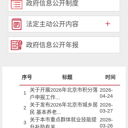
政府信息公开制度
+
法定主动公开内容
政府信息公开年报
序号
标题
时间
关于开展2026年北京市积分落
2026-
1
04-24
户申报工作...
关于发布2026年北京市城乡居
2026-
2
03-27
民 基本养老...
关于本市重点群体就业技能提
2026-
3
03-26
升补助有关...