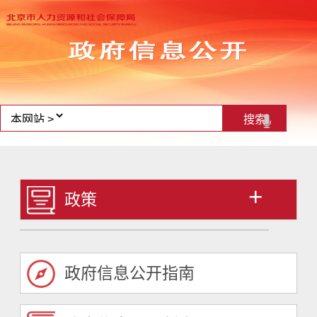
+
政策
政府信息公开指南