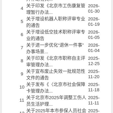
关于印发《北京市工伤康复管
2026-
4
01-30
理暂行办法...
关于增设机器人职称评审专业
2026-
5
01-19
的通告
关于增设低空技术职称评审专
2026-
6
01-05
业的通告
关于进一步优化“退休一件事”
2026-
7
01-04
办事场景...
关于印发《北京市职称自主评
2025-
8
12-25
审管理办法...
关于宣布废止失效一批规范性
2025-
9
11-20
文件的通告
关于发布《〈北京市社会保障
2025-
10
11-18
卡管理办法...
关于北京市2025年调整工伤人
2025-
11
11-11
员生活护理...
关于2025年本市参保人员社会
2025-