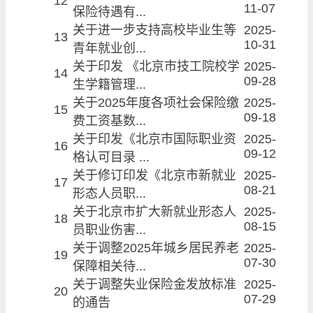
12
11-07
保险待遇有...
关于进一步支持高校毕业生等
2025-
13
10-31
青年就业创...
关于印发 《北京市技工院校学
2025-
14
09-28
生学籍管理...
关于2025年度各项社会保险缴
2025-
15
09-18
费工资基数...
关于印发《北京市国际职业资
2025-
16
09-12
格认可目录 ...
关于修订印发《北京市新就业
2025-
17
08-21
形态人员职...
关于北京市扩大新就业形态人
2025-
18
08-15
员职业伤害...
关于调整2025年城乡居民养老
2025-
19
07-30
保障相关待...
关于调整失业保险金发放标准
2025-
20
07-29
的通告