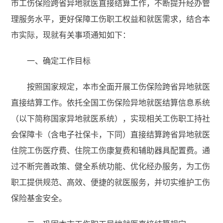
市工伤保险跨省异地就医直接结算工作，不断提升经办管
理服务水平，更好保障工伤职工权益和就医需求，结合本
市实际，现就有关事项通知如下：
一、确定工作目标
按照国家规定，本市全面开展工伤保险跨省异地就医
直接结算工作。依托全国工伤保险异地就医结算信息系统
（以下简称国家异地就医系统），实现相关工伤职工持社
会保障卡（含电子社保卡，下同）直接结算跨省异地就医
住院工伤医疗费、住院工伤康复费和辅助器具配置费。通
过不断完善政策、健全系统功能、优化经办服务，为工伤
职工提供规范、高效、便捷的就医服务，并切实维护工伤
保险基金安全。