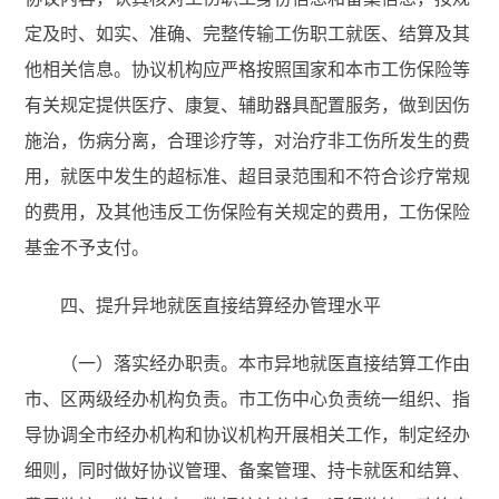
定及时、如实、准确、完整传输工伤职工就医、结算及其
他相关信息。协议机构应严格按照国家和本市工伤保险等
有关规定提供医疗、康复、辅助器具配置服务，做到因伤
施治，伤病分离，合理诊疗等，对治疗非工伤所发生的费
用，就医中发生的超标准、超目录范围和不符合诊疗常规
的费用，及其他违反工伤保险有关规定的费用，工伤保险
基金不予支付。
四、提升异地就医直接结算经办管理水平
（一）落实经办职责。本市异地就医直接结算工作由
市、区两级经办机构负责。市工伤中心负责统一组织、指
导协调全市经办机构和协议机构开展相关工作，制定经办
细则，同时做好协议管理、备案管理、持卡就医和结算、