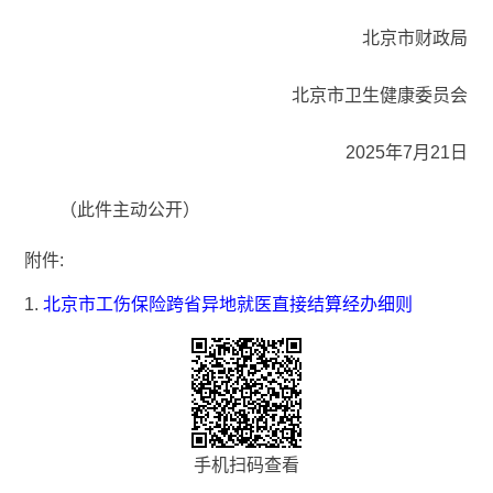
北京市财政局
北京市卫生健康委员会
2025年7月21日
（此件主动公开）
附件:
1.
北京市工伤保险跨省异地就医直接结算经办细则
手机扫码查看