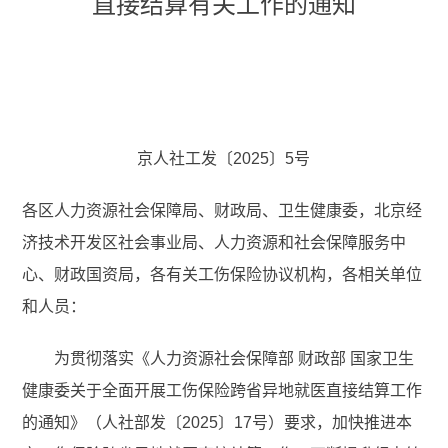
直接结算有关工作的通知
京人社工发〔2025〕5号
各区人力资源社会保障局、财政局、卫生健康委，北京经
济技术开发区社会事业局、人力资源和社会保障服务中
心、财政国资局，各有关工伤保险协议机构，各相关单位
和人员：
为贯彻落实《人力资源社会保障部 财政部 国家卫生
健康委关于全面开展工伤保险跨省异地就医直接结算工作
的通知》（人社部发〔2025〕17号）要求，加快推进本