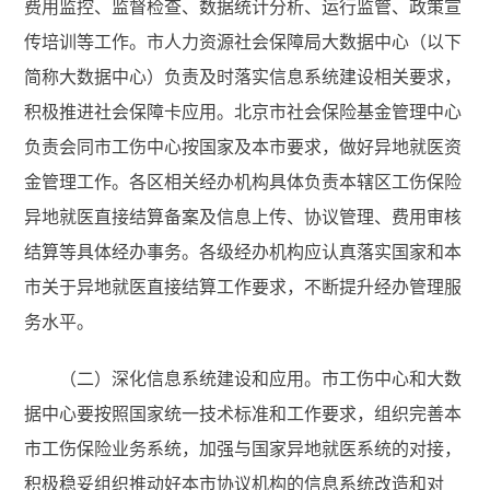
费用监控、监督检查、数据统计分析、运行监管、政策宣
传培训等工作。市人力资源社会保障局大数据中心（以下
简称大数据中心）负责及时落实信息系统建设相关要求，
积极推进社会保障卡应用。北京市社会保险基金管理中心
负责会同市工伤中心按国家及本市要求，做好异地就医资
金管理工作。各区相关经办机构具体负责本辖区工伤保险
异地就医直接结算备案及信息上传、协议管理、费用审核
结算等具体经办事务。各级经办机构应认真落实国家和本
市关于异地就医直接结算工作要求，不断提升经办管理服
务水平。
（二）深化信息系统建设和应用。市工伤中心和大数
据中心要按照国家统一技术标准和工作要求，组织完善本
市工伤保险业务系统，加强与国家异地就医系统的对接，
积极稳妥组织推动好本市协议机构的信息系统改造和对