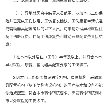
二、巩固本市工伤职工异地就医直接结算规定
（一）异地就医直接结算人员范围。参加本市工伤保
险并已完成工伤认定、工伤复发确认、工伤康复申请核准
或辅助器具配置确认的以下人员，可申请办理异地就医住
院工伤医疗费、住院工伤康复费和辅助器具配置费直接结
算：
1.在本市以外居住（工作）半年及以上，并符合本市
异地就医、康复、辅助器具配置要求的工伤职工。
2.因本市工伤保险协议医疗机构、康复机构、辅助器
具配置机构（以下简称协议机构）的医疗技术和设备不能
诊治或配置，符合本市转诊转院要求，需要转诊转院到本
市以外就医的工伤职工。