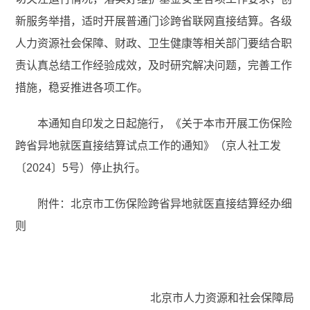
新服务举措，适时开展普通门诊跨省联网直接结算。各级
人力资源社会保障、财政、卫生健康等相关部门要结合职
责认真总结工作经验成效，及时研究解决问题，完善工作
措施，稳妥推进各项工作。
本通知自印发之日起施行，《关于本市开展工伤保险
跨省异地就医直接结算试点工作的通知》（京人社工发
〔2024〕5号）停止执行。
附件：北京市工伤保险跨省异地就医直接结算经办细
则
北京市人力资源和社会保障局