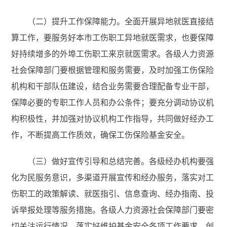
（二）提升工作保障能力。全面开展异地就医直接结
算工作，要服务好本市工伤职工异地就医需求，也要保障
好持续增多的外埠工伤职工来京就医需求。各级人力资源
社会保障部门要根据管理和服务需要，及时加强工伤保险
机构和干部队伍建设，结合业务需要合理配备专业干部，
保障必要的专职工作人员和办公条件；要充分调动协议机
构积极性，并加强对协议机构工作指导，共同做好经办工
作，不断提高工作质效，确保工伤保险基金安全。
（三）做好宣传引导和总结完善。各级经办机构要强
化为民服务意识，多渠道开展宣传和经办服务，落实对工
伤职工的政策解读、就医指引、信息查询、经办指南、投
诉举报处理等服务措施。各级人力资源社会保障部门要密
切关注运行情况，落实好维护基金安全各项工作要求，创