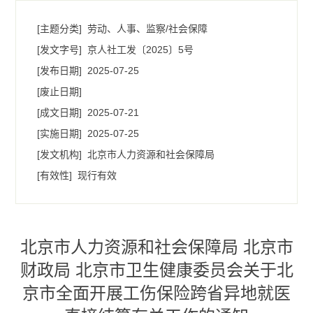
[主题分类]
劳动、人事、监察/社会保障
[发文字号]
京人社工发〔2025〕5号
[发布日期]
2025-07-25
[废止日期]
[成文日期]
2025-07-21
[实施日期]
2025-07-25
[发文机构]
北京市人力资源和社会保障局
[有效性]
现行有效
北京市人力资源和社会保障局 北京市
财政局 北京市卫生健康委员会关于北
京市全面开展工伤保险跨省异地就医