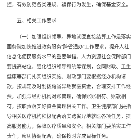
控，有效防范各类违规、骗保行为发生，确保基金安全。
五、相关工作要求
（一）加强组织领导。异地就医直接结算工作是落实
国务院加快推进政务服务“跨省通办”工作要求，提升人社
信息化便民服务水平的重要举措。人力资源社会保障部门
要提高站位，强化组织领导和统筹谋划，会同财政、卫生
健康等部门扎实组织实施。财政部门要根据经办机构请
款，按规定及时划拨跨省异地就医资金，合理安排工作经
费，加强与经办机构对账管理，确保账账相符、账款相
符，按职责落实好资金管理相关工作。卫生健康部门要指
导相关医疗机构积极配合落实跨省异地就医各项任务，提
高服务能力，保障医疗质量和安全。相关部门要落实工作
责任，密切协调配合，确保按时完成目标任务。