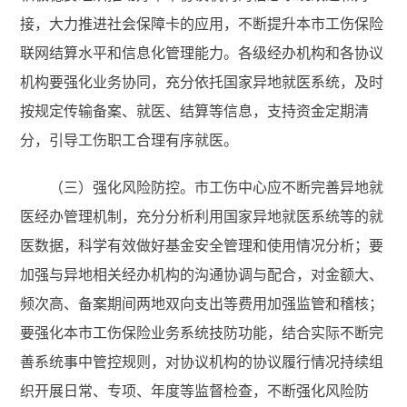
接，大力推进社会保障卡的应用，不断提升本市工伤保险
联网结算水平和信息化管理能力。各级经办机构和各协议
机构要强化业务协同，充分依托国家异地就医系统，及时
按规定传输备案、就医、结算等信息，支持资金定期清
分，引导工伤职工合理有序就医。
（三）强化风险防控。市工伤中心应不断完善异地就
医经办管理机制，充分分析利用国家异地就医系统等的就
医数据，科学有效做好基金安全管理和使用情况分析；要
加强与异地相关经办机构的沟通协调与配合，对金额大、
频次高、备案期间两地双向支出等费用加强监管和稽核；
要强化本市工伤保险业务系统技防功能，结合实际不断完
善系统事中管控规则，对协议机构的协议履行情况持续组
织开展日常、专项、年度等监督检查，不断强化风险防