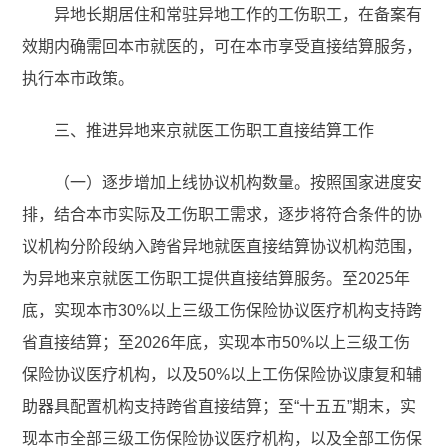
异地长期居住和常驻异地工作的工伤职工，在备案有
效期内确需回本市就医的，可在本市享受直接结算服务，
执行本市政策。
三、推进异地来京就医工伤职工直接结算工作
（一）逐步增加上线协议机构数量。按照国家进度安
排，结合本市实际及工伤职工需求，逐步将符合条件的协
议机构分阶段纳入跨省异地就医直接结算协议机构范围，
为异地来京就医工伤职工提供直接结算服务。至2025年
底，实现本市30%以上三级工伤保险协议医疗机构支持跨
省直接结算；至2026年底，实现本市50%以上三级工伤
保险协议医疗机构，以及50%以上工伤保险协议康复和辅
助器具配置机构支持跨省直接结算；至“十五五”期末，实
现本市全部三级工伤保险协议医疗机构，以及全部工伤保