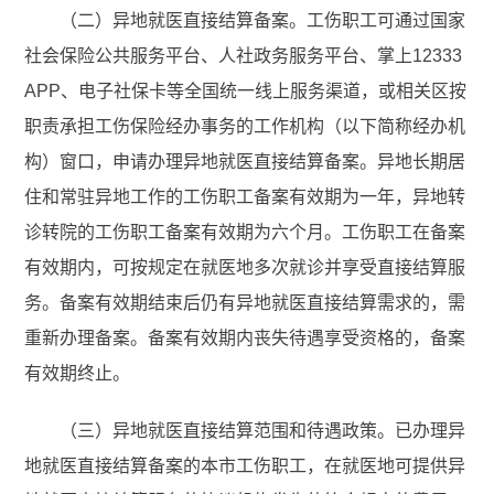
（二）异地就医直接结算备案。工伤职工可通过国家
社会保险公共服务平台、人社政务服务平台、掌上12333
APP、电子社保卡等全国统一线上服务渠道，或相关区按
职责承担工伤保险经办事务的工作机构（以下简称经办机
构）窗口，申请办理异地就医直接结算备案。异地长期居
住和常驻异地工作的工伤职工备案有效期为一年，异地转
诊转院的工伤职工备案有效期为六个月。工伤职工在备案
有效期内，可按规定在就医地多次就诊并享受直接结算服
务。备案有效期结束后仍有异地就医直接结算需求的，需
重新办理备案。备案有效期内丧失待遇享受资格的，备案
有效期终止。
（三）异地就医直接结算范围和待遇政策。已办理异
地就医直接结算备案的本市工伤职工，在就医地可提供异