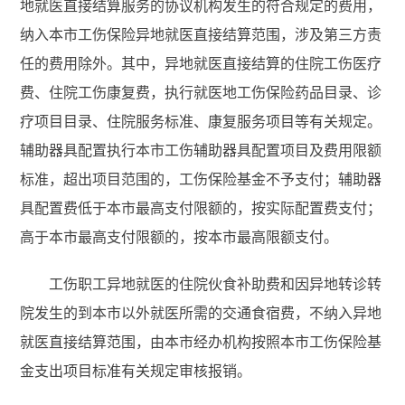
地就医直接结算服务的协议机构发生的符合规定的费用，
纳入本市工伤保险异地就医直接结算范围，涉及第三方责
任的费用除外。其中，异地就医直接结算的住院工伤医疗
费、住院工伤康复费，执行就医地工伤保险药品目录、诊
疗项目目录、住院服务标准、康复服务项目等有关规定。
辅助器具配置执行本市工伤辅助器具配置项目及费用限额
标准，超出项目范围的，工伤保险基金不予支付；辅助器
具配置费低于本市最高支付限额的，按实际配置费支付；
高于本市最高支付限额的，按本市最高限额支付。
工伤职工异地就医的住院伙食补助费和因异地转诊转
院发生的到本市以外就医所需的交通食宿费，不纳入异地
就医直接结算范围，由本市经办机构按照本市工伤保险基
金支出项目标准有关规定审核报销。