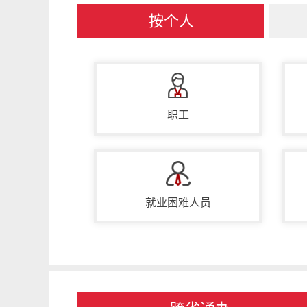
按个人
职工
就业困难人员