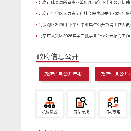
北京市体育局所属事业单位2026年下半年公开招
北京市平谷区人力资源和社会保障局关于2026年度第
门头沟区2026年下半年事业单位公开招聘工作人员
北京市大兴区2026年第二批事业单位公开招聘工作
政府信息公开
政府信息公开年报
政府信息公开
机构设置
网站年报
招考录用