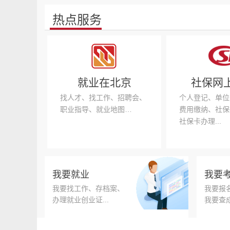
热点服务
就业在北京
社保网
找人才、找工作、招聘会、
个人登记、单位
职业指导、就业地图…
费用缴纳、社保
社保卡办理...
我要就业
我要
我要找工作、存档案、
我要报
办理就业创业证...
我要查成