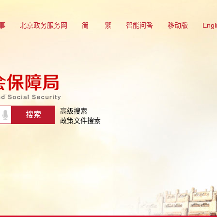
事
北京政务服务网
简
繁
智能问答
移动版
Engl
高级搜索
政策文件搜索