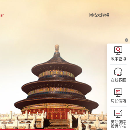
网站无障碍
ish
政策查询
在线客服
局长信箱
劳动保障
投诉举报