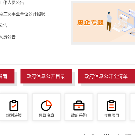
聘工作人员公告
二次事业单位公开招聘...
公告
人员公告
指南
政府信息公开目录
政府信息公开全清单
规划决策
预算决算
政府采购
收费项目