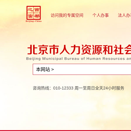
访问我的专属空间
个人办事
法人办
咨询热线：010-12333 周一至周日全天24小时服务