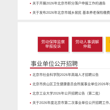
关于开展2026年北京市积分落户申报工作的通告
关于发布2026年北京市城乡居民 基本养老保险缴
劳动保障监察
劳动人事调解
举报投诉
仲裁
事业单位公开招聘
北京市社会科学院2026年高端人才招聘公告
北京市房山区卫生健康委员会所属事业单位2026年公
北京工业大学2026年公开招聘公告（第二批）
关于2026年度北京市第二次事业单位公开招聘工