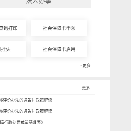
法人办事
查询打印
社会保障卡申领
时挂失
社会保障卡启用
··更多
··更多
称评价办法的通告》政策解读
称评价办法的通告》政策解读
保障行政处罚裁量基准表》