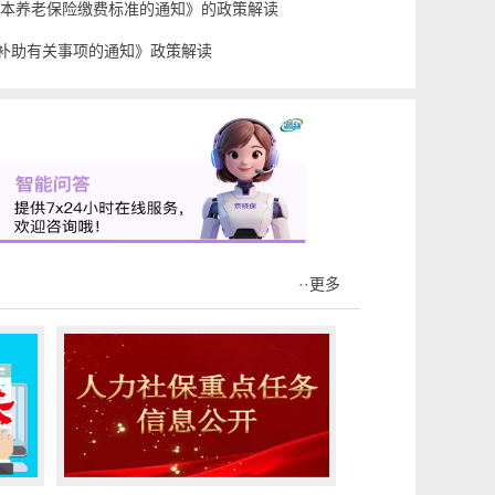
基本养老保险缴费标准的通知》的政策解读
补助有关事项的通知》政策解读
··更多