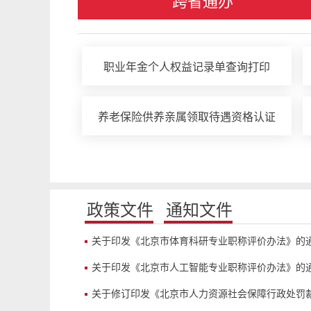
跨省通办
职业年金个人权益记录单查询打印
养老保险供养亲属领取待遇资格认证
政策文件
通知文件
关于印发《北京市体育科研专业职称评价办法》的
关于印发《北京市人工智能专业职称评价办法》的
关于修订印发《北京市人力资源社会保障行政处罚