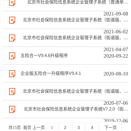
通单位版、职介人才版）安装程序
北京市社会保险信息系统企业管理子系统（普通单位
2021-09-08
版）2021年度缴费参数更新包
北京市社会保险信息系统企业管理子系统（街道版、普
2021-06-02
通单位版、职介人才版）9.7.1升...
北京市社会保险信息系统企业管理子系统（街道版、普
2021-04-07
通单位版、职介人才版）9.7.0升...
五险合一V9.4.6升级程序
2020-09-22
企业版五险合一升级程序V9.4.1
2020-08-10
北京市社会保险信息系统企业管理子系统（街道版、普
2020-07-06
通单位版、职介人才版）V9.3.0​
北京市社会保险信息系统企业管理子系统V7.2.0（街道
2019-12-06
版、普通单位版）
2
3
4
下一页
共15页 首页 上一页
1