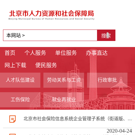
首页
个人服务
单位服务
办事直达
网上下载
便民服务
人才队伍建设
劳动关系与工资
行政审批
工伤保险
就业再就业
北京市社会保险信息系统企业管理子系统（街道版、普
2020-04-24