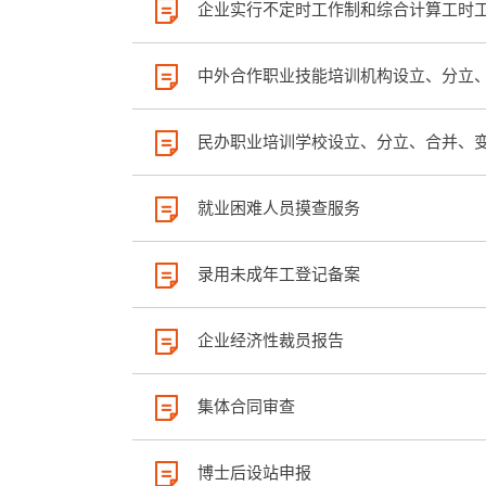
企业实行不定时工作制和综合计算工时
中外合作职业技能培训机构设立、分立
民办职业培训学校设立、分立、合并、
就业困难人员摸查服务
录用未成年工登记备案
企业经济性裁员报告
集体合同审查
博士后设站申报