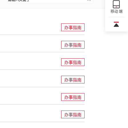
移动 端
办事指南
办事指南
办事指南
办事指南
办事指南
办事指南