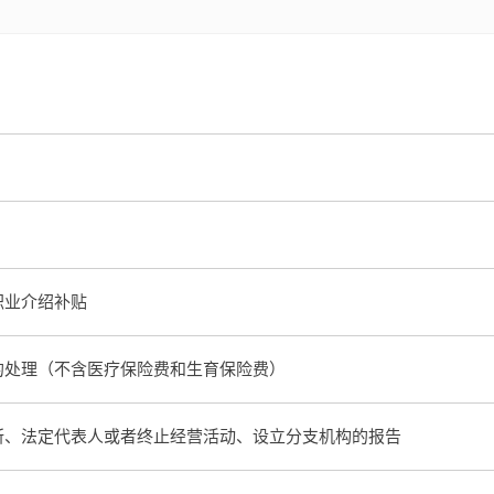
职业介绍补贴
的处理（不含医疗保险费和生育保险费）
所、法定代表人或者终止经营活动、设立分支机构的报告