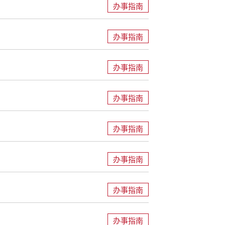
办事指南
办事指南
办事指南
办事指南
办事指南
办事指南
办事指南
办事指南