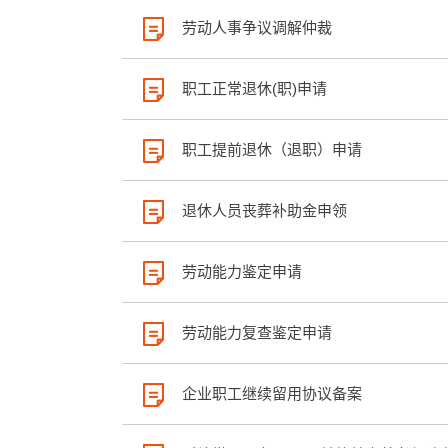
劳动人事争议调解仲裁
职工正常退休(职)申请
职工提前退休（退职）申请
退休人员丧葬补助金申领
劳动能力鉴定申请
劳动能力复查鉴定申请
企业职工继续留用协议备案