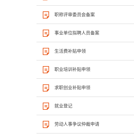
职称评审委员会备案
事业单位拟聘人员备案
生活费补贴申领
职业培训补贴申领
求职创业补贴申领
就业登记
劳动人事争议仲裁申请