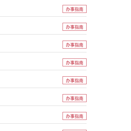
办事指南
办事指南
办事指南
办事指南
办事指南
办事指南
办事指南