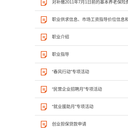
对补缴2011年7月1日前的基本养老保
职业供求信息、市场工资指导价位信息
职业介绍
职业指导
“春风行动”专项活动
“民营企业招聘月”专项活动
“就业援助月”专项活动
创业担保贷款申请