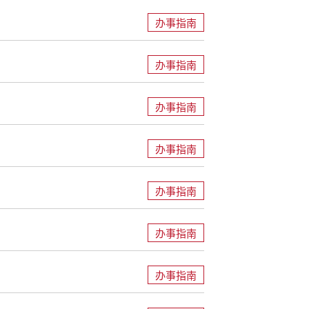
办事指南
办事指南
办事指南
办事指南
办事指南
办事指南
办事指南