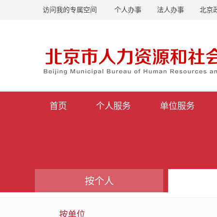
访问我的专属空间
个人办事
法人办事
北京
首页
个人服务
单位服务
按个人
按单位