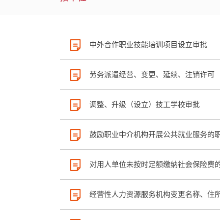
中外合作职业技能培训项目设立审批
劳务派遣经营、变更、延续、注销许可
调整、升级（设立）技工学校审批
鼓励职业中介机构开展公共就业服务的
对用人单位未按时足额缴纳社会保险费
经营性人力资源服务机构变更名称、住