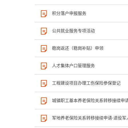
积分落户申报服务
公共就业服务专项活动
稳岗返还（稳岗补贴）申领
人才集体户口管理服务
工程建设项目办理工伤保险参保登记
城镇职工基本养老保险关系转移接续申
军地养老保险关系转移接续申请-退役军