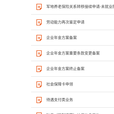
军地养老保险关系转移接续申请-未就业
劳动能力再次鉴定申请
企业年金方案备案
企业年金方案重要条款变更备案
企业年金方案终止备案
社会保障卡申领
待遇支付类业务