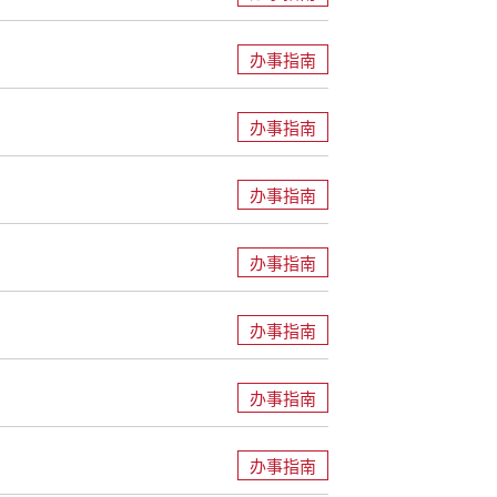
办事指南
办事指南
办事指南
办事指南
办事指南
办事指南
办事指南