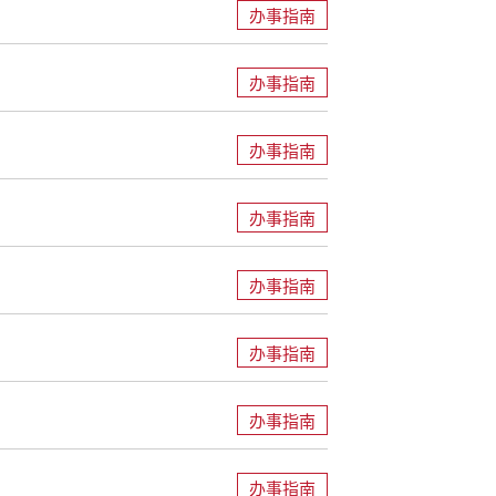
办事指南
办事指南
办事指南
办事指南
办事指南
办事指南
办事指南
办事指南