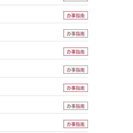
办事指南
办事指南
办事指南
办事指南
办事指南
办事指南
办事指南