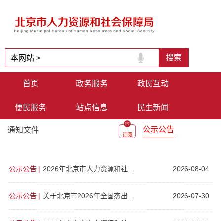
首页
政务服务
政民互动
便民服务
站点信息
民生新闻
公示公告
通知文件
订阅
公示公告
|
2026年北京市人力资源和社会保障局所属事业单位工作人员公开招聘拟聘用人员公示
2026-08-04
公示公告
|
关于北京市2026年全国杰出专业技术人才和中华技能大奖拟推荐人选的公示
2026-07-30