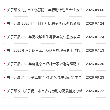
关于印发北京市工伤预防五年行动计划重点任务举措（2026-2030年）的通知
2026-08-06
关于开展 2026年“百日千万招聘专项行动”的通知
2026-07-24
关于开展2026年高校毕业生等青年就业服务攻坚行动的通知
2026-07-24
关于2026年积分落户公示及落户办理有关工作的通告
2026-07-13
关于开展2026年度北京市评标专家增选与续聘工作的通知
2026-06-30
关于开展北京市第二批“产教评”技能生态链链主单位申报工作的通知
2026-06-23
关于印发《关于促进本市农村劳动力高质量充分就业的若干措施》的通知
2026-06-22