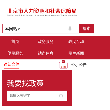
首页
政务服务
政民互动
便民服务
站点信息
民生新闻
通知文件
公示公告
订阅
我要找政策