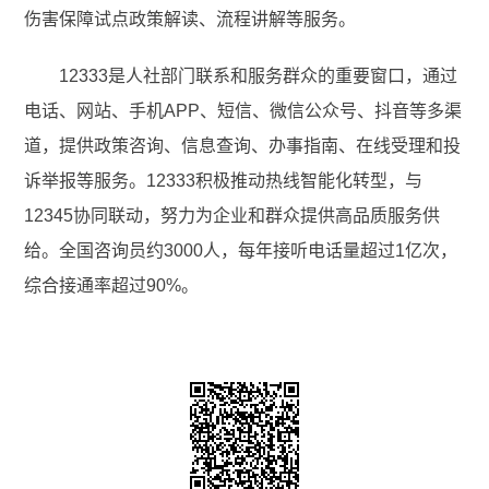
伤害保障试点政策解读、流程讲解等服务。
12333是人社部门联系和服务群众的重要窗口，通过
电话、网站、手机APP、短信、微信公众号、抖音等多渠
道，提供政策咨询、信息查询、办事指南、在线受理和投
诉举报等服务。12333积极推动热线智能化转型，与
12345协同联动，努力为企业和群众提供高品质服务供
给。全国咨询员约3000人，每年接听电话量超过1亿次，
综合接通率超过90%。