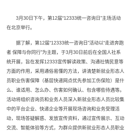
3月30日下午，第12届“12333统一咨询日”主场活动
在北京举行。
据了解，第12届“12333统一咨询日”活动以“走进奔跑
者 保障与你同行”为主题，于3月30日前后在全国人社系
统开展，旨在发挥12333宣传解读政策、沟通社情民意等
方面的作用，采用通俗易懂的方法，讲清楚新就业形态人
员职业伤害保障（基层快递网点优先参加工伤保险）是什
么、谁适用、怎么办、伤害如何确认、包含哪些待遇等。
活动将组织咨询员和业务人员深入新就业形态人员比较集
中的平台企业、快递企业等开展现场咨询和业务受理活
动，现场答疑解惑、发放宣传资料，通过宣传展示、互动
交流、智能体验等方式，为群众提供新就业形态人员职业