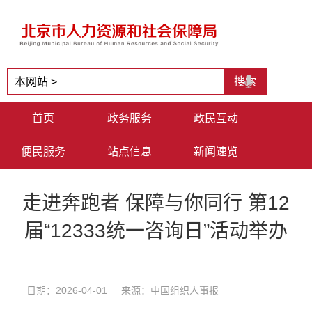
首页
政务服务
政民互动
便民服务
站点信息
新闻速览
走进奔跑者 保障与你同行 第12
届“12333统一咨询日”活动举办
日期：2026-04-01 来源：中国组织人事报