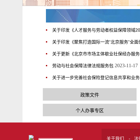
关于印发《人才服务与劳动者权益保障领域20
关于印发《聚焦打造国际一流“北京服务”全
关于更新《北京市市场主体歇业社保经办服务指
2023-11-17
劳动与社会保障法律法规服务包
关于进一步完善社会保险登记信息共享和业务
政策文件
个人办事专区
关于我们
法
-