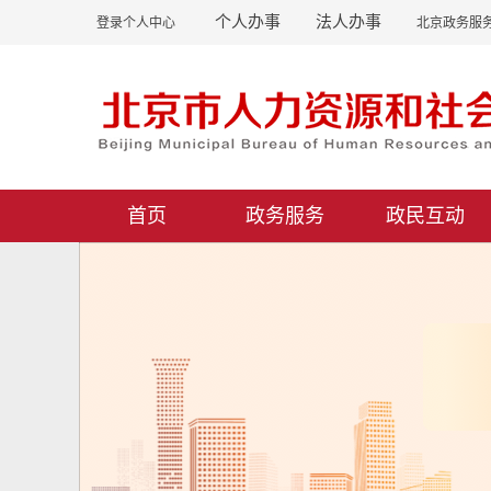
个人办事
法人办事
登录个人中心
北京政务服
首页
政务服务
政民互动