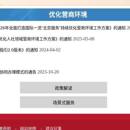
优化营商环境
2
26年全面打造国际一流“北京服务”持续优化营商环境工作方案》的通知
2025-05-08
面优化人社领域营商环境工作方案》的通知
2024-04-02
引2.0版本》的通知
2023-10-20
协同办理模式的通告
政策解读
场景式服务
律声明
网站地图
建议征集
-
-