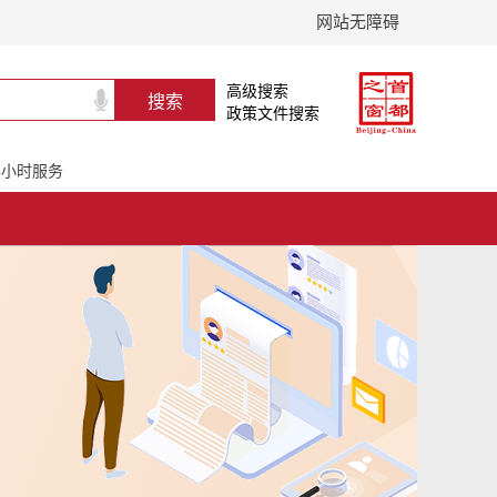
网站无障碍
高级搜索
政策文件搜索
24小时服务