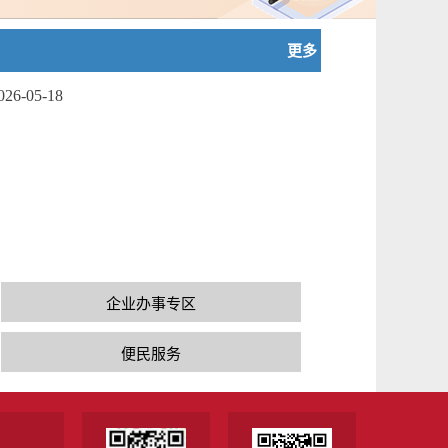
更多
026-05-18
企业办事专区
便民服务