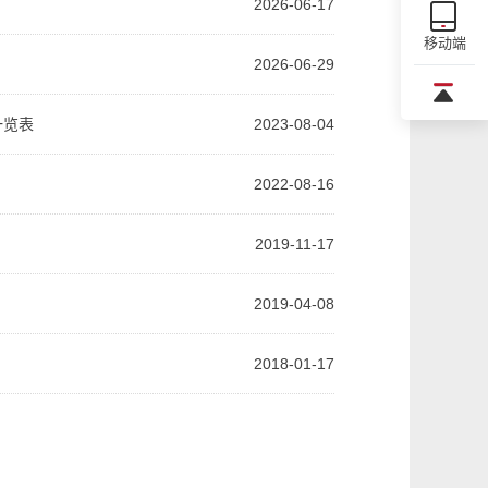
2026-06-17
移动端
2026-06-29
一览表
2023-08-04
2022-08-16
2019-11-17
2019-04-08
2018-01-17