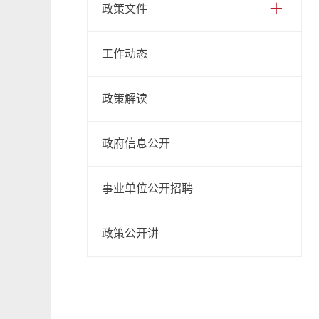
+
政策文件
工作动态
政策解读
政府信息公开
事业单位公开招聘
政策公开讲