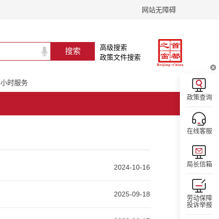
网站无障碍
高级搜索
政策文件搜索
24小时服务
政策查询
在线客服
局长信箱
2024-10-16
2025-09-18
劳动保障
投诉举报