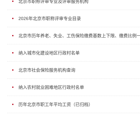
北京市职称评审专业及评审服务机构
2026年北京市职称评审专业目录
北京市历年养老、失业、工伤保险缴费基数上下限、缴费比例
纳入城市化建设地区行政村名单
北京市社会保险服务机构查询
纳入农村就业困难地区行政村名单
历年北京市职工年平均工资（已归档）