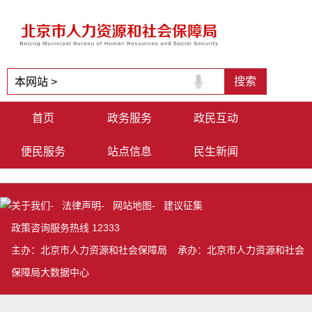
首页
政务服务
政民互动
便民服务
站点信息
民生新闻
关于我们
-
法律声明
-
网站地图
-
建议征集
政策咨询服务热线 12333
主办：北京市人力资源和社会保障局
承办：北京市人力资源和社会
保障局大数据中心