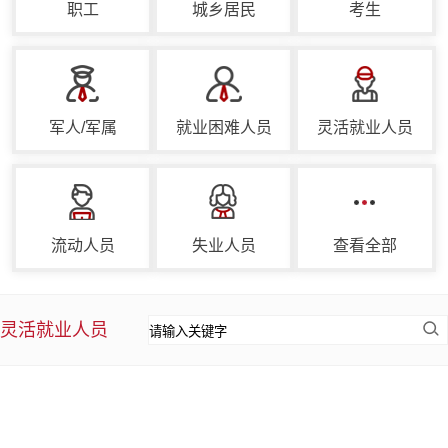
职工
城乡居民
考生
军人/军属
就业困难人员
灵活就业人员
流动人员
失业人员
查看全部
灵活就业人员