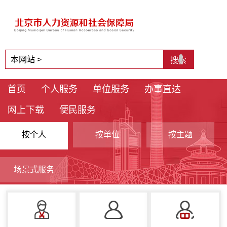
首页
个人服务
单位服务
办事直达
网上下载
便民服务
按个人
按单位
按主题
场景式服务