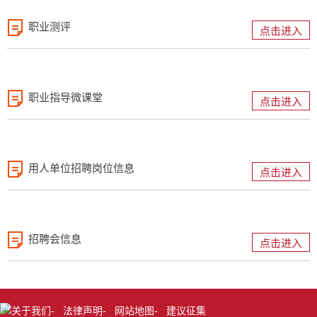
职业测评
点击进入
职业指导微课堂
点击进入
用人单位招聘岗位信息
点击进入
招聘会信息
点击进入
关于我们
法律声明
网站地图
建议征集
-
-
-