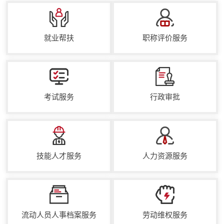
就业帮扶
职称评价服务
考试服务
行政审批
技能人才服务
人力资源服务
流动人员人事档案服务
劳动维权服务