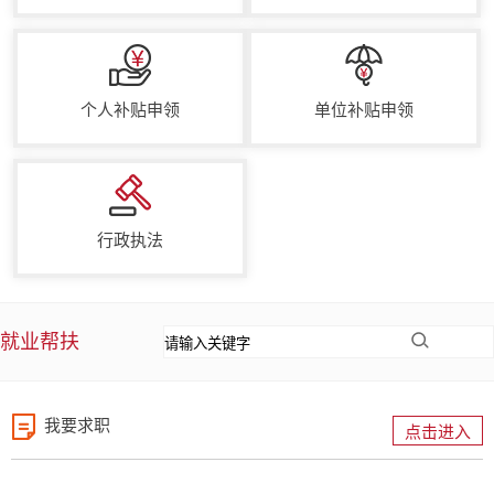
个人补贴申领
单位补贴申领
行政执法
就业帮扶
我要求职
点击进入