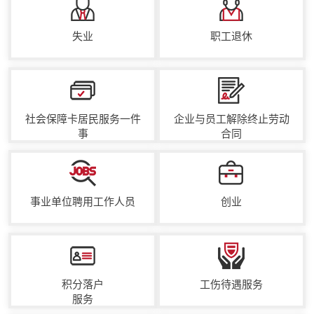
失业
职工退休
社会保障卡居民服务一件
企业与员工解除终止劳动
事
合同
事业单位聘用工作人员
创业
积分落户
工伤待遇服务
服务