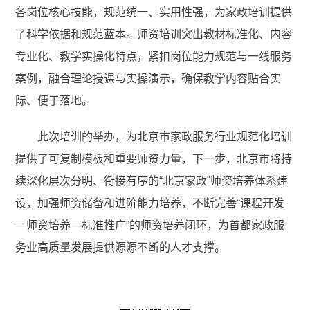
各岗位核心技能，规范统一、实用性强，为家政培训提供
了科学依据和规范蓝本。师资培训突出教材标准化、内容
专业化、教学实操化特点，紧扣岗位能力规范与一线服务
案例，融合理论授课与实操演示，确保教学内容贴合实
际、便于落地。
此次培训的举办，为北京市家政服务行业规范化培训
提供了可复制模板和重要师资力量，下一步，北京市将持
续深化层次分明、衔接有序的“北京家政”师资培养体系建
设，加强师资储备和进阶能力培养，不断完善“课程开发
—师资培养—标准推广”的师资培养闭环，为首都家政服
务业高质量发展提供源源不断的人才支撑。