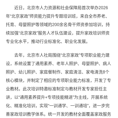
近日，北京市人力资源和社会保障局首次举办2026
年“北京家政”师资能力提升专题培训班，来自全市养老、
托育、母婴照护等领域的200余名骨干师资参加培训，持
续加强“北京家政”服务人才队伍建设，提升家政培训师资
专业化水平，推动行业标准化、职业化发展。
去年，北京市人社局围绕“北京家政”专项职业能力建
设，系统设置了通用素养、老年人照护、母婴照护、病人
照护、幼儿照护、家庭餐制作、家庭清洁、家电清洗8个
核心模块，并制定了相应的专项职业能力标准，开发了专
业教材。此次培训特邀标准制定与教材开发专家担任主
讲，以“通用素养提升+专项技能精进”为主线，开展系统
化、精准化培训，实现“一训通学、一训通培”，进一步完
善家政培训教学体系。统一开发的教材全面覆盖家政服务