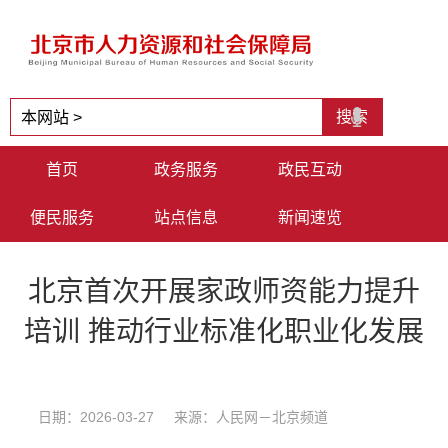
首页
政务服务
政民互动
便民服务
站点信息
新闻速览
北京首次开展家政师资能力提升
培训 推动行业标准化职业化发展
日期：2026-03-27 来源：人民网－北京频道