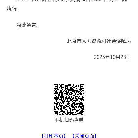
执行。
特此通告。
北京市人力资源和社会保障局
2025年10月23日
手机扫码查看
【打印本页】
【关闭页面】