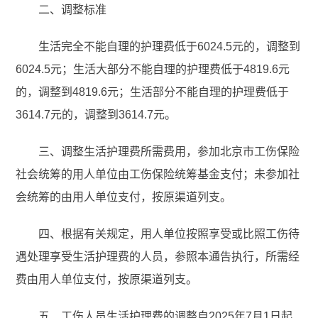
二、调整标准
生活完全不能自理的护理费低于6024.5元的，调整到
6024.5元；生活大部分不能自理的护理费低于4819.6元
的，调整到4819.6元；生活部分不能自理的护理费低于
3614.7元的，调整到3614.7元。
三、调整生活护理费所需费用，参加北京市工伤保险
社会统筹的用人单位由工伤保险统筹基金支付；未参加社
会统筹的由用人单位支付，按原渠道列支。
四、根据有关规定，用人单位按照享受或比照工伤待
遇处理享受生活护理费的人员，参照本通告执行，所需经
费由用人单位支付，按原渠道列支。
五、工伤人员生活护理费的调整自2025年7月1日起