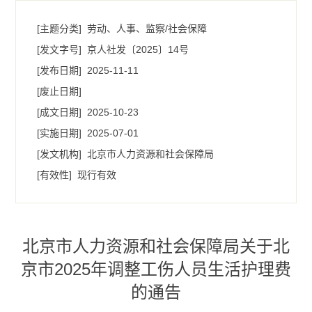
[主题分类]
劳动、人事、监察/社会保障
[发文字号]
​京人社发〔2025〕14号
[发布日期]
2025-11-11
[废止日期]
[成文日期]
2025-10-23
[实施日期]
2025-07-01
[发文机构]
北京市人力资源和社会保障局
[有效性]
现行有效
北京市人力资源和社会保障局关于北
京市2025年调整工伤人员生活护理费
的通告