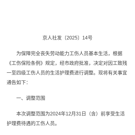
京人社发〔2025〕14号
为保障完全丧失劳动能力工伤人员基本生活，根据
《工伤保险条例》规定，经市政府批准，决定对因工致残
一至四级工伤人员的生活护理费进行调整。现将有关事宜
通告如下：
一、调整范围
本次调整范围为2024年12月31日（含）前享受生活
护理费待遇的工伤人员。