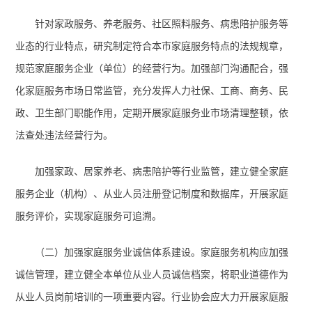
针对家政服务、养老服务、社区照料服务、病患陪护服务等
业态的行业特点，研究制定符合本市家庭服务特点的法规规章，
规范家庭服务企业（单位）的经营行为。加强部门沟通配合，强
化家庭服务市场日常监管，充分发挥人力社保、工商、商务、民
政、卫生部门职能作用，定期开展家庭服务业市场清理整顿，依
法查处违法经营行为。
加强家政、居家养老、病患陪护等行业监管，建立健全家庭
服务企业（机构）、从业人员注册登记制度和数据库，开展家庭
服务评价，实现家庭服务可追溯。
（二）加强家庭服务业诚信体系建设
。
家庭服务机构应加强
诚信管理，建立健全本单位从业人员诚信档案，将职业道德作为
从业人员岗前培训的一项重要内容。行业协会应大力开展家庭服