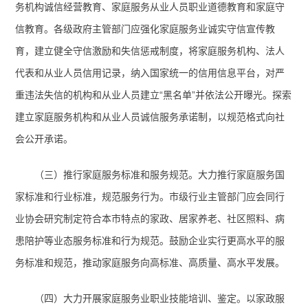
务机构诚信经营教育、家庭服务从业人员职业道德教育和家庭守
信教育。各级政府主管部门应强化家庭服务业诚实守信宣传教
育，建立健全守信激励和失信惩戒制度，将家庭服务机构、法人
代表和从业人员信用记录，纳入国家统一的信用信息平台，对严
重违法失信的机构和从业人员建立“黑名单”并依法公开曝光。探索
建立家庭服务机构和从业人员诚信服务承诺制，以规范格式向社
会公开承诺。
（三）推行家庭服务标准和服务规范。
大力推行家庭服务国
家标准和行业标准，规范服务行为。市级行业主管部门应会同行
业协会研究制定符合本市特点的家政、居家养老、社区照料、病
患陪护等业态服务标准和行为规范。鼓励企业实行更高水平的服
务标准和规范，推动家庭服务向高标准、高质量、高水平发展。
（四）大力开展家庭服务业职业技能培训、鉴定。
以家政服