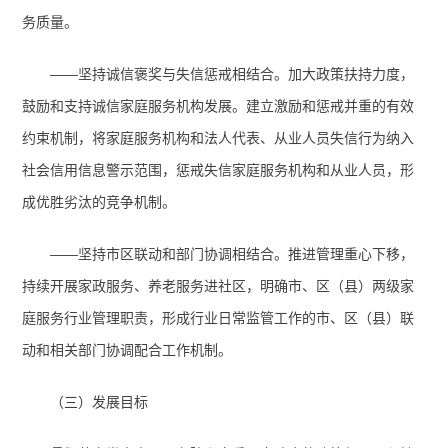
务质量。
——坚持诚信褒奖与失信惩戒相结合。
加大政策扶持力度，
鼓励和支持诚信家庭服务机构发展。建立激励和惩戒并重的有效
约束机制，将家庭服务机构和法人代表、从业人员失信行为纳入
社会信用信息警示范围，惩戒失信家庭服务机构和从业人员，形
成优胜劣汰的竞争机制。
——坚持市区联动和部门协调相结合。
推进管理重心下移，
持续开展家政服务、养老服务进社区，明确市、区（县）两级家
庭服务行业管理职责，形成行业日常监管工作的市、区（县）联
动和相关部门协调配合工作机制。
（三）发展目标