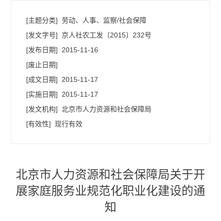
[主题分类]
劳动、人事、监察/社会保障
[发文字号]
京人社农工发〔2015〕232号
[发布日期]
2015-11-16
[废止日期]
[成文日期]
2015-11-17
[实施日期]
2015-11-17
[发文机构]
北京市人力资源和社会保障局
[有效性]
现行有效
北京市人力资源和社会保障局关于开
展家庭服务业规范化职业化建设的通
知