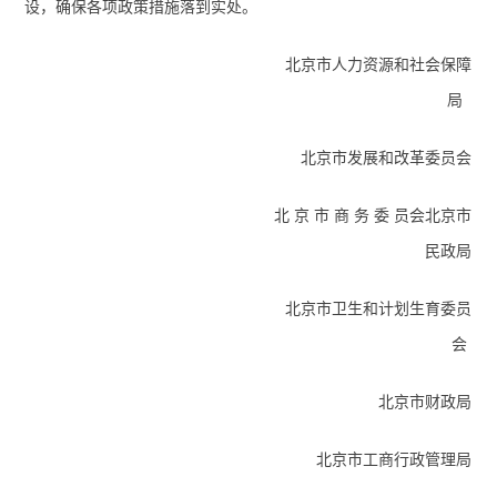
设，确保各项政策措施落到实处。
北京市人力资源和社会保障
局
北京市发展和改革委员会
北 京 市 商 务 委 员会北京市
民政局
北京市卫生和计划生育委员
会
北京市财政局
北京市工商行政管理局