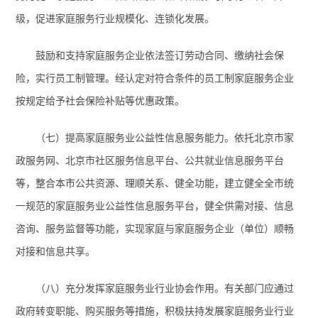
级，促进家庭服务行业规模化、连锁化发展。
鼓励和支持家庭服务企业依法签订劳动合同、缴纳社会保
险，实行员工制管理。经认定对符合条件的员工制家庭服务企业
按规定给予社会保险补贴等优惠政策。
（七）提高家庭服务业公益性信息服务能力。
依托北京市家
政服务网、北京市社区服务信息平台、公共就业信息服务平台
等，整合本市公共资源、理顺关系、健全功能，建立健全全市统
一规范的家庭服务业公益性信息服务平台，健全供需对接、信息
咨询、服务监督等功能，实现家庭与家庭服务企业（单位）顺畅
对接和信息共享。
（八）充分发挥家庭服务业行业协会作用。
有关部门应
通过
政府转变职能、购买服务等措施，积极扶持发展家庭服务业行业