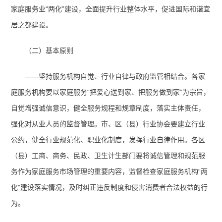
家庭服务业“两化”建设，全面提升行业整体水平，促进国际和谐宜
居之都建设。
（二）基本原则
——坚持服务机构自觉、行业自律与政府监管相结合。
各家
庭服务机构要以家庭服务“把爱心送到家、把服务做到家”为宗旨，
自觉增强诚信意识，健全服务规程和规章制度，落实主体责任，
强化对从业人员的监督管理。市、区（县）行业协会要建立行业
公约，健全行业规范化、职业化制度，发挥行业自律作用。各区
（县）工商、商务、民政、卫生计生部门要将诚信管理和规范服
务作为家庭服务市场管理的重要内容，监督检查家庭服务机构“两
化”建设落实情况，及时纠正违反制度和侵害消费者合法权益的行
为。