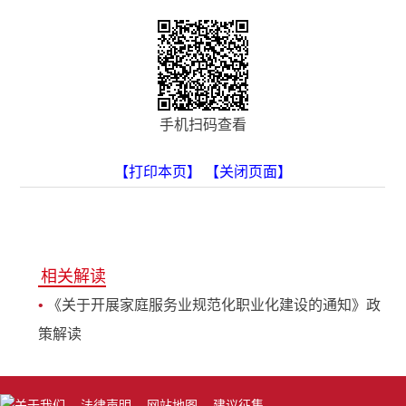
手机扫码查看
【打印本页】
【关闭页面】
相关解读
•
《关于开展家庭服务业规范化职业化建设的通知》政
策解读
关于我们
-
法律声明
-
网站地图
-
建议征集