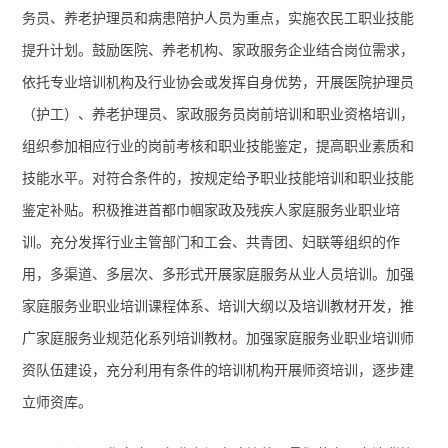
务员、养老护理员和病患陪护人员为重点，实施农民工职业技能
提升计划。
鼓励医院、养老机构、家政服务企业结合岗位需求，
依托专业培训机构及行业协会或发挥自身优势，开展医院护理员
（护工）、养老护理员、家政服务员岗前培训和职业资格培训，
组织参加相应行业的岗前考核和职业技能鉴定，提高职业素质和
技能水平。
对符合条件的，按规定给予职业技能培训和职业技能
鉴定补贴。积极推进首都巾帼家政及残疾人家庭服务业职业培
训。充分发挥行业主管部门和工会、共青团、妇联等组织的作
用，多渠道、多层次、多形式开展家庭服务从业人员培训。加强
家庭服务业职业培训课程体系、培训大纲以及培训教材开发，推
广家庭服务业规范化系列培训教材。加强家庭服务业职业培训师
资队伍建设，充分利用有条件的培训机构开展师资培训，逐步建
立师资库。