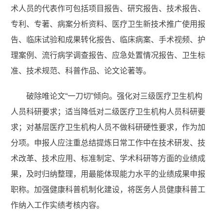
术人员的代表作可包括项目报告、研究报告、技术报告、
专利、专著、病案分析资料、医疗卫生新技术推广使用报
告、临床试验和成果转化报告、临床病案、手术视频、护
理案例、流行病学调查报告、应急处置情况报告、卫生标
准、技术规范、科普作品、论文论著等。
破除唯论文“一刀切”倾向。强化对三级医疗卫生机构
人员科研要求；适当降低对二级医疗卫生机构人员科研要
求；对基层医疗卫生机构人员不做科研硬性要求，作为加
分项。申报人应注重总结提炼日常工作中在技术研发、技
术改革、技术应用、标准制定、学术科研等方面的业绩成
果，及时归纳整理，用最能体现能力水平的业绩成果申报
职称。加强健康科普机制化建设，将医务人员健康科普工
作纳入工作实绩考核内容。