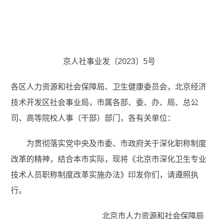
京人社事业发〔2023〕5号
各区人力资源和社会保障局、卫生健康委员会，北京经济
技术开发区社会事业局，市属各部、委、办、局、总公
司、高等院校人事（干部）部门，各有关单位：
为贯彻落实党中央及市委、市政府关于深化职称制度
改革的精神，结合本市实际，现将《北京市深化卫生专业
技术人员职称制度改革实施办法》印发你们，请遵照执
行。
北京市人力资源和社会保障局