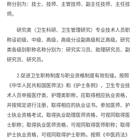
称分别为：技士、技师、主管技师、副主任技师、主任技
师。
研究类（卫生科研、卫生管理研究）专业技术人员职
称设初级、中级、高级，高级分设副高级和正高级。研究
类各级别职称名称分别为：研究实习员、助理研究员、副
研究员、研究员。
2.促进卫生职称制度与职业资格制度有效衔接。按照
《中华人民共和国医师法》和《护士条例》，卫生专业技
术人员申报医疗类、护理类职称，应取得相应执业资格，
并按规定进行注册，取得相应的执业证书。参加医师、护
士执业资格考试，取得执业助理医师资格，可视同取得医
士职称；取得执业医师资格，可视同取得医师职称；取得
护士执业资格，可视同取得护士职称。按照《中医药法》