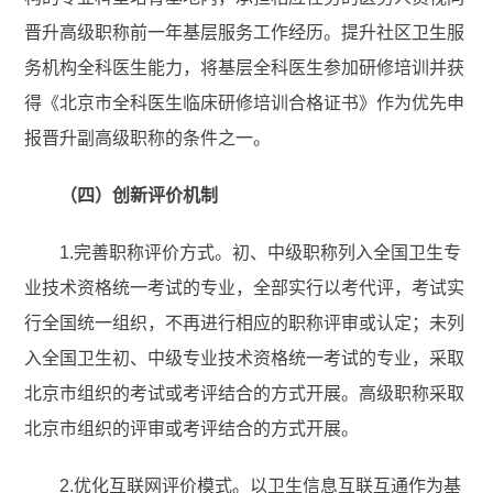
晋升高级职称前一年基层服务工作经历。提升社区卫生服
务机构全科医生能力，将基层全科医生参加研修培训并获
得《北京市全科医生临床研修培训合格证书》作为优先申
报晋升副高级职称的条件之一。
（四）创新评价机制
1.完善职称评价方式。初、中级职称列入全国卫生专
业技术资格统一考试的专业，全部实行以考代评，考试实
行全国统一组织，不再进行相应的职称评审或认定；未列
入全国卫生初、中级专业技术资格统一考试的专业，采取
北京市组织的考试或考评结合的方式开展。高级职称采取
北京市组织的评审或考评结合的方式开展。
2.优化互联网评价模式。以卫生信息互联互通作为基