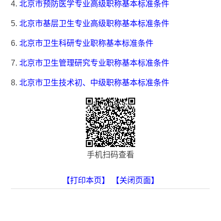
4.
北京市预防医学专业高级职称基本标准条件
5.
北京市基层卫生专业高级职称基本标准条件
6.
北京市卫生科研专业职称基本标准条件
7.
北京市卫生管理研究专业职称基本标准条件
8.
北京市卫生技术初、中级职称基本标准条件
手机扫码查看
【打印本页】
【关闭页面】