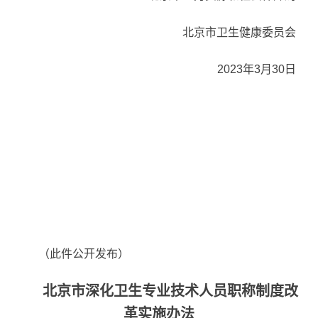
北京市卫生健康委员会
2023年3月30日
（此件公开发布）
北京市深化卫生专业技术人员职称制度改
革实施办法