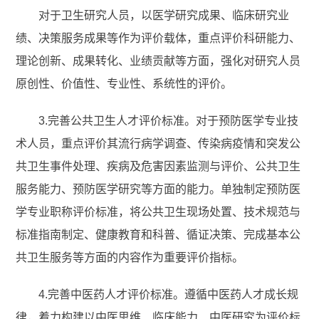
对于卫生研究人员，以医学研究成果、临床研究业
绩、决策服务成果等作为评价载体，重点评价科研能力、
理论创新、成果转化、业绩贡献等方面，强化对研究人员
原创性、价值性、专业性、系统性的评价。
3.完善公共卫生人才评价标准。对于预防医学专业技
术人员，重点评价其流行病学调查、传染病疫情和突发公
共卫生事件处理、疾病及危害因素监测与评价、公共卫生
服务能力、预防医学研究等方面的能力。单独制定预防医
学专业职称评价标准，将公共卫生现场处置、技术规范与
标准指南制定、健康教育和科普、循证决策、完成基本公
共卫生服务等方面的内容作为重要评价指标。
4.完善中医药人才评价标准。遵循中医药人才成长规
律，着力构建以中医思维、临床能力、中医研究为评价标