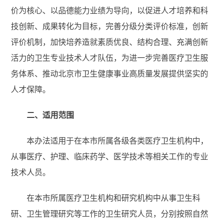
价为核心、以品德能力业绩为导向，以促进人才培养和科
技创新、成果转化为目标，完善分级分类评价标准，创新
评价机制，加快培养造就素质优良、结构合理、充满创新
活力的卫生专业技术人才队伍，为进一步完善医疗卫生服
务体系、推动北京市卫生健康事业高质量发展提供坚实的
人才保障。
二、适用范围
本办法适用于在本市所属各级各类医疗卫生机构中，
从事医疗、护理、临床药学、医学技术等相关工作的专业
技术人员。
在本市所属医疗卫生机构和研究机构中从事卫生科
研、卫生管理研究等工作的卫生研究人员，分别按照自然