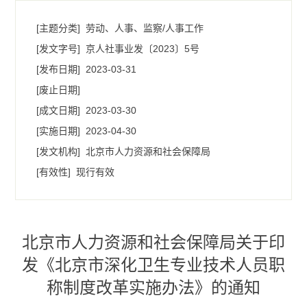
[主题分类]
劳动、人事、监察/人事工作
[发文字号]
京人社事业发〔2023〕5号
[发布日期]
2023-03-31
[废止日期]
[成文日期]
2023-03-30
[实施日期]
2023-04-30
[发文机构]
北京市人力资源和社会保障局
[有效性]
现行有效
北京市人力资源和社会保障局关于印
发《北京市深化卫生专业技术人员职
称制度改革实施办法》的通知