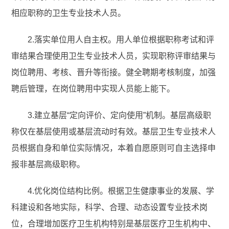
相应职称的卫生专业技术人员。
2.落实单位用人自主权。用人单位根据职称考试和评
审结果合理使用卫生专业技术人员，实现职称评审结果与
岗位聘用、考核、晋升等衔接。健全聘期考核制度，加强
聘后管理，在岗位聘用中实现人员能上能下。
3.建立基层“定向评价、定向使用”机制。基层高级职
称仅在基层使用或基层流动时有效。基层卫生专业技术人
员根据自身和单位实际情况，本着自愿原则可自主选择申
报非基层高级职称。
4.优化岗位结构比例。根据卫生健康事业的发展、学
科建设和各地实际，科学、合理、动态设置专业技术岗
位，合理增加医疗卫生机构特别是基层医疗卫生机构中、