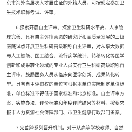
京市海外高层次人才居住证的外籍人员，可按规定参加卫
生技术职称考试、评审。
6.探索开展自主评审。探索卫生科研水平高、人事管
理完善、具有自主评审意愿的研究所和高质量发展的三级
医院试点开展卫生科研高级职称自主评审，对从事大数据
与人工智能、医工结合、流行病学统计、转移转化等医学
创新和成果转化领域的专业人员实行卫生科研高级职称自
主评审，鼓励医务人员从临床向医学创新、成果转化转
型。具有自主评审权的单位可根据本单位实际制定单位标
准，单位标准不得低于国家标准和北京标准。自主评审方
案、实施办法、评价标准和年度评聘结果等材料，按要求
报市人力资源社会保障部门、市卫生健康行政部门备案。
7.完善跨系列晋升机制。对于从高等学校教师、自然