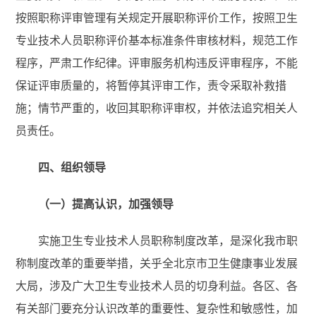
按照职称评审管理有关规定开展职称评价工作，按照卫生
专业技术人员职称评价基本标准条件审核材料，规范工作
程序，严肃工作纪律。评审服务机构违反评审程序，不能
保证评审质量的，将暂停其评审工作，责令采取补救措
施；情节严重的，收回其职称评审权，并依法追究相关人
员责任。
四、组织领导
（一）提高认识，加强领导
实施卫生专业技术人员职称制度改革，是深化我市职
称制度改革的重要举措，关乎全北京市卫生健康事业发展
大局，涉及广大卫生专业技术人员的切身利益。各区、各
有关部门要充分认识改革的重要性、复杂性和敏感性，加