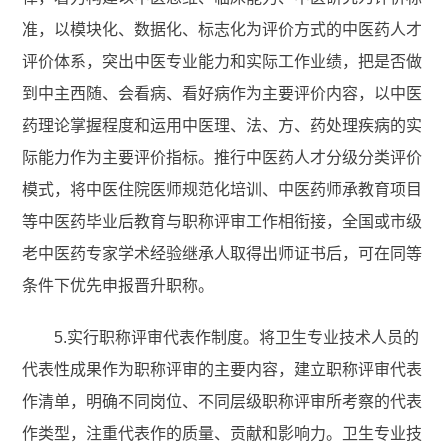
准，以模块化、数据化、标志化为评价方式的中医药人才
评价体系，突出中医专业能力和实际工作业绩，把是否做
到中主西随、会看病、看好病作为主要评价内容，以中医
药理论掌握程度和运用中医理、法、方、药处理疾病的实
际能力作为主要评价指标。推行中医药人才分级分类评价
模式，将中医住院医师规范化培训、中医药师承教育项目
等中医药毕业后教育与职称评审工作相衔接，全国或市级
老中医药专家学术经验继承人取得出师证书后，可在同等
条件下优先申报晋升职称。
5.实行职称评审代表作制度。将卫生专业技术人员的
代表性成果作为职称评审的主要内容，建立职称评审代表
作清单，明确不同岗位、不同层级职称评审所考察的代表
作类型，注重代表作的质量、贡献和影响力。卫生专业技