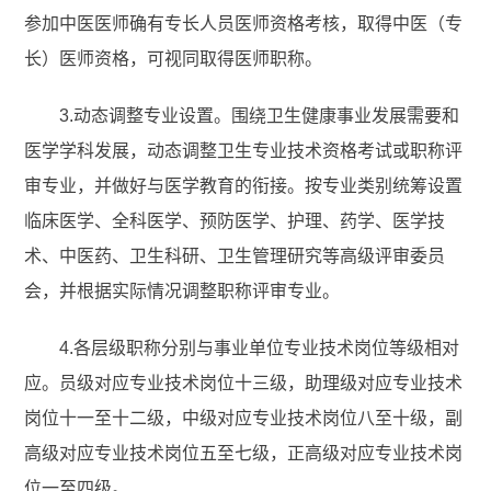
参加中医医师确有专长人员医师资格考核，取得中医（专
长）医师资格，可视同取得医师职称。
3.动态调整专业设置。围绕卫生健康事业发展需要和
医学学科发展，动态调整卫生专业技术资格考试或职称评
审专业，并做好与医学教育的衔接。按专业类别统筹设置
临床医学、全科医学、预防医学、护理、药学、医学技
术、中医药、卫生科研、卫生管理研究等高级评审委员
会，并根据实际情况调整职称评审专业。
4.各层级职称分别与事业单位专业技术岗位等级相对
应。员级对应专业技术岗位十三级，助理级对应专业技术
岗位十一至十二级，中级对应专业技术岗位八至十级，副
高级对应专业技术岗位五至七级，正高级对应专业技术岗
位一至四级。