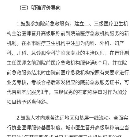
（三）明确评价导向
1.鼓励参加院前急救服务。建立二、三级医疗卫生机
构主治医师晋升高级职称前到院前医疗急救机构服务的新
机制。在本市医疗卫生机构中注册为内科、外科、妇产
科、儿科、急诊和全科等临床专业的主治医师，在晋升副
主任医师之前到院前医疗急救机构服务满6个月，并在院
前急救服务结束时由院前医疗急救机构按照有关要求进行
业务考核，考核合格后颁发相应的院前急救服务证书，可
代替到基层服务1年，表现优秀的在职称评审时作为加分
项目给予适当倾斜。
2.鼓励人才向艰苦边远地区和基层一线流动。全面实
行执业医师服务基层制度，城市医生晋升高级职称前应当