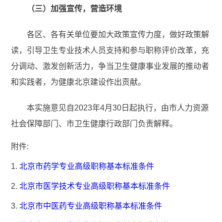
（三）加强宣传，营造环境
各区、各有关单位要加大政策宣传力度，做好政策解
读，引导卫生专业技术人员支持和参与职称评价改革，充
分调动、激发创新活力，争当卫生健康事业发展的推动者
和实践者，为健康北京建设作出贡献。
本实施意见自2023年4月30日起执行，由市人力资源
社会保障部门、市卫生健康行政部门负责解释。
附件:
1.
北京市药学专业高级职称基本标准条件
2.
北京市医学技术专业高级职称基本标准条件
3.
北京市中医药专业高级职称基本标准条件