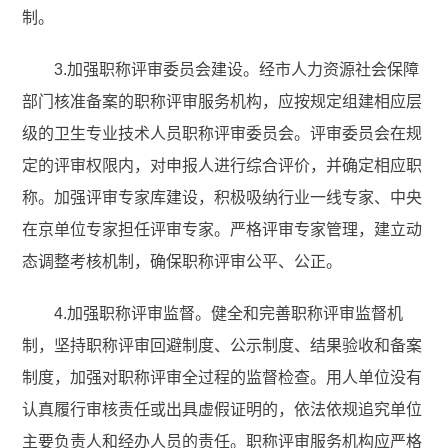
制。
3.加强职称评审委员会建设。经市人力资源社会保障
部门核准备案的职称评审服务机构，应按规定组建相应层
级的卫生专业技术人员职称评审委员会。评审委员会在规
定的评审权限内，对申报人进行综合评价，并确定相应职
称。加强评审专家库建设，积极吸纳行业一线专家、中央
在京单位专家担任评审专家。严格评审专家管理，建立动
态调整考核机制，确保职称评审公平、公正。
4.加强职称评审监督。健全和完善职称评审监督机
制，坚持职称评审回避制度、公示制度、结果验收和备案
制度，加强对职称评审全过程的监督检查。用人单位没有
认真履行审核责任或出具虚假证明的，依法依规追究单位
主要负责人和经办人员的责任。职称评审服务机构应严格