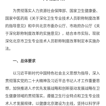
为贯彻落实人力资源社会保障部、国家卫生健康委、
国家中医药局《关于深化卫生专业技术人员职称制度改革
的指导意见》和中共北京市委办公厅、市政府办公厅《关
于深化职称制度改革的实施意见》，结合本市实际，现就
深化北京市卫生专业技术人员职称制度改革制定本实施办
法。
一、总体要求
以习近平新时代中国特色社会主义思想为指导，深入
贯彻落实党的二十大精神及习近平总书记人才工作重要思
想，加快推进人才优先发展战略和创新驱动发展战略在卫
生健康领域的贯彻落实，遵循卫生行业特点和卫生专业技
术人才发展规律，以健康北京建设为主线，坚持以科学评