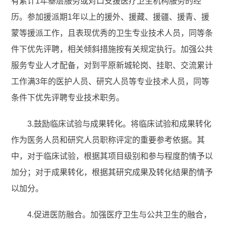
有累计1年基层服务或对口支援医疗卫生机构服务的经
历。参加援派期1年以上的援外、援藏、援疆、援青、援
蒙等援派工作，且表现优秀的卫生专业技术人员，同等条
件下优先评聘，相关倾斜措施按有关规定执行。加强公共
服务专业人才配备，对到平原新城轮岗、挂职、交流累计
工作满3年的医护人员、研究人员等专业技术人员，同等
条件下优先评聘专业技术职务。
3.鼓励临床试验与成果转化。将临床试验和成果转化
作为医务人员和研究人员职称评定的重要参考依据。其
中，对于临床试验，根据其项目级别和参与程度酌情予以
加分；对于成果转化，根据其研究成果及转化结果酌情予
以加分。
4.促进医防融合。加强医疗卫生与公共卫生的融合，