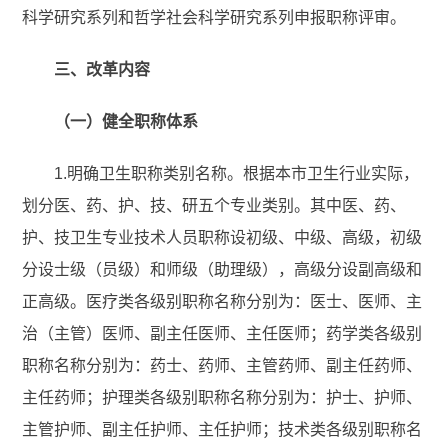
科学研究系列和哲学社会科学研究系列申报职称评审。
三、改革内容
（一）健全职称体系
1.明确卫生职称类别名称。根据本市卫生行业实际，
划分医、药、护、技、研五个专业类别。其中医、药、
护、技卫生专业技术人员职称设初级、中级、高级，初级
分设士级（员级）和师级（助理级），高级分设副高级和
正高级。医疗类各级别职称名称分别为：医士、医师、主
治（主管）医师、副主任医师、主任医师；药学类各级别
职称名称分别为：药士、药师、主管药师、副主任药师、
主任药师；护理类各级别职称名称分别为：护士、护师、
主管护师、副主任护师、主任护师；技术类各级别职称名