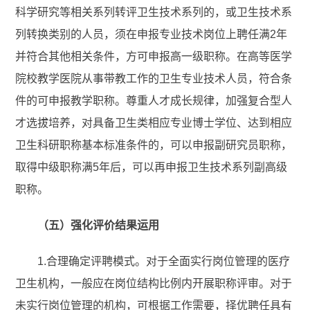
科学研究等相关系列转评卫生技术系列的，或卫生技术系
列转换类别的人员，须在申报专业技术岗位上聘任满2年
并符合其他相关条件，方可申报高一级职称。在高等医学
院校教学医院从事带教工作的卫生专业技术人员，符合条
件的可申报教学职称。尊重人才成长规律，加强复合型人
才选拔培养，对具备卫生类相应专业博士学位、达到相应
卫生科研职称基本标准条件的，可以申报副研究员职称，
取得中级职称满5年后，可以再申报卫生技术系列副高级
职称。
（五）强化评价结果运用
1.合理确定评聘模式。对于全面实行岗位管理的医疗
卫生机构，一般应在岗位结构比例内开展职称评审。对于
未实行岗位管理的机构，可根据工作需要，择优聘任具有