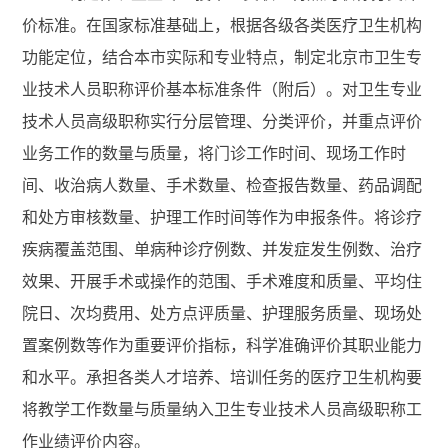
价标准。在国家标准基础上，根据各级各类医疗卫生机构
功能定位，结合本市实际和专业特点，制定北京市卫生专
业技术人员职称评价基本标准条件（附后）。对卫生专业
技术人员高级职称实行分层管理、分类评价，并重点评价
业务工作的数量与质量，将门诊工作时间、现场工作时
间、收治病人数量、手术数量、检查报告数量、药品调配
和处方审核数量、护理工作时间等作为申报条件。将诊疗
疾病覆盖范围、单病种诊疗例数、并发症发生例数、治疗
效果、开展手术或操作的范围、手术难度和质量、平均住
院日、次均费用、处方点评质量、护理服务质量、现场处
置案例数等作为重要评价指标，科学准确评价其职业能力
和水平。承担各类人才培养、培训任务的医疗卫生机构要
将教学工作数量与质量纳入卫生专业技术人员高级职称工
作业绩评价内容。