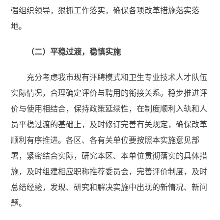
强组织领导，狠抓工作落实，确保各项改革措施落实落
地。
（二）平稳过渡，稳慎实施
充分考虑我市现有评聘模式和卫生专业技术人才队伍
实际情况，合理确定评价与聘用的衔接关系。稳步推进评
价与使用相结合，保持政策延续性，在制度顺利入轨和人
员平稳过渡的基础上，及时修订完善有关规定，确保改革
顺利有序推进。各区、各有关单位要按照本实施意见部
署，紧密结合实际，研究本区、本单位贯彻落实的具体措
施，及时组建相应职称推荐委员会，完善评价制度，及时
总结经验，发现、研究和解决实施中出现的新情况、新问
题。