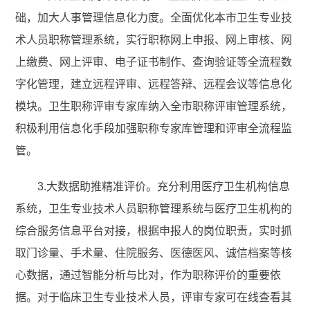
础，加大人事管理信息化力度。全面优化本市卫生专业技
术人员职称管理系统，实行职称网上申报、网上审核、网
上缴费、网上评审、电子证书制作、查询验证等全流程数
字化管理，建立远程评审、远程答辩、远程会议等信息化
模块。卫生职称评审专家库纳入全市职称评审管理系统，
积极利用信息化手段加强职称专家库管理和评审全流程监
管。
3.大数据助推精准评价。充分利用医疗卫生机构信息
系统，卫生专业技术人员职称管理系统与医疗卫生机构的
综合服务信息平台对接，根据申报人的岗位职责，实时抓
取门诊量、手术量、住院服务、医德医风、诚信档案等核
心数据，通过智能分析与比对，作为职称评价的重要依
据。对于临床卫生专业技术人员，评审专家可在线查看其