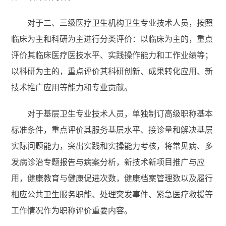
对于二、三级医疗卫生机构卫生专业技术人员，按照
临床为主和科研为主进行分类评价：以临床为主的，重点
评价其临床医疗医技水平、实践操作能力和工作业绩等；
以科研为主的，重点评价其科研创新、成果转化应用、新
技术推广应用等能力和专业贡献。
对于基层卫生专业技术人员，单独制订高级职称基本
标准条件，重点评价其服务基层水平、接诊量和解决基层
实际问题能力，突出实践和实操能力考核，将常见病、多
发病诊治专题报告与病案分析，新技术新项目推广与应
用，健康教育与健康促进次数，健康档案管理数以及履行
相应公共卫生服务职能、处理突发事件、紧急医疗救援等
工作情况作为职称评价重要内容。