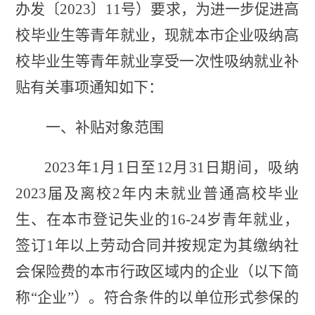
办发〔2023〕11号）要求，为进一步促进高
校毕业生等青年就业，现就本市企业吸纳高
校毕业生等青年就业享受一次性吸纳就业补
贴有关事项通知如下：
一、补贴对象范围
2023年1月1日至12月31日期间，吸纳
2023届及离校2年内未就业普通高校毕业
生、在本市登记失业的16-24岁青年就业，
签订1年以上劳动合同并按规定为其缴纳社
会保险费的本市行政区域内的企业（以下简
称“企业”）。符合条件的以单位形式参保的