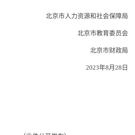
北京市人力资源和社会保障局
北京市教育委员会
北京市财政局
20
2
3
年
8
月
28
日