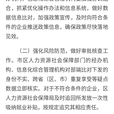
合，抓紧优化操作办法和信息系统，做好数
据信息比对，加强政策宣传，及时向符合条
件的企业推送政策信息，确保政策尽快落地
见效。
（二）强化风险防范，做好审批核查工
作。市区人力资源社会保障部门的经办机
构、信息化综合管理机构对部端比对下发的
身份不实、跨省（区、市）重复享受等疑点
数据立即核实。对于不符合条件的企业，区
人力资源社会保障局及时追回所发放一次性
吸纳就业补贴，按规定追究其相应责任。