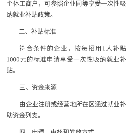
个体工商户，可参照企业同等享受一次性吸
纳就业补贴政策。
二、补贴标准
符合条件的企业，按每招用1人补贴
1000元的标准申请享受一次性吸纳就业补
贴。
三、资金来源
由企业注册或经营地所在区通过就业补
助资金列支。
四、申请、审核和发放方式