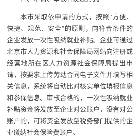
本市采取依申请的方式，按照“方便、
快捷、规范、安全”的原则，向符合条件的
企业发放一次性吸纳就业补贴。企业可通过
北京市人力资源和社会保障局网站向注册或
经营地所在区人力资源社会保障局提出申
请，按要求上传劳动合同电子文件并填写相
关信息，系统将自动比对核实单位填报信息
和参保信息。审核合格的，一次性吸纳就业
补贴资金将发放至企业对公账户，没有对公
账户的，可将资金发放至税务部门提供的企
业缴纳社会保险费账户。