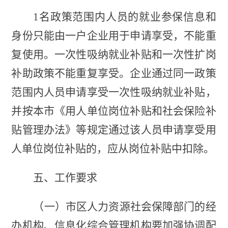
1名政策范围内人员的就业参保信息和
身份只能由一户企业用于申请享受，不能重
复使用。一次性吸纳就业补贴和一次性扩岗
补助政策不能重复享受。企业通过同一政策
范围内人员申请享受一次性吸纳就业补贴，
并按本市《用人单位岗位补贴和社会保险补
贴管理办法》等规定通过该人员申请享受用
人单位岗位补贴的，应从岗位补贴中扣除。
五、工作要求
（一）市区人力资源社会保障部门的经
办机构、信息化综合管理机构要加强协调配