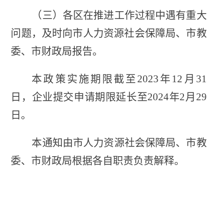
（三）各区在推进工作过程中遇有重大
问题，及时向市人力资源社会保障局、市教
委、市财政局报告。
本政策实施期限截至2023年12月31
日，企业提交申请期限延长至2024年2月29
日。
本通知由市人力资源社会保障局、市教
委、市财政局根据各自职责负责解释。