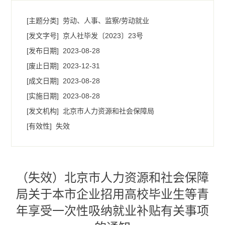
[主题分类]
劳动、人事、监察/劳动就业
[发文字号]
京人社毕发〔2023〕23号
[发布日期]
2023-08-28
[废止日期]
2023-12-31
[成文日期]
2023-08-28
[实施日期]
2023-08-28
[发文机构]
北京市人力资源和社会保障局
[有效性]
失效
（失效）北京市人力资源和社会保障
局关于本市企业招用高校毕业生等青
年享受一次性吸纳就业补贴有关事项