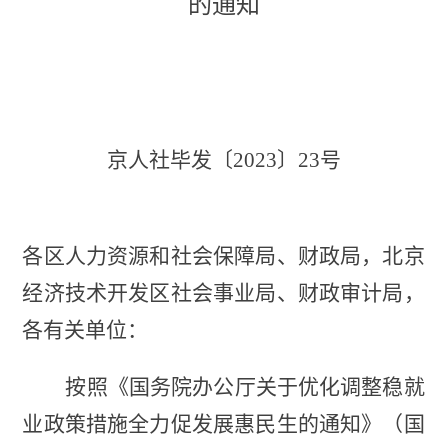
的通知
京人社毕发〔2023〕23号
各区人力资源和社会保障局、财政局，北京
经济技术开发区社会事业局、财政审计局，
各有关单位：
按照《国务院办公厅关于优化调整稳就
业政策措施全力促发展惠民生的通知》（国