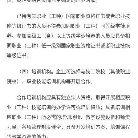
员，或企业结合实际自主确定的培养对象。
已持有某职业（工种）国家职业资格证书或者职业技
能等级证书的人员不得参加同职业（工种）同等级学徒培
养。参加高级工（含）以上等级学徒培养的人员应具备相
同职业（工种）低一级别国家职业资格证书或者职业技能
等级证书。
（四）培训机构。企业可选择与技工院校（其他职业
院校）、职业技能培训机构等开展合作。
合作培训机构应具有独立法人资格，取得开展相应职
业（工种）技能培训的办学许可或培训资质；具备培训相
应职业（工种）所必需的培训场所、教学设施设备和师资
力量，各项管理制度健全；具备开发培训方案、培训课程
等教学资源的能力。