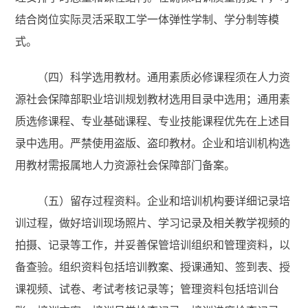
结合岗位实际灵活采取工学一体弹性学制、学分制等模
式。
（四）科学选用教材。通用素质必修课程须在人力资
源社会保障部职业培训规划教材选用目录中选用；通用素
质选修课程、专业基础课程、专业技能课程优先在上述目
录中选用。严禁使用盗版、盗印教材。企业和培训机构选
用教材需报属地人力资源社会保障部门备案。
（五）留存过程资料。企业和培训机构要详细记录培
训过程，做好培训现场照片、学习记录及相关教学视频的
拍摄、记录等工作，并妥善保管培训组织和管理资料，以
备查验。组织资料包括培训教案、授课通知、签到表、授
课视频、试卷、考试考核记录等；管理资料包括培训台