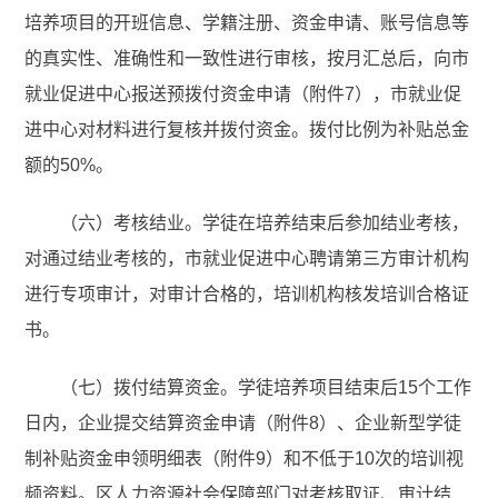
培养项目的开班信息、学籍注册、资金申请、账号信息等
的真实性、准确性和一致性进行审核，按月汇总后，向市
就业促进中心报送预拨付资金申请（附件7），市就业促
进中心对材料进行复核并拨付资金。拨付比例为补贴总金
额的50%。
（六）考核结业。学徒在培养结束后参加结业考核，
对通过结业考核的，市就业促进中心聘请第三方审计机构
进行专项审计，对审计合格的，培训机构核发培训合格证
书。
（七）拨付结算资金。学徒培养项目结束后15个工作
日内，企业提交结算资金申请（附件8）、企业新型学徒
制补贴资金申领明细表（附件9）和不低于10次的培训视
频资料。区人力资源社会保障部门对考核取证、审计结