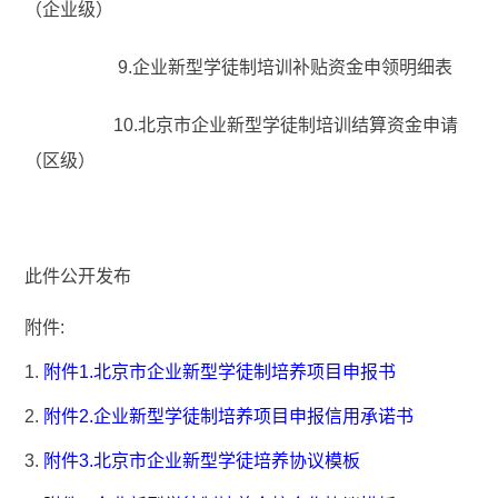
（企业级）
9.企业新型学徒制培训补贴资金申领明细表
10.北京市企业新型学徒制培训结算资金申请
（区级）
此件公开发布
附件:
1.
附件1.北京市企业新型学徒制培养项目申报书
2.
附件2.企业新型学徒制培养项目申报信用承诺书
3.
附件3.北京市企业新型学徒培养协议模板