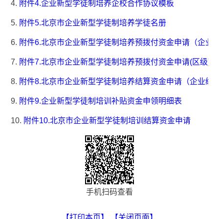
4.
附件4.企业新型学徒制培养企校合作协议模板
5.
附件5.北京市企业新型学徒制培养学徒名册
6.
附件6.北京市企业新型学徒制培养预拨付资金申请（企业
7.
附件7.北京市企业新型学徒制培养预拨付资金申请(区级)
8.
附件8.北京市企业新型学徒制培养结算资金申请（企业级
9.
附件9.企业新型学徒制培训补贴资金申领明细表
10.
附件10.北京市企业新型学徒制培训结算资金申请
手机扫码查看
【打印本页】
【关闭页面】