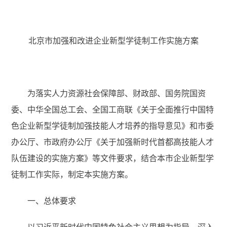
北京市加强和改进企业新型学徒制
工作实施方案
为落实人力资源社会保障部、财政部、国务院国资
委、中华全国总工会、全国工商联《关于全面推行中国特
色企业新型学徒制加强技能人才培养的指导意见》和市委
办公厅、市政府办公厅《关于加强新时代首都高技能人才
队伍建设的实施方案》等文件要求，结合本市企业新型学
徒制工作实际，制定本实施方案。
一、总体要求