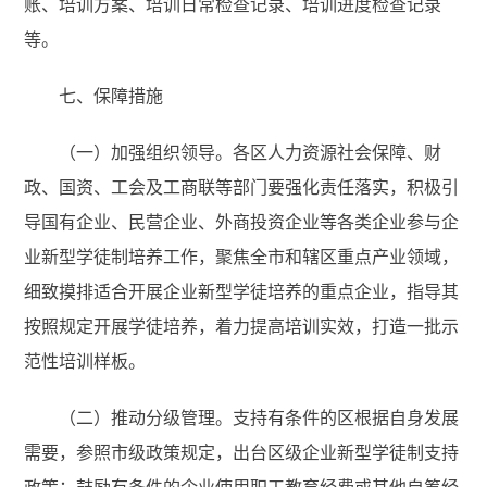
账、培训方案、培训日常检查记录、培训进度检查记录
等。
七、保障措施
（一）加强组织领导。各区人力资源社会保障、财
政、国资、工会及工商联等部门要强化责任落实，积极引
导国有企业、民营企业、外商投资企业等各类企业参与企
业新型学徒制培养工作，聚焦全市和辖区重点产业领域，
细致摸排适合开展企业新型学徒培养的重点企业，指导其
按照规定开展学徒培养，着力提高培训实效，打造一批示
范性培训样板。
（二）推动分级管理。支持有条件的区根据自身发展
需要，参照市级政策规定，出台区级企业新型学徒制支持