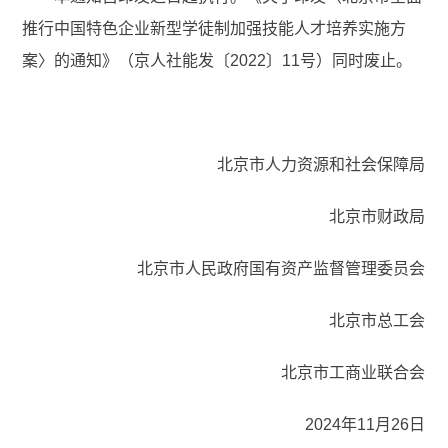
推行中国特色企业新型学徒制加强技能人才培养实施方
案〉的通知》（京人社能发〔2022〕11号）同时废止。
北京市人力资源和社会保障局
北京市财政局
北京市人民政府国有资产监督管理委员会
北京市总工会
北京市工商业联合会
2024年11月26日