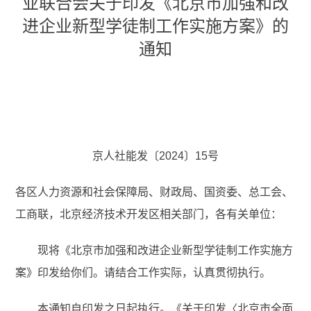
业联合会关于印发《北京市加强和改
进企业新型学徒制工作实施方案》的
通知
京人社能发〔2024〕15号
各区人力资源和社会保障局、财政局、国资委、总工会、
工商联，北京经济技术开发区相关部门，各有关单位：
现将《北京市加强和改进企业新型学徒制工作实施方
案》印发给你们。请结合工作实际，认真贯彻执行。
本通知自印发之日起执行。《关于印发〈北京市全面