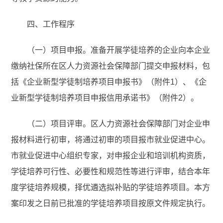
四、工作程序
（一）项目申报。准备开展学徒培养的企业向本企业
缴纳社保所在区人力资源社会保障部门提交申报材料，包
括《企业新型学徒制培养项目申报书》（附件1）、《企
业新型学徒制培养项目申报信用承诺书》（附件2）。
（二）项目评审。区人力资源社会保障部门对企业申
报材料进行初审，将通过初审的项目报市就业促进中心。
市就业促进中心组织专家，对申报企业和培训机构资质，
学徒培养可行性、必要性和规范性等进行评审，结合本年
度学徒培养规模，择优遴选拟补贴的学徒培养项目。本方
案印发之日前已批准的学徒培养项目按原文件规定执行。