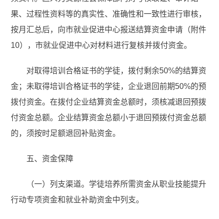
果、过程性资料等的真实性、准确性和一致性进行审核，
按月汇总后，向市就业促进中心报送结算资金申请（附件
10），市就业促进中心对材料进行复核并拨付资金。
对取得培训合格证书的学徒，拨付剩余50%的结算资
金；未取得培训合格证书的学徒，企业退回前期50%的预
拨付资金。在拨付企业结算资金总额时，须核减退回预拨
付资金总额。企业结算资金总额小于退回预拨付资金总额
的，须按时足额退回补贴资金。
五、资金保障
（一）列支渠道。学徒培养所需资金从职业技能提升
行动专项资金和就业补助资金中列支。