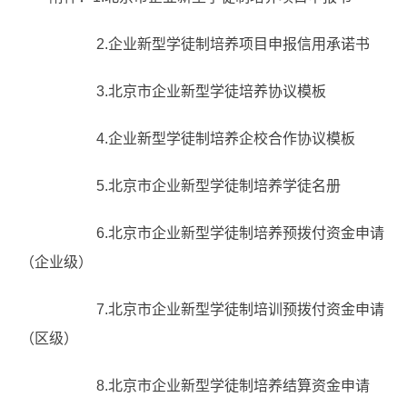
2.企业新型学徒制培养项目申报信用承诺书
3.北京市企业新型学徒培养协议模板
4.企业新型学徒制培养企校合作协议模板
5.北京市企业新型学徒制培养学徒名册
6.北京市企业新型学徒制培养预拨付资金申请
（企业级）
7.北京市企业新型学徒制培训预拨付资金申请
（区级）
8.北京市企业新型学徒制培养结算资金申请