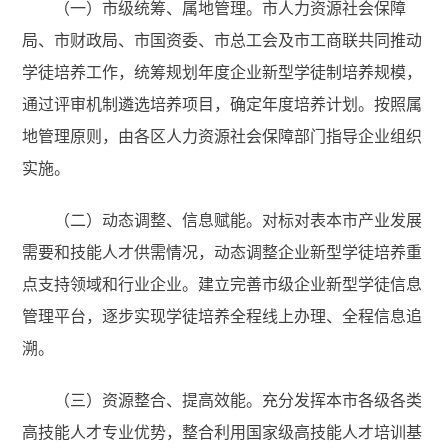
（一）市级统筹、属地管理。市人力资源社会保障
局、市财政局、市国资委、市总工会及市工商联共同推动
学徒培养工作，统筹规划年度企业新型学徒制培养规模，
通过评审机制遴选培养项目，确定年度培养计划。按照属
地管理原则，由各区人力资源社会保障部门指导企业组织
实施。
（二）动态调整、信息赋能。对标对表本市产业发展
需要和技能人才供需情况，动态调整企业新型学徒培养重
点支持领域和行业企业。建立完善市级企业新型学徒信息
管理平台，逐步实现学徒培养全程线上办理、全程信息追
溯。
（三）资源整合、提高效能。充分发挥本市各级各类
高技能人才专业优势，整合利用国家级高技能人才培训基