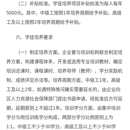
（二）补贴标准。学徒培养项目补贴标准为每人每年
5000元。其中，中级工按照1年培养周期给予补贴，高级
工及以上按照2年培养周期给予补贴。
六、学徒培养要求
（一）制定培养方案。企业要与培训机构联合制定培
养方案，构建课程体系，开发或选用专业培训教材，确定
培训总课时、课程课时、培养导师（教师）、学分奖励机
制、成绩评定办法等。培养周期方面，中级工1年，高级
工及以上2年，如遇特殊情况确实需要延长的，由企业向
区人力资源社会保障部门提出书面申请，经批准后方可延
期，延期原则上不超过1年。培训学分方面，由集中培训
学分与岗位训练学分构成，两部分学分比例原则上为
1:1，中级工不少于30学分，高级工及以上不少于60学