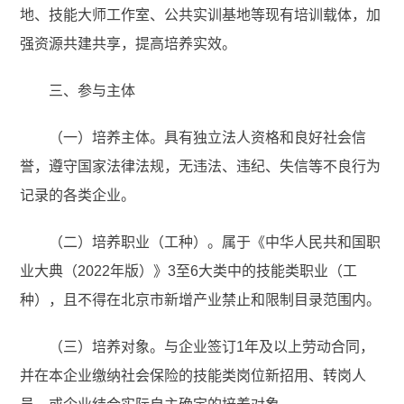
地、技能大师工作室、公共实训基地等现有培训载体，加
强资源共建共享，提高培养实效。
三、参与主体
（一）培养主体。具有独立法人资格和良好社会信
誉，遵守国家法律法规，无违法、违纪、失信等不良行为
记录的各类企业。
（二）培养职业（工种）。属于《中华人民共和国职
业大典（2022年版）》3至6大类中的技能类职业（工
种），且不得在北京市新增产业禁止和限制目录范围内。
（三）培养对象。与企业签订1年及以上劳动合同，
并在本企业缴纳社会保险的技能类岗位新招用、转岗人