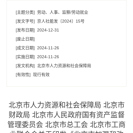
[主题分类]
劳动、人事、监察/劳动就业
[发文字号]
京人社能发〔2024〕15号
[发布日期]
2024-12-31
[废止日期]
[成文日期]
2024-11-26
[实施日期]
2024-11-26
[发文机构]
北京市人力资源和社会保障局
[有效性]
现行有效
北京市人力资源和社会保障局 北京市
财政局 北京市人民政府国有资产监督
管理委员会 北京市总工会 北京市工商