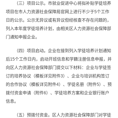
（三）项目公示。市就业促进中心将拟补贴学徒培养
项目在市人力资源社会保障局官网上进行不少于5个工作
日的公示。公示无异议或有异议但经核查不存在问题的，
列入本年度学徒培养计划，由相关区人力资源社会保障部
门通知申报企业。
（四）项目启动。企业在接到列入学徒培养计划通知
后15个工作日内，启动开班信息和学籍注册信息申报，并
向区人力资源社会保障部门提交以下材料：企业与学徒签
订的培养协议（模板详见附件3）、企业与培训机构签订
的合作协议（模板详见附件4）、学徒名册（附件5）、预
拨付资金申请（附件6）、学徒培养方案和企业银行账户
信息。
（五）预拨付资金。区人力资源社会保障部门对学徒