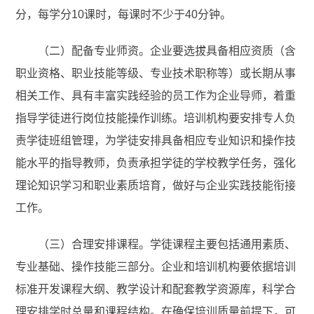
分，每学分10课时，每课时不少于40分钟。
（二）配备专业师资。企业要选拔具备相应资质（含
职业资格、职业技能等级、专业技术职称等）或长期从事
相关工作、具有丰富实践经验的员工作为企业导师，着重
指导学徒进行岗位技能操作训练。培训机构要安排专人负
责学徒班组管理，为学徒安排具备相应专业知识和操作技
能水平的指导教师，负责承担学徒的学校教学任务，强化
理论知识学习和职业素质培育，做好与企业实践技能衔接
工作。
（三）合理安排课程。学徒课程主要包括通用素质、
专业基础、操作技能三部分。企业和培训机构要依据培训
标准开发课程大纲、教学设计和配套教学资源库，科学合
理安排学时总量和课程结构。在确保培训质量前提下，可