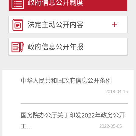
政府信息公开制度
+
法定主动公开内容
政府信息公开年报
中华人民共和国政府信息公开条例
2019-04-15
国务院办公厅关于印发2022年政务公开
工...
2022-05-05