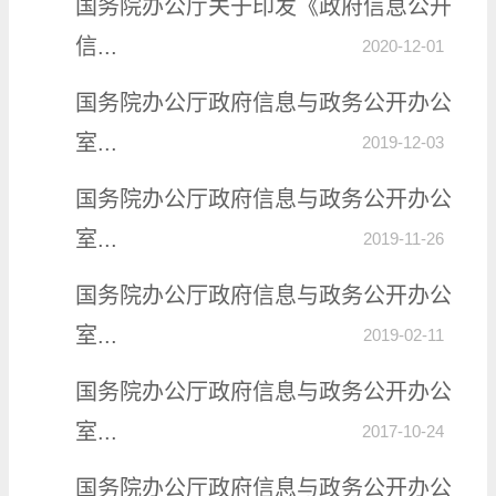
国务院办公厅关于印发《政府信息公开
信...
2020-12-01
国务院办公厅政府信息与政务公开办公
室...
2019-12-03
国务院办公厅政府信息与政务公开办公
室...
2019-11-26
国务院办公厅政府信息与政务公开办公
室...
2019-02-11
国务院办公厅政府信息与政务公开办公
室...
2017-10-24
国务院办公厅政府信息与政务公开办公