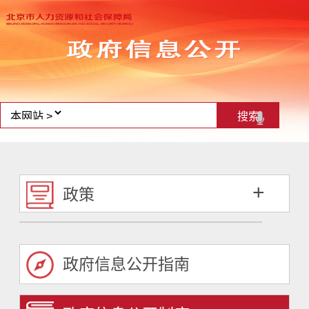
+
政策
政府信息公开指南