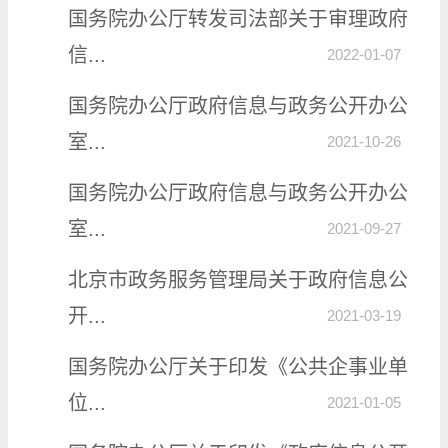
国务院办公厅转发司法部关于审理政府
信...
2022-01-07
国务院办公厅政府信息与政务公开办公
室...
2021-10-26
国务院办公厅政府信息与政务公开办公
室...
2021-09-27
北京市政务服务管理局关于政府信息公
开...
2021-03-19
国务院办公厅关于印发《公共企事业单
位...
2021-01-05