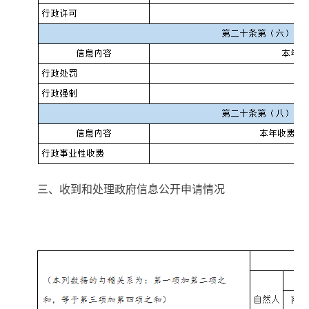
三、收到和处理政府信息公开申请情况