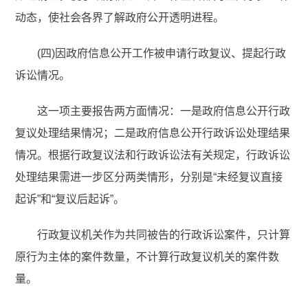
动态，使社会各界了解政府公开透明进程。
(四)因政府信息公开工作被申请行政复议、提起行政
诉讼情况。
这一项主要报告两方面情况：一是政府信息公开行政
复议处理结果情况；二是政府信息公开行政诉讼处理结果
情况。根据行政复议法和行政诉讼法有关规定，行政诉讼
处理结果需进一步区分两类情形，分别是“未经复议直接
起诉”和“复议后起诉”。
行政复议机关作为共同被告的行政诉讼案件，只计算
原行为主体的案件数量，不计算行政复议机关的案件数
量。