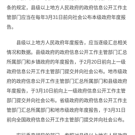
条的规定，县级以上地方人民政府的政府信息公开工作主
管部门应当在每年3月31日前向社会公布本级政府年度报
告。
县级以上地方人民政府年度报告，应当逐级汇总相关
情况和数据。县级政府的政府信息公开工作主管部门汇总
所属部门和乡镇政府的年度报告，于2月20日前向上一级
政府信息公开工作主管部门提交并向社会公布。地市级政
府的政府信息公开工作主管部门汇总所属部门和县级政府
年度报告，于3月10日前向上一级政府信息公开工作主管
部门提交并向社会公布。省级政府的政府信息公开工作主
管部门汇总所属部门和地市级政府年度报告，于3月31日
前向全国政府信息公开工作主管部门提交并向社会公布。