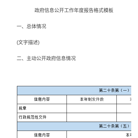
政府信息公开工作年度报告格式模板
一、总体情况
(文字描述)
二、主动公开政府信息情况