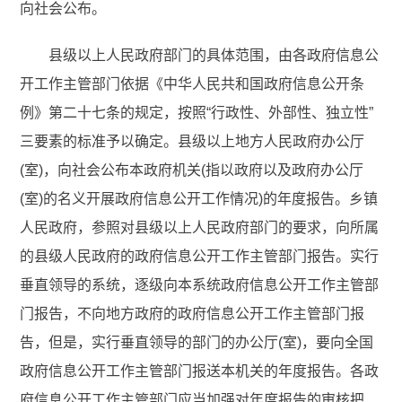
向社会公布。
县级以上人民政府部门的具体范围，由各政府信息公
开工作主管部门依据《中华人民共和国政府信息公开条
例》第二十七条的规定，按照“行政性、外部性、独立性”
三要素的标准予以确定。县级以上地方人民政府办公厅
(室)，向社会公布本政府机关(指以政府以及政府办公厅
(室)的名义开展政府信息公开工作情况)的年度报告。乡镇
人民政府，参照对县级以上人民政府部门的要求，向所属
的县级人民政府的政府信息公开工作主管部门报告。实行
垂直领导的系统，逐级向本系统政府信息公开工作主管部
门报告，不向地方政府的政府信息公开工作主管部门报
告，但是，实行垂直领导的部门的办公厅(室)，要向全国
政府信息公开工作主管部门报送本机关的年度报告。各政
府信息公开工作主管部门应当加强对年度报告的审核把