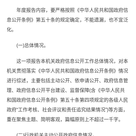
年度报告内容，要严格按照《中华人民共和国政府信
息公开条例》第五十条的规定确定，不能遗漏，也不宜泛
化。
(一)总体情况。
这一项报告本机关政府信息公开工作总体情况，对本
机关贯彻落实《中华人民共和国政府信息公开条例》情况
进行综述，主要包括主动公开、依申请公开、政府信息管
理、政府信息公开平台建设、监督保障(含《中华人民共
和国政府信息公开条例》第五十条第四项规定的各级人民
政府“工作考核、社会评议和责任追究结果情况”)等方面，
重在聚焦主题、简明客观，篇幅原则上不超过一千字。
(二)行政机关主动公开政府信息情况。