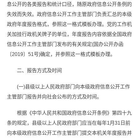
息公开的各类报告和统计口径，随原政府信息公开条例的
失效而失效。政府信息公开工作主管部门负责汇总的本级
政府年度报告格式，参照这一格式模板办理。党的工作机
关加挂行政机关牌子的单位，年度报告内容依据全国政府
信息公开工作主管部门发布的有关规定(国办公开办函
〔2019〕51号)确定，并参照这一格式模板办理。
二、报告方式及时间
(一)县级以上人民政府部门向本级政府信息公开工作
主管部门报告并向社会公布的方式及时间。
根据《中华人民共和国政府信息公开条例》第四十九
条的规定，县级以上人民政府部门应当在每年1月31日前
向本级政府信息公开工作主管部门提交本机关年度报告并