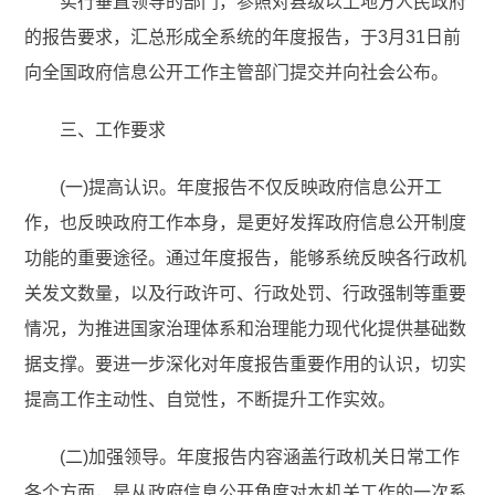
实行垂直领导的部门，参照对县级以上地方人民政府
的报告要求，汇总形成全系统的年度报告，于3月31日前
向全国政府信息公开工作主管部门提交并向社会公布。
三、工作要求
(一)提高认识。年度报告不仅反映政府信息公开工
作，也反映政府工作本身，是更好发挥政府信息公开制度
功能的重要途径。通过年度报告，能够系统反映各行政机
关发文数量，以及行政许可、行政处罚、行政强制等重要
情况，为推进国家治理体系和治理能力现代化提供基础数
据支撑。要进一步深化对年度报告重要作用的认识，切实
提高工作主动性、自觉性，不断提升工作实效。
(二)加强领导。年度报告内容涵盖行政机关日常工作
各个方面，是从政府信息公开角度对本机关工作的一次系