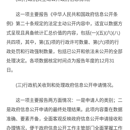
这一项主要报告《中华人民共和国政府信息公开条
例》第二十条规定的法定主动公开内容中，适宜以数据方
式呈现且具备统计汇总价值的内容，包括(一)(五)(六)(八)
共四项，其中，第(五)项的行政许可数量、第(六)项的行
政处罚和行政强制数量，包括已公开和依法未公开的全部
处理决定。各项数据核定时间点为报告年度的12月31
日。
(三)行政机关收到和处理政府信息公开申请情况。
这一项主要报告两方面情况：一是申请人的类别；二
是政府信息公开申请的最终处理结果。此项内容重在数据
准确、要素齐备，全面客观反映政府信息公开申请接收和
办理情况，便于政府信息公开工作主管部门全面掌握工作