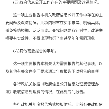
(五)政府信息公开工作存在的主要问题及改进情况。
这一项主要报告本机关政府信息公开工作中存在的主
要问题及改进情况。此项内容重在实事求是、明确具体，
避免笼统模糊、泛泛而谈。查找问题要有针对性，改进举
措要有实效性，不得出现敷衍了事甚至年年雷同现象。
(六)其他需要报告的事项。
这一项主要报告本机关认为需要报告的其他事项，以
及其他有关文件专门要求通过年度报告予以报告的事项。
各行政机关依据《政府信息公开信息处理费管理办
法》收取信息处理费的情况，在此处专门报告。
各行政机关年度报告格式模板附后。此前有关政府信