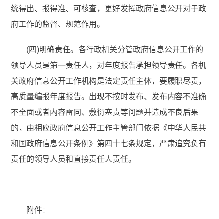
统得出、报得准、可核查，更好发挥政府信息公开对于政
府工作的监督、规范作用。
(四)明确责任。各行政机关分管政府信息公开工作的
领导人员是第一责任人，对年度报告承担领导责任。各机
关政府信息公开工作机构是法定责任主体，要履职尽责，
高质量编报年度报告。出现不按时发布、发布内容不准确
不全面或者内容雷同、敷衍塞责等问题并造成不良后果
的，由相应政府信息公开工作主管部门依据《中华人民共
和国政府信息公开条例》第四十七条规定，严肃追究负有
责任的领导人员和直接责任人责任。
附件：