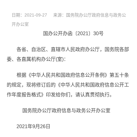
日期：2021-09-27 来源：国务院办公厅政府信息与政务公
开办公室
国办公开办函〔2021〕30号
各省、自治区、直辖市人民政府办公厅，国务院各部
委、各直属机构办公厅(室)：
根据《中华人民共和国政府信息公开条例》第五十条
的规定，现将修订后的《中华人民共和国政府信息公开工
作年度报告格式》印发给你们，请认真贯彻执行。
国务院办公厅政府信息与政务公开办公室
2021年9月26日