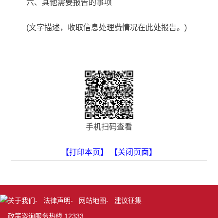
六、其他需要报告的事项
(文字描述，收取信息处理费情况在此处报告。)
手机扫码查看
【打印本页】
【关闭页面】
关于我们
-
法律声明
-
网站地图
-
建议征集
政策咨询服务热线 12333