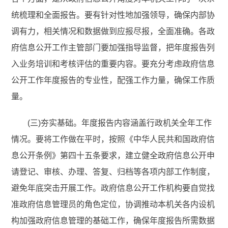
统梳理和全面报告。要有针对性地加强领导，确保内部协
调有力，相关情况和数据做到应报尽报，全面准确。各政
府信息公开工作主管部门要加强指导监督，把年度报告列
入业务培训和考核评估的重要内容。要充分考虑政府信息
公开工作年度报告的专业性，配强工作力量，确保工作质
量。
(三)夯实基础。年度报告内容涵盖行政机关全年工作
情况。要将工作做在平时，按照《中华人民共和国政府信
息公开条例》第四十五条要求，建立健全政府信息公开申
请登记、审核、办理、答复、归档等各项内部工作制度，
避免年底突击开展工作。政府信息公开工作机构要自觉找
准政府信息管理员的角色定位，协调推动本机关各内设机
构加强政府信息管理的基础工作，确保年度报告所需数据