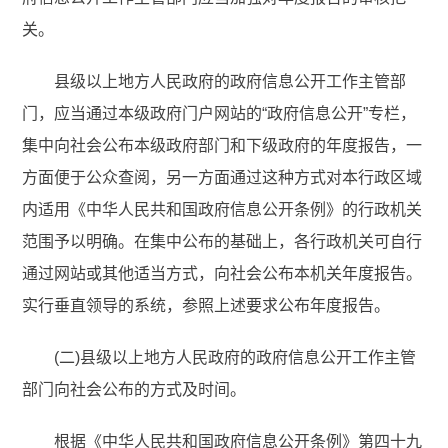
关。
县级以上地方人民政府的政府信息公开工作主管部
门，应当通过本级政府门户网站的“政府信息公开”专栏，
集中向社会公布本级政府部门和下级政府的年度报告，一
方面便于公众查阅，另一方面通过这种方式对本行政区域
内适用《中华人民共和国政府信息公开条例》的行政机关
范围予以明确。在集中公布的基础上，各行政机关可自行
通过网站或其他适当方式，向社会公布本机关年度报告。
实行垂直领导的系统，参照上述要求公布年度报告。
(二)县级以上地方人民政府的政府信息公开工作主管
部门向社会公布的方式及时间。
根据《中华人民共和国政府信息公开条例》第四十九