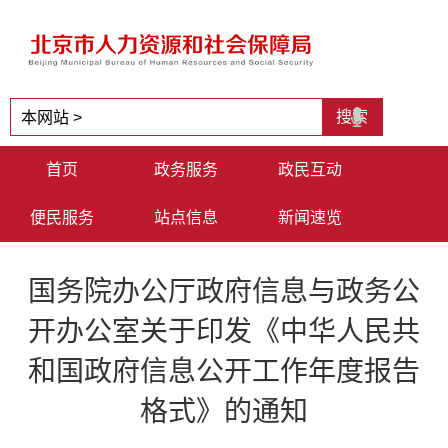
首页
政务服务
政民互动
便民服务
站点信息
新闻速览
国务院办公厅政府信息与政务公
开办公室关于印发《中华人民共
和国政府信息公开工作年度报告
格式》的通知