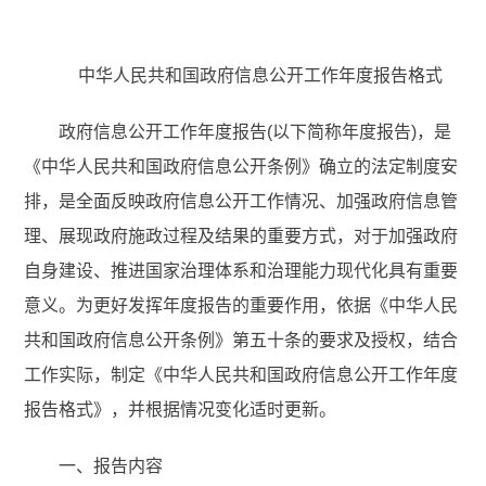
中华人民共和国政府信息公开工作年度报告格式
政府信息公开工作年度报告(以下简称年度报告)，是
《中华人民共和国政府信息公开条例》确立的法定制度安
排，是全面反映政府信息公开工作情况、加强政府信息管
理、展现政府施政过程及结果的重要方式，对于加强政府
自身建设、推进国家治理体系和治理能力现代化具有重要
意义。为更好发挥年度报告的重要作用，依据《中华人民
共和国政府信息公开条例》第五十条的要求及授权，结合
工作实际，制定《中华人民共和国政府信息公开工作年度
报告格式》，并根据情况变化适时更新。
一、报告内容