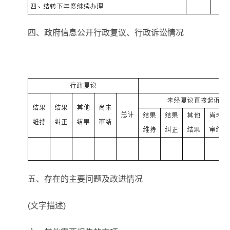
四、政府信息公开行政复议、行政诉讼情况
五、存在的主要问题及改进情况
(文字描述)