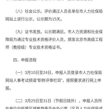
（八）社会公示。评价通过人员名单在市人力社保局
网站上进行公示，公示期为15天。
（九）证书发放。公示期满后，市人力资源和社会保
障局为通过专业技术资格评价人员，颁发北京市高级工程
师（教授级）专业技术资格证书。
四、申报流程
（一）3月10日至24日，申报人员登录市人力社保局
网站人事考试频道“职称评审栏目”，按照要求进行网上申
报。
（二）3月25日至31日（节假日除外），申报人员所
在单位向所属区域推荐委员会办公室（区县人力社保局或