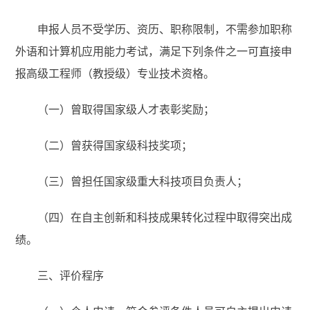
申报人员不受学历、资历、职称限制，不需参加职称
外语和计算机应用能力考试，满足下列条件之一可直接申
报高级工程师（教授级）专业技术资格。
（一）曾取得国家级人才表彰奖励；
（二）曾获得国家级科技奖项；
（三）曾担任国家级重大科技项目负责人；
（四）在自主创新和科技成果转化过程中取得突出成
绩。
三、评价程序