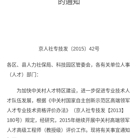
的通知
京人社专技发〔2015〕42号
各区、县人力社保局、科技园区管委会，各有关单位人事
（人才）部门：
为加快中关村人才特区建设，进一步促进专业技术人
才队伍发展，根据《中关村国家自主创新示范区高端领军
人才专业技术资格评价办法》（京人社专技发【2013】
180号）规定，经研究，2015年继续开展中关村高端领军
人才高级工程师（教授级）评价工作。现将有关事宜通知