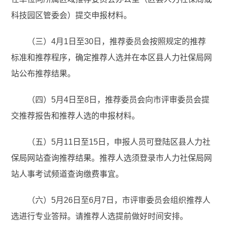
科技园区管委会）提交申报材料。
（三）4月1日至30日，推荐委员会按照规定的推荐
标准和推荐程序，确定推荐人选并在本区县人力社保局网
站公布推荐结果。
（四）5月4日至8日，推荐委员会向市评审委员会提
交推荐报告和推荐人选的申报材料。
（五）5月11日至15日，申报人员可登陆区县人力社
保局网站查询推荐结果。推荐人选须登录市人力社保局网
站人事考试频道查询缴费事宜。
（六）5月26日至6月7日，市评审委员会组织推荐人
选进行专业答辩。请推荐人选提前做好时间安排。