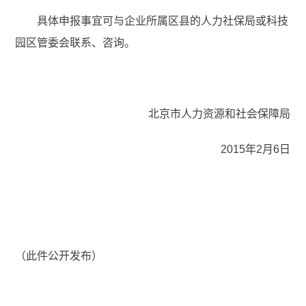
具体申报事宜可与企业所属区县的人力社保局或科技
园区管委会联系、咨询。
北京市人力资源和社会保障局
2015年2月6日
（此件公开发布）