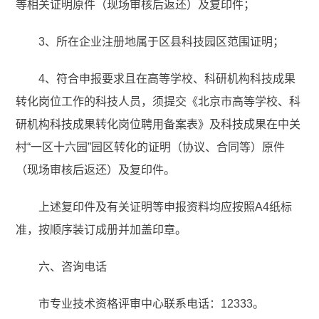
等相关证明原件（现场审核后返还）及复印件；
3、所在企业注册地属于区县科技园区范围证明；
4、符合申报要求且在高等学校、科研机构科技成果
转化岗位工作的科技人员，须提交《北京市高等学校、科
研机构科技成果转化岗位聘用备案表》及科技成果在中关
村“一区十六园”园区转化的证明（协议、合同等）原件
（现场审核后返还）及复印件。
上述复印件及有关证明等申报资料均应按照A4纸标
准，按顺序装订成册并加盖印章。
六、咨询电话
市专业技术资格评审中心联系电话：12333。