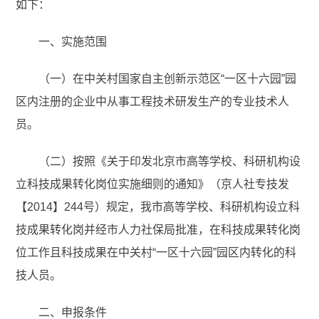
如下：
一、实施范围
（一）在中关村国家自主创新示范区“一区十六园”园
区内注册的企业中从事工程技术研发生产的专业技术人
员。
（二）按照《关于印发北京市高等学校、科研机构设
立科技成果转化岗位实施细则的通知》（京人社专技发
【2014】244号）规定，我市高等学校、科研机构设立科
技成果转化岗并经市人力社保局批准，在科技成果转化岗
位工作且科技成果在中关村“一区十六园”园区内转化的科
技人员。
二、申报条件