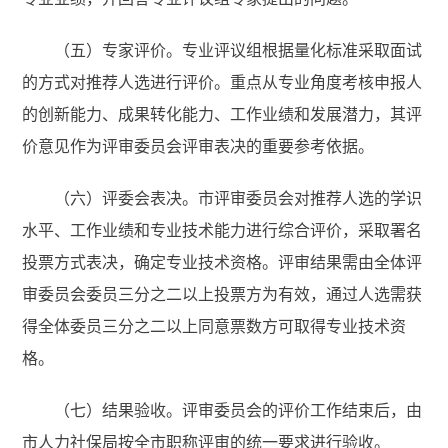
（五）专家评价。专业评议组根据量化标准采取面试
的方式对推荐人选进行评价。重点从专业角度考核申报人
的创新能力、成果转化能力、工作业绩和发展潜力，其评
价意见作为评审委员会评审表决的重要参考依据。
（六）评委会表决。市评审委员会对推荐人选的学识
水平、工作业绩和专业技术能力进行综合评价，采取署名
投票方式表决，确定专业技术资格。评审结果需由全体评
审委员会委员三分之二以上投票方为有效，通过人选需获
得全体委员三分之二以上同意票数方可取得专业技术资
格。
（七）结果验收。评审委员会的评价工作结束后，由
市人力社保局按全市职称评审的统一要求进行验收。