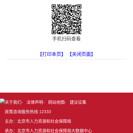
手机扫码查看
【打印本页】
【关闭页面】
关于我们
-
法律声明
-
网站地图
-
建议征集
政策咨询服务热线 12333
主办：北京市人力资源和社会保障局
承办：北京市人力资源和社会保障局大数据中心