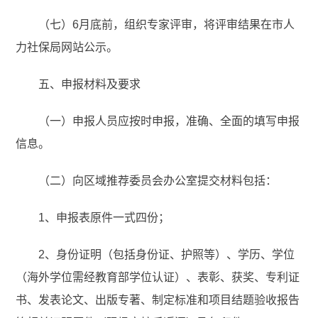
（七）6月底前，组织专家评审，将评审结果在市人
力社保局网站公示。
五、申报材料及要求
（一）申报人员应按时申报，准确、全面的填写申报
信息。
（二）向区域推荐委员会办公室提交材料包括：
1、申报表原件一式四份；
2、身份证明（包括身份证、护照等）、学历、学位
（海外学位需经教育部学位认证）、表彰、获奖、专利证
书、发表论文、出版专著、制定标准和项目结题验收报告