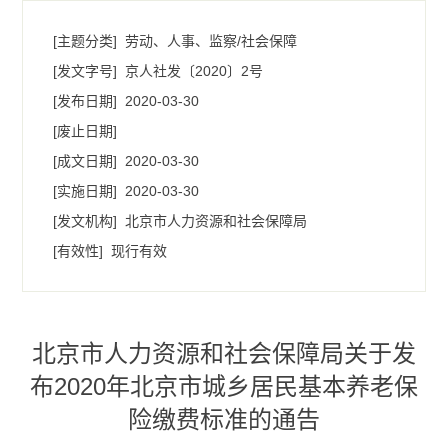
[主题分类]
劳动、人事、监察/社会保障
[发文字号]
京人社发〔2020〕2号
[发布日期]
2020-03-30
[废止日期]
[成文日期]
2020-03-30
[实施日期]
2020-03-30
[发文机构]
北京市人力资源和社会保障局
[有效性]
现行有效
北京市人力资源和社会保障局关于发
布2020年北京市城乡居民基本养老保
险缴费标准的通告