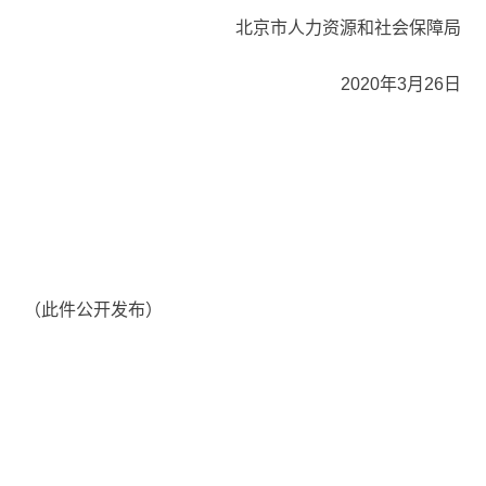
北京市人力资源和社会保障局
2020年3月26日
（此件公开发布）