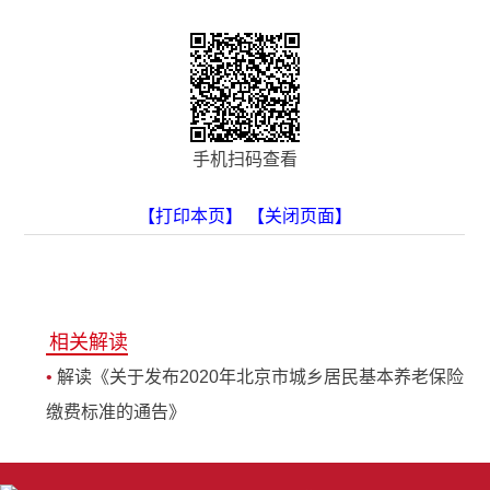
手机扫码查看
【打印本页】
【关闭页面】
相关解读
•
解读《关于发布2020年北京市城乡居民基本养老保险
缴费标准的通告》