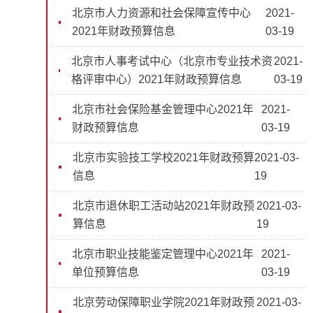
北京市人力资源和社会保障宣传中心
2021-
2021年财政预算信息
03-19
北京市人事考试中心（北京市专业技术资
2021-
格评审中心）2021年财政预算信息
03-19
北京市社会保险基金管理中心2021年
2021-
财政预算信息
03-19
北京市实验技工学校2021年财政预算
2021-03-
信息
19
北京市退休职工活动站2021年财政预
2021-03-
算信息
19
北京市职业技能鉴定管理中心2021年
2021-
单位预算信息
03-19
北京劳动保障职业学院2021年财政预
2021-03-