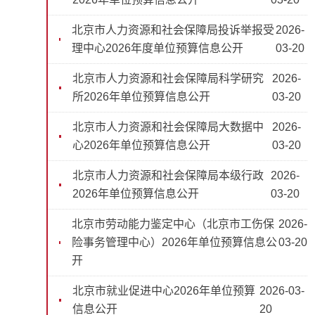
北京市人力资源和社会保障局投诉举报受
2026-
理中心2026年度单位预算信息公开
03-20
北京市人力资源和社会保障局科学研究
2026-
所2026年单位预算信息公开
03-20
北京市人力资源和社会保障局大数据中
2026-
心2026年单位预算信息公开
03-20
北京市人力资源和社会保障局本级行政
2026-
2026年单位预算信息公开
03-20
北京市劳动能力鉴定中心（北京市工伤保
2026-
险事务管理中心）2026年单位预算信息公
03-20
开
北京市就业促进中心2026年单位预算
2026-03-
信息公开
20