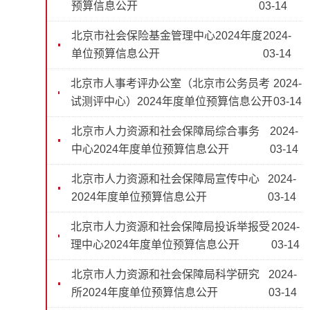
预算信息公开
03-14
北京市社会保险基金管理中心2024年度
2024-
单位预算信息公开
03-14
北京市人事考评办公室（北京市公务员考
2024-
试测评中心）2024年度单位预算信息公开
03-14
北京市人力资源和社会保障局综合事务
2024-
中心2024年度单位预算信息公开
03-14
北京市人力资源和社会保障局宣传中心
2024-
2024年度单位预算信息公开
03-14
北京市人力资源和社会保障局投诉举报受
2024-
理中心2024年度单位预算信息公开
03-14
北京市人力资源和社会保障局科学研究
2024-
所2024年度单位预算信息公开
03-14