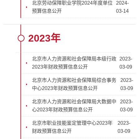
北京劳动保障职业学院2024年度单位
2024-
预算信息公开
03-14
2023年
北京市人力资源和社会保障局本级行政
2023-
2023年财政预算信息公开
03-09
北京市人力资源和社会保障局综合事务
2023-
中心2023年财政预算信息公开
03-09
北京市人力资源和社会保障局大数据中
2023-
心2023年财政预算信息公开
03-09
北京市职业技能鉴定管理中心2023年
2023-
财政预算信息公开
03-09