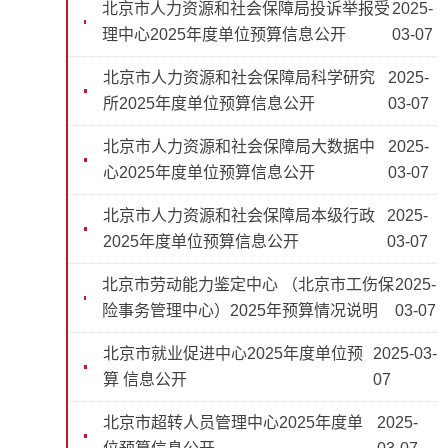
北京市人力资源和社会保障局投诉举报受
2025-
理中心2025年度单位预算信息公开
03-07
北京市人力资源和社会保障局科学研究
2025-
所2025年度单位预算信息公开
03-07
北京市人力资源和社会保障局大数据中
2025-
心2025年度单位预算信息公开
03-07
北京市人力资源和社会保障局本级行政
2025-
2025年度单位预算信息公开
03-07
北京市劳动能力鉴定中心 （北京市工伤保
2025-
险事务管理中心）2025年预算情况说明
03-07
北京市就业促进中心2025年度单位预
2025-03-
算 信息公开
07
北京市超转人员管理中心2025年度单
2025-