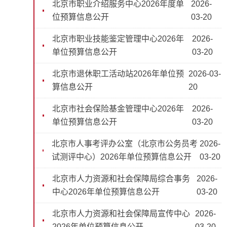
北京市职业介绍服务中心2026年度单
2026-
位预算信息公开
03-20
北京市职业技能鉴定管理中心2026年
2026-
单位预算信息公开
03-20
北京市退休职工活动站2026年单位预
2026-03-
算信息公开
20
北京市社会保险基金管理中心2026年
2026-
单位预算信息公开
03-20
北京市人事考评办公室（北京市公务员考
2026-
试测评中心）2026年单位预算信息公开
03-20
北京市人力资源和社会保障局综合事务
2026-
中心2026年单位预算信息公开
03-20
北京市人力资源和社会保障局宣传中心
2026-
2026年单位预算信息公开
03-20