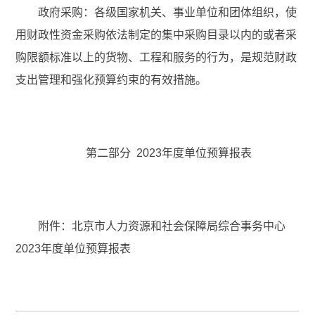
政府采购：各级国家机关、事业单位和团体组织，使
用财政性资金采购依法制定的集中采购目录以内的或者采
购限额标准以上的货物、工程和服务的行为，是规范财政
支出管理和强化预算约束的有效措施。
第二部分 2023年度单位预算报表
附件：北京市人力资源和社会保障局综合事务中心
2023年度单位预算报表