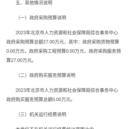
五、其他情况说明
（一）政府采购预算说明
2023年北京市人力资源和社会保障局综合事务中心
政府采购预算总额27.00万元，其中：政府采购货物预算
0.00万元，政府采购工程预算0.00万元，政府采购服务预
算27.00万元。
（二）政府购买服务预算说明
2023年北京市人力资源和社会保障局综合事务中心
政府购买服务预算总额0.00万元。
（三）机关运行经费说明