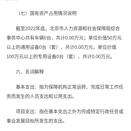
（七）国有资产占用情况说明
截至2022年底，北京市人力资源和社会保障局综合
事务中心共有车辆0台，共计0.00万元；单位价值50万元
以上的通用设备0台（套），共计0.00万元，单位价值
100万元以上的专用设备0台（套）、共计0.00万元。
六、名词解释
基本支出：指为保障机构正常运转、完成日常工作任
务而发生的人员支出和公用支出。
项目支出：指在基本支出之外为完成特定行政任务或
事业发展目标所发生的支出。