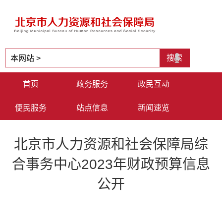
首页
政务服务
政民互动
便民服务
站点信息
新闻速览
北京市人力资源和社会保障局综
合事务中心2023年财政预算信息
公开