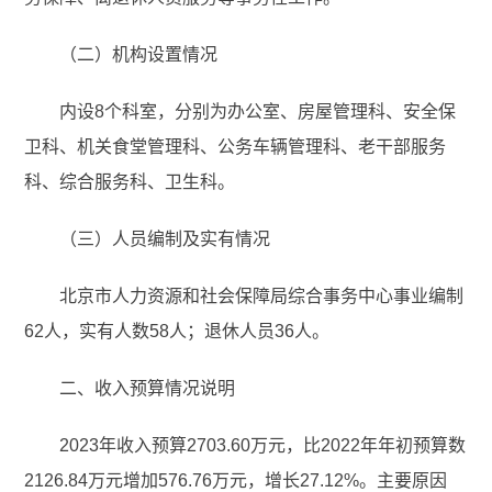
（二）机构设置情况
内设8个科室，分别为办公室、房屋管理科、安全保
卫科、机关食堂管理科、公务车辆管理科、老干部服务
科、综合服务科、卫生科。
（三）人员编制及实有情况
北京市人力资源和社会保障局综合事务中心事业编制
62人，实有人数58人；退休人员36人。
二、收入预算情况说明
2023年收入预算2703.60万元，比2022年年初预算数
2126.84万元增加576.76万元，增长27.12%。主要原因