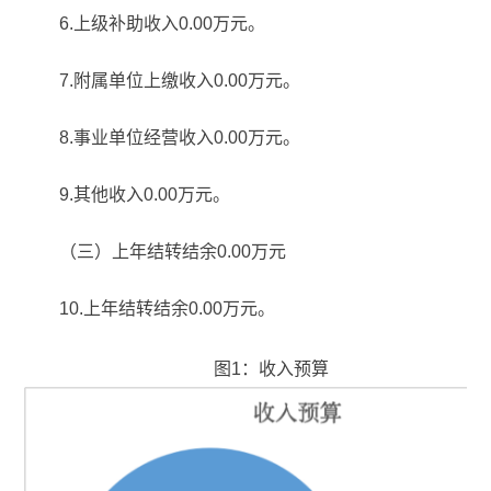
6.上级补助收入0.00万元。
7.附属单位上缴收入0.00万元。
8.事业单位经营收入0.00万元。
9.其他收入0.00万元。
（三）上年结转结余0.00万元
10.上年结转结余0.00万元。
图1：收入预算