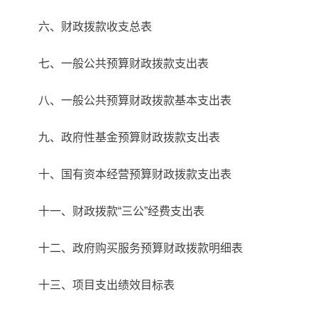
六、财政拨款收支总表
七、一般公共预算财政拨款支出表
八、一般公共预算财政拨款基本支出表
九、政府性基金预算财政拨款支出表
十、国有资本经营预算财政拨款支出表
十一、财政拨款“三公”经费支出表
十二、政府购买服务预算财政拨款明细表
十三、项目支出绩效目标表