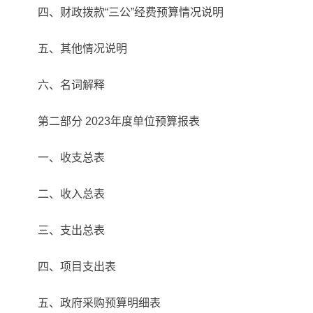
四、财政拨款“三公”经费预算情况说明
五、其他情况说明
六、名词解释
第二部分 2023年度单位预算报表
一、收支总表
二、收入总表
三、支出总表
四、项目支出表
五、政府采购预算明细表