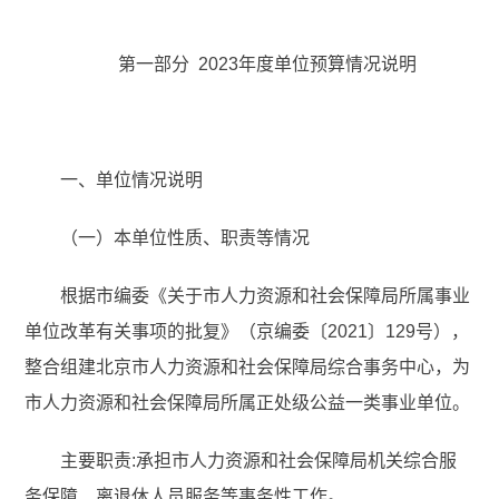
第一部分 2023年度单位预算情况说明
一、单位情况说明
（一）本单位性质、职责等情况
根据市编委《关于市人力资源和社会保障局所属事业
单位改革有关事项的批复》（京编委〔2021〕129号），
整合组建北京市人力资源和社会保障局综合事务中心，为
市人力资源和社会保障局所属正处级公益一类事业单位。
主要职责:承担市人力资源和社会保障局机关综合服
务保障、离退休人员服务等事务性工作。