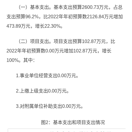
（一）基本支出。基本支出预算2600.73万元，占总
支出预算96.2%，比2022年年初预算数2126.84万元增加
473.89万元，增长22.30%。
（二）项目支出。项目支出预算102.87万元，比
2022年年初预算数0.00万元增加102.87万元，增长
100%。其中：
1.事业单位经营支出0.00万元。
2.上缴上级支出0.00万元。
3.对附属单位补助支出0.00万元。
图2：基本支出和项目支出情况