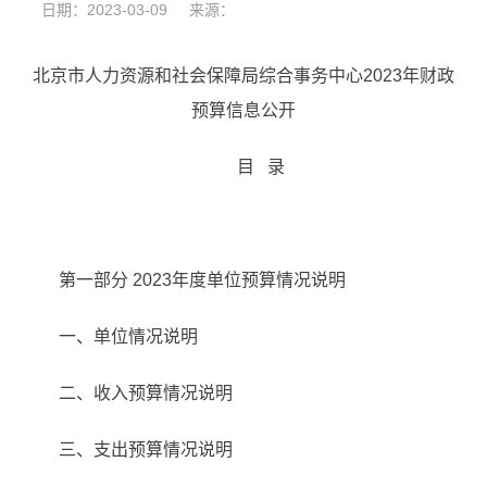
日期：2023-03-09 来源：
北京市人力资源和社会保障局综合事务中心2023年财政
预算信息公开
目 录
第一部分 2023年度单位预算情况说明
一、单位情况说明
二、收入预算情况说明
三、支出预算情况说明