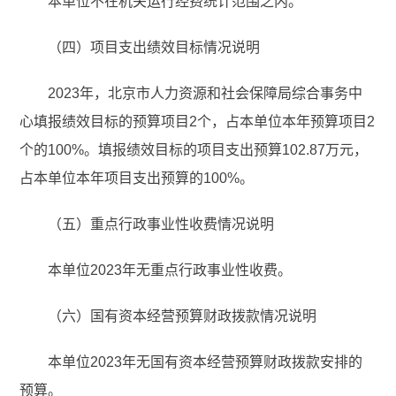
本单位不在机关运行经费统计范围之内。
（四）项目支出绩效目标情况说明
2023年，北京市人力资源和社会保障局综合事务中
心填报绩效目标的预算项目2个，占本单位本年预算项目2
个的100%。填报绩效目标的项目支出预算102.87万元，
占本单位本年项目支出预算的100%。
（五）重点行政事业性收费情况说明
本单位2023年无重点行政事业性收费。
（六）国有资本经营预算财政拨款情况说明
本单位2023年无国有资本经营预算财政拨款安排的
预算。