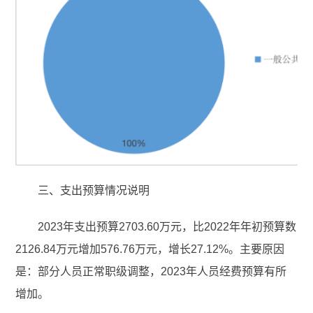
三、支出预算情况说明
2023年支出预算2703.60万元，比2022年年初预算数
2126.84万元增加576.76万元，增长27.12%。主要原因
是：部分人员正常职级调整，2023年人员经费预算有所
增加。