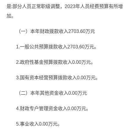
是:部分人员正常职级调整，2023年人员经费预算有所增
加。
（一）本年财政拨款收入2703.60万元
1.一般公共预算拨款收入2703.60万元。
2.政府性基金预算拨款收入0.00万元。
3.国有资本经营预算拨款收入0.00万元。
（二）本年其他资金收入0.00万元
4.财政专户管理资金收入0.00万元。
5.事业收入0.00万元。