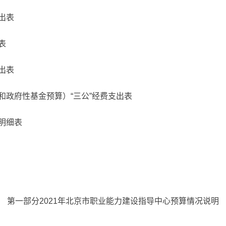
出表
表
出表
和政府性基金预算）“三公”经费支出表
明细表
第一部分2021年北京市职业能力建设指导中心预算情况说明