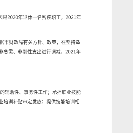
原因是2020年退休一名残疾职工，2021年
原因是根据市财政局有关方针、政策，在坚持适
急需、非刚性支出进行调减，2021年
训的辅助性、事务性工作；承担职业技能
业培训补贴审定发放；提供技能培训相