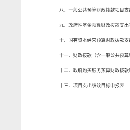
八、一般公共预算财政拨款项目支
九、政府性基金预算财政拨款支出
十、国有资本经营预算财政拨款支
十一、财政拨款（含一般公共预算
十二、政府购买服务预算财政拨款
十三、项目支出绩效目标申报表