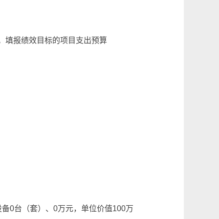
%。填报绩效目标的项目支出预算
备0台（套）、0万元，单位价值100万