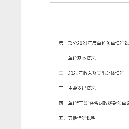
第一部分2021年度单位预算情况
一、单位基本情况
二、2021年收入及支出总体情况
三、主要支出情况
四、单位“三公”经费财政拨款预算
五、其他情况说明