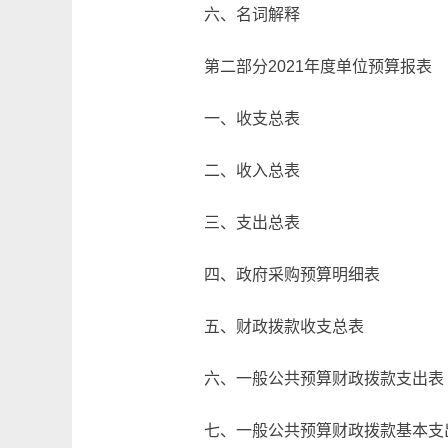
六、名词解释
第二部分2021年度单位预算报表
一、收支总表
二、收入总表
三、支出总表
四、政府采购预算明细表
五、财政拨款收支总表
六、一般公共预算财政拨款支出表
七、一般公共预算财政拨款基本支