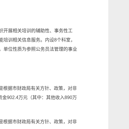
织开展相关培训的辅助性、事务性工
能培训相关信息服务。内设8个科室，
。单位性质为参照公务员法管理的事业
主要原因是根据市财政局有关方针、政策，对非
902.4万元（其中：其他收入890万
主要原因是根据市财政局有关方针、政策，对非