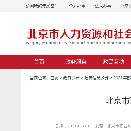
访问我的专属空间
个人办事
法人办事
北京
首页
政务服务
政民互动
当前位置：
首页
>
政务公开
>
政府信息公开
>
2021年
北京市
日期：2021-03-19 来源：北京市职