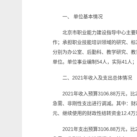
一、 单位基本情况
北京市职业能力建设指导中心主要
作；承担职业技能培训领域的研究、标
分别为办公室、后勤科、教学研究、教
单位。单位事业编制54人，实际41人；
二、2021年收入及支出总体情况
2021年收入预算3106.88万元
急需、非刚性支出进行调减。其中：财政拨
元、继续使用的财政性结转资金12.4万
2021年支出预算3106.88万元