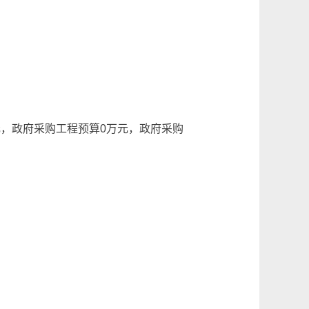
万元，政府采购工程预算0万元，政府采购