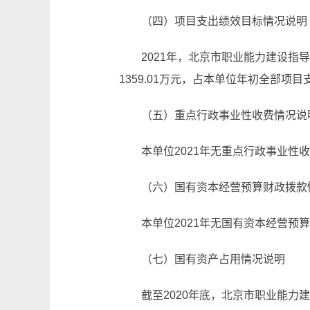
（四）项目支出绩效目标情况说明
2021年，北京市职业能力建设指
1359.01万元，占本单位年初全部项目
（五）重点行政事业性收费情况说
本单位2021年无重点行政事业性
（六）国有资本经营预算财政拨款
本单位2021年无国有资本经营预
（七）国有资产占用情况说明
截至2020年底，北京市职业能力