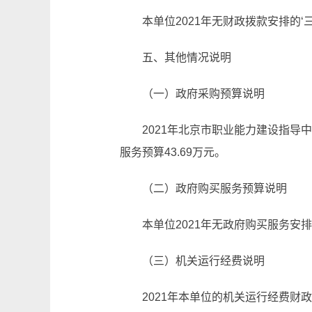
本单位2021年无财政拨款安排的‘
五、其他情况说明
（一）政府采购预算说明
2021年北京市职业能力建设指导
服务预算43.69万元。
（二）政府购买服务预算说明
本单位2021年无政府购买服务安
（三）机关运行经费说明
2021年本单位的机关运行经费财政拨