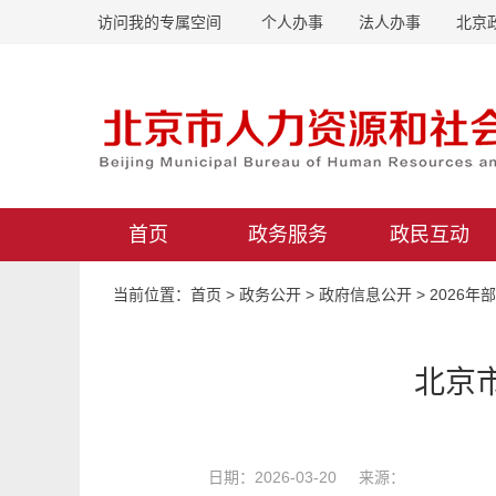
访问我的专属空间
个人办事
法人办事
北京
首页
政务服务
政民互动
当前位置：
首页
>
政务公开
>
政府信息公开
>
2026年
北京
日期：2026-03-20 来源：