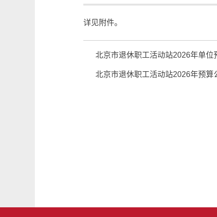
详见附件。
北京市退休职工活动站2026年单
北京市退休职工活动站2026年预算