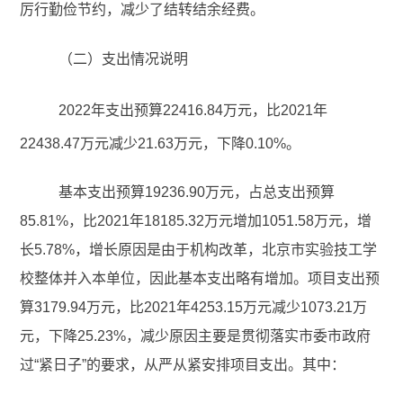
厉行勤俭节约，减少了结转结余经费。
（二）支出情况说明
2022年支出预算22416.84万元，比2021年
22438.47万元减少21.63万元，下降0.10%。
基本支出预算19236.90万元，占总支出预算
85.81%，比2021年18185.32万元增加1051.58万元，增
长5.78%，增长原因是由于机构改革，北京市实验技工学
校整体并入本单位，因此基本支出略有增加。项目支出预
算3179.94万元，比2021年4253.15万元减少1073.21万
元，下降25.23%，减少原因主要是贯彻落实市委市政府
过“紧日子”的要求，从严从紧安排项目支出。其中：