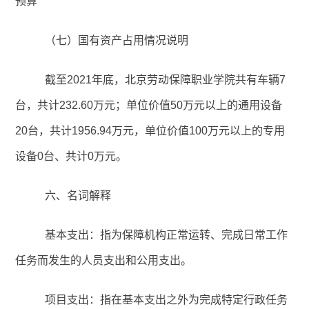
预算
（七）国有资产占用情况说明
截至2021年底，北京劳动保障职业学院共有车辆7
台，共计232.60万元；单位价值50万元以上的通用设备
20台，共计1956.94万元，单位价值100万元以上的专用
设备0台、共计0万元。
六、名词解释
基本支出：指为保障机构正常运转、完成日常工作
任务而发生的人员支出和公用支出。
项目支出：指在基本支出之外为完成特定行政任务