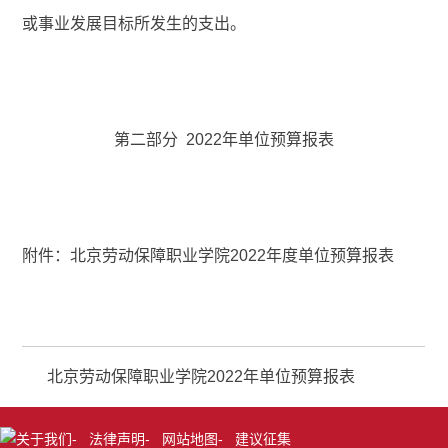
或事业发展目标所发生的支出。
第二部分
2022年单位预算报表
附件：北京劳动保障职业学院2022年度单位预算报表
北京劳动保障职业学院2022年单位预算报表
关于我们
-
法律声明
-
网站地图
-
建议征集