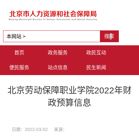
首页
政务服务
政民互动
便民服务
站点信息
民生新闻
北京劳动保障职业学院2022年财
政预算信息
日期：2022-03-02 来源：