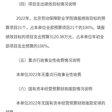
（四）项目支出绩效目标情况说明
2022年，北京劳动保障职业学院填报绩效目标的预
算项目21个，占本单位全部预算项目
21个的100%。填报
绩效目标的项目支出预算3120.38万元，占本单位
年初全
部项目支出预算的
100%。
（五）重点行政事业性收费情况说明
本单位
2022年无重点行政事业性收费
（六）国有资本经营预算财政拨款情况说明
本单位
2022年无国有资本经营预算财政拨款安排的