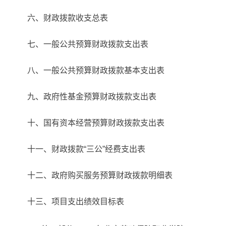
六、财政拨款收支总表
七、一般公共预算财政拨款支出表
八、一般公共预算财政拨款基本支出表
九、政府性基金预算财政拨款支出表
十、国有资本经营预算财政拨款支出表
十一、财政拨款“三公”经费支出表
十二、政府购买服务预算财政拨款明细表
十三、项目支出绩效目标表