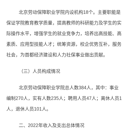
北京劳动保障职业学院内设机构18个。主要职能是
保证学院教育教学质量，提高教师的科研能力及学生的实
际操作水平，增强学生的就业竞争力，培养出高技能、高
素质、应用型技能人才；统筹资源，校企优势互补，服务
社会，为首都经济建设和人力社保事业做出贡献。
（三）人员构成情况
北京劳动保障职业学院总人数384人，其中：事业
编制270人，实有人数235人；聘用人员47人；离休人员1
人，退休人员101人。
二、
2022年收入及支出总体情况