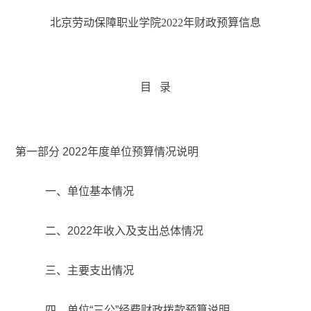
北京劳动保障职业学院2022年财政预算信息
目
录
第一部分
2022年度单位预算情况说明
一、单位基本情况
二、
2022年收入及支出总体情况
三、主要支出情况
四、单位
“三公”经费财政拨款预算说明