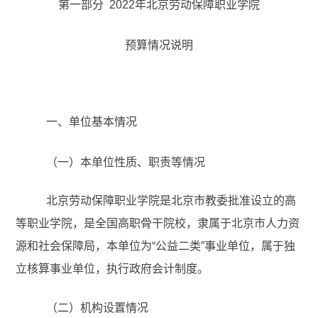
第一部分
2022年
北京劳动保障职业学院
预算情况说明
一、单位基本情况
（一）本单位性质、职责等情况
北京劳动保障职业学院是北京市教委批准设立的高
等职业学院，是全国高职骨干院校，隶属于北京市人力资
源和社会保障局，本单位为“公益二类”事业单位，属于独
立核算事业单位，执行政府会计制度。
（二）
机构设置情况