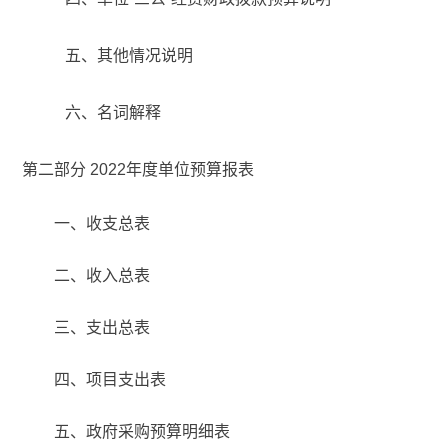
五、其他情况说明
六、名词解释
第二部分
2022年度单位预算报表
一、收支总表
二、收入总表
三、支出总表
四、项目支出表
五、政府采购预算明细表