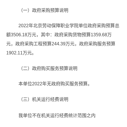
（一）政府采购预算说明
202
2
年北京劳动保障职业学院单位政府采购预算总
额
3
506
.
18万元，其中：政府采购货物预算
13
59
.68
万
元，政府采购工程预算244
.
39万元，政府采购服务预算
19
0
2.
11万元。
（二）政府购买服务预算说明
本单位
2022
年无政府购买服务预算。
（三）机关运行经费说明
我单位不在机关运行经费统计范围之内