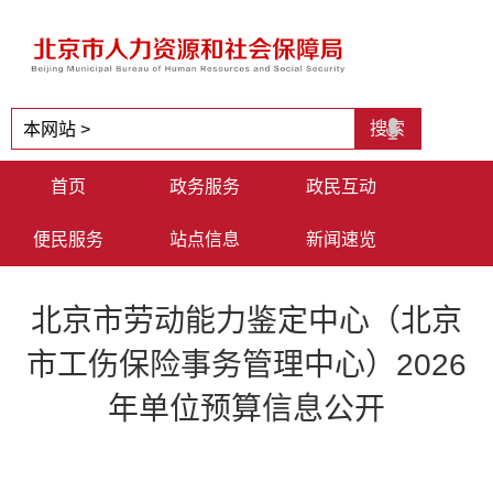
首页
政务服务
政民互动
便民服务
站点信息
新闻速览
北京市劳动能力鉴定中心（北京
市工伤保险事务管理中心）2026
年单位预算信息公开