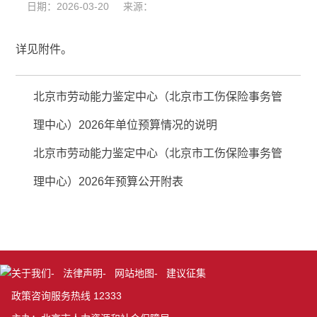
日期：2026-03-20 来源：
详见附件。
北京市劳动能力鉴定中心（北京市工伤保险事务管
理中心）2026年单位预算情况的说明
北京市劳动能力鉴定中心（北京市工伤保险事务管
理中心）2026年预算公开附表
关于我们
-
法律声明
-
网站地图
-
建议征集
政策咨询服务热线 12333