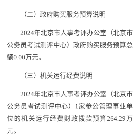
（二）政府购买服务预算说明
2024年
北京市人事考评办公室（北京市
公务员考试测评中心）
政府购买服务预算总
额
0
.00
万元
。
（三）机关运行经费说明
2024年北京市人事考评办公室（北京市
公务员考试测评中心）1家参公管理事业单
位的机关运行经费财政拨款预算264.29万
元
。