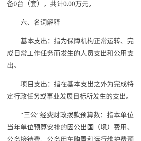
备0台（套），共计0.00万元。
六、名词解释
基本支出：指为保障机构正常运转、完
成日常工作任务而发生的人员支出和公用支
出。
项目支出：指在基本支出之外为完成特
定行政任务或事业发展目标所发生的支出。
“三公”经费财政拨款预算数：指本单位
当年单位预算安排的因公出国（境）费用、
公务接待费、公务用车购置和运行维护费预