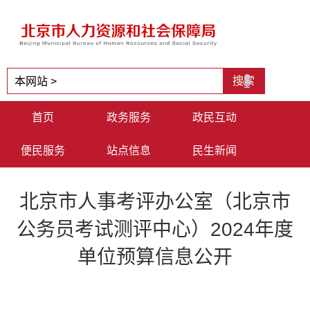
首页
政务服务
政民互动
便民服务
站点信息
民生新闻
北京市人事考评办公室（北京市
公务员考试测评中心）2024年度
单位预算信息公开