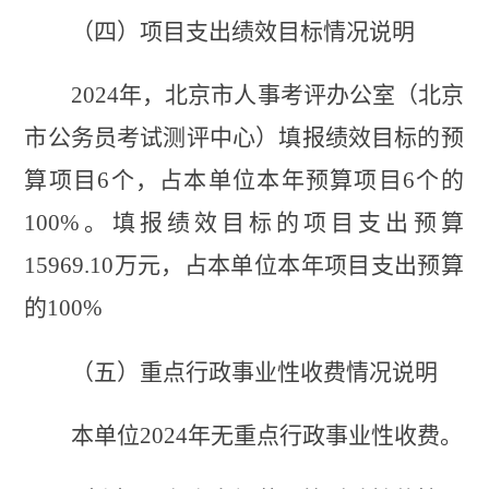
（四）
项目支出绩效目标情况说明
2024年
，
北京市人事考评办公室（北京
市公务员考试测评中心）填报绩效目标的预
算项目
6个，占本单位本年预算项目6个的
100%。填报绩效目标的项目支出预算
15969.10万元，占本单位本年项目支出预算
的100%
（五）
重点行政事业性收费情况说明
本
单位
2024
年无重点行政事业性收费。