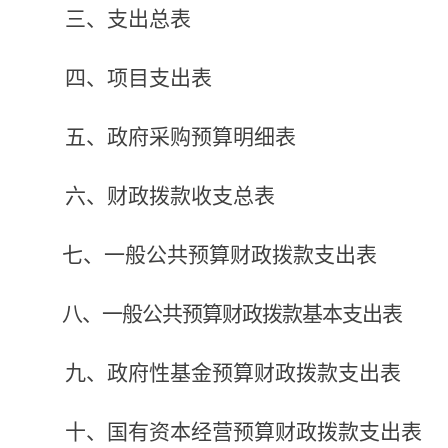
三、支出总表
四、项目支出表
五、政府采购预算明细表
六、财政拨款收支总表
七、一般公共预算财政拨款支出表
八、一般公共预算财政拨款基本支出表
九、政府性基金预算财政拨款支出表
十、国有资本经营预算财政拨款支出表