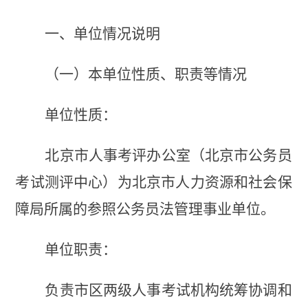
一、单位情况
说明
（一）本单位性质、职责等情况
单位性质：
北京市人事考评办公室（北京市公务员
考试测评中心）为北京市人力资源和社会保
障局所属的
参照公务员法管理事业单位
。
单位职责：
负责市区
两级人事考试机构统筹协调和