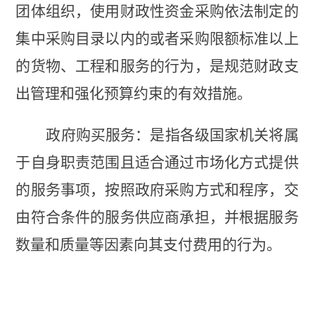
团体组织，使用财政性资金采购依法制定的
集中采购目录以内的或者采购限额标准以上
的货物、工程和服务的行为，是规范财政支
出管理和强化预算约束的有效措施。
政府购买服务：是指各级国家机关将属
于自身职责范围且适合通过市场化方式提供
的服务事项，按照政府采购方式和程序，交
由符合条件的服务供应商承担，并根据服务
数量和质量等因素向其支付费用的行为。