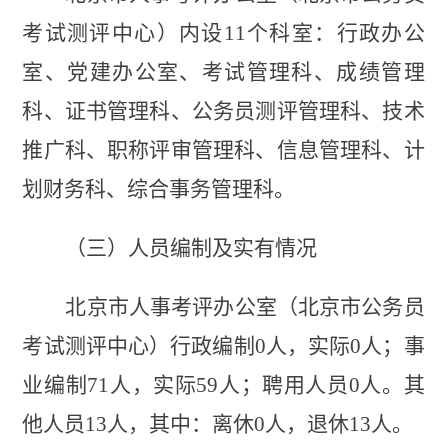
考试测评中心）内设
11个科室：行政办公
室、党建办公室、考试管理科、成绩管理
科、证书管理科、公务员测评管理科、技术
推广科、职称评审管理科、信息管理科、计
划财务科、综合事务管理科。
（三）人员
编制及实有
情况
北京市人事考评办公室（北京市公务员
考试测评中心）
行政编制
0人，实际0人；事
业编制71人，实际
59
人；聘用人员
0人。其
他人员1
3
人，其中：离休
0人，退休1
3
人。