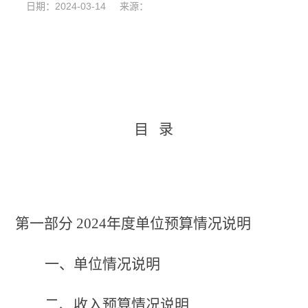
日期：2024-03-14 来源：
目
录
第一部分
2024年
度单位预算情况说明
一、单位情况
说明
二、收入
预算
情况
说明