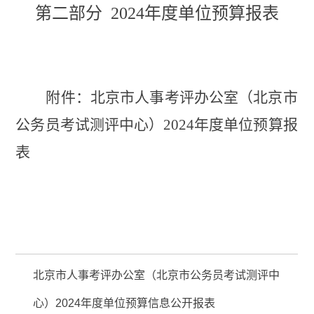
第二部分
2024年度
单位预算报表
附件：
北京市人事考评办公室（北京市
公务员考试测评中心）
2024年
度单位预算报
表
北京市人事考评办公室（北京市公务员考试测评中
心）2024年度单位预算信息公开报表