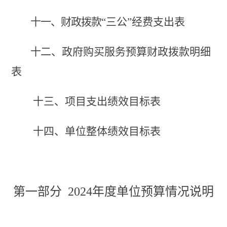
十一、财政拨款
“三公”经费支出表
十
二、政府购买服务预算财政拨款明细
表
十三、项目支出绩效目标表
十四、单位整体绩效目标表
第一部分
2024年度
单位预算情况说明