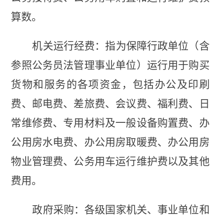
算数。
机关运行经费：指为保障行政单位（含
参照公务员法管理事业单位）运行用于购买
货物和服务的各项资金，包括办公及印刷
费、邮电费、差旅费、会议费、福利费、日
常维修费、专用材料及一般设备购置费、办
公用房水电费、办公用房取暖费、办公用房
物业管理费、公务用车运行维护费以及其他
费用。
政府采购：各级国家机关、事业单位和