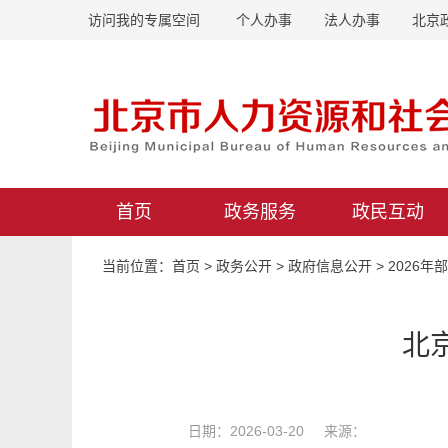
访问我的专属空间
个人办事
法人办事
北京
首页
政务服务
政民互动
当前位置：
首页
>
政务公开
>
政府信息公开
>
2026年
北
日期：2026-03-20 来源：