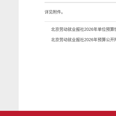
详见附件。
北京劳动就业报社2026年单位预算
北京劳动就业报社2026年预算公开