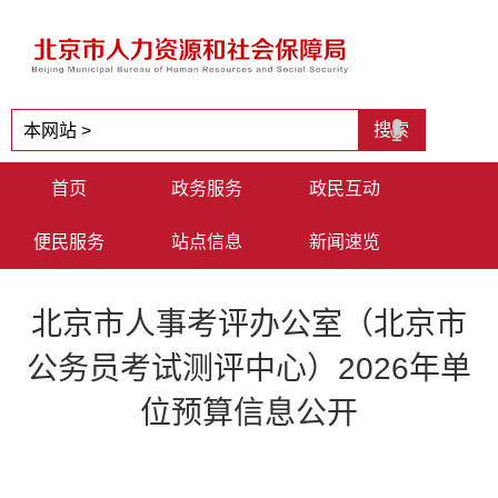
首页
政务服务
政民互动
便民服务
站点信息
新闻速览
北京市人事考评办公室（北京市
公务员考试测评中心）2026年单
位预算信息公开