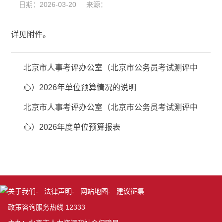
日期：2026-03-20 来源：
详见附件。
北京市人事考评办公室（北京市公务员考试测评中
心）2026年单位预算情况的说明
北京市人事考评办公室（北京市公务员考试测评中
心）2026年度单位预算报表
关于我们
-
法律声明
-
网站地图
-
建议征集
政策咨询服务热线 12333