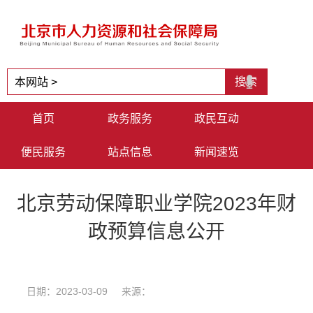
首页
政务服务
政民互动
便民服务
站点信息
新闻速览
北京劳动保障职业学院2023年财
政预算信息公开
日期：2023-03-09 来源：