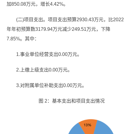
加850.08万元，增长4.42%。
(二)项目支出。项目支出预算2930.43万元，比2022
年年初预算数3179.94万元减少249.51万元，下降
7.85%。其中：
1.事业单位经营支出0.00万元。
2.上缴上级支出0.00万元。
3.对附属单位补助支出0.00万元。
图 2：基本支出和项目支出情况