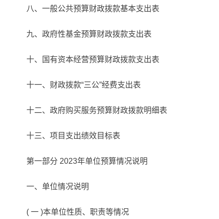
八、一般公共预算财政拨款基本支出表
九、政府性基金预算财政拨款支出表
十、国有资本经营预算财政拨款支出表
十一、财政拨款“三公”经费支出表
十二、政府购买服务预算财政拨款明细表
十三、项目支出绩效目标表
第一部分 2023年单位预算情况说明
一、单位情况说明
( 一 )本单位性质、职责等情况