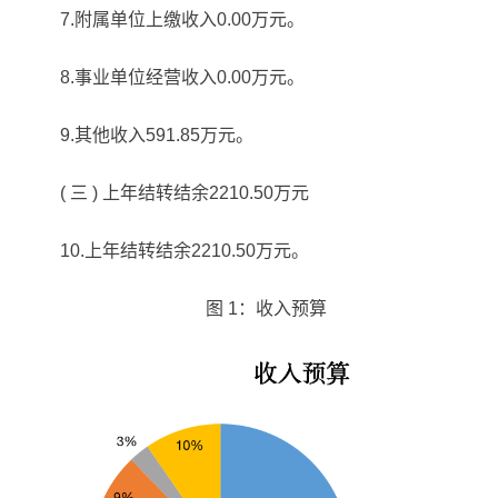
7.附属单位上缴收入0.00万元。
8.事业单位经营收入0.00万元。
9.其他收入591.85万元。
( 三 ) 上年结转结余2210.50万元
10.上年结转结余2210.50万元。
图 1：收入预算