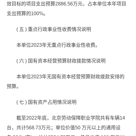
效目标的项目支出预算2886.56万元，占本单位本年项目
支出预算的100%。
( 五 ) 重点行政事业性收费情况说明
本单位2023年无重点行政事业性收费。
( 六 ) 国有资本经营预算财政拨款情况说明
本单位2023年无国有资本经营预算财政拨款安排的
预算。
( 七 ) 国有资产占用情况说明
截至2022年底，北京劳动保障职业学院共有车辆14
台，共计568.73万元；单位价值50 万元以上的通用设