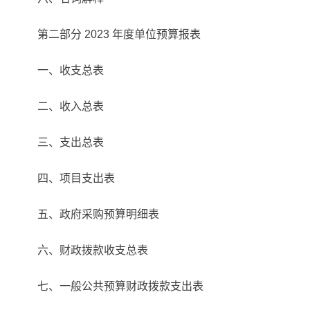
第二部分 2023 年度单位预算报表
一、收支总表
二、收入总表
三、支出总表
四、项目支出表
五、政府采购预算明细表
六、财政拨款收支总表
七、一般公共预算财政拨款支出表