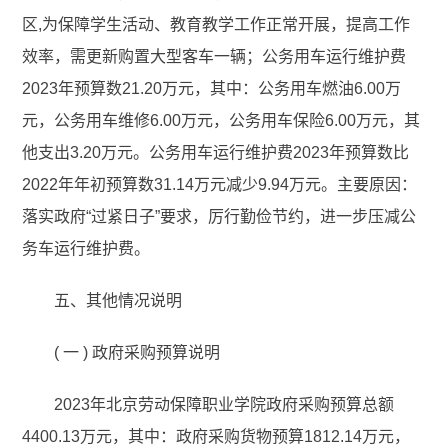
区,为保障学生活动、教育教学工作正常开展，提高工作
效率，需更新购置大型客车一辆；公务用车运行维护费
2023年预算数21.20万元，其中：公务用车燃油6.00万
元，公务用车维修6.00万元，公务用车保险6.00万元，其
他支出3.20万元。公务用车运行维护费2023年预算数比
2022年年初预算数31.14万元减少9.94万元。主要原因：
落实政府“过紧日子”要求，厉行勤俭节约，进一步压减公
务车运行维护费。
五、其他情况说明
( 一 ) 政府采购预算说明
2023年北京劳动保障职业学院政府采购预算总额
4400.13万元，其中：政府采购货物预算1812.14万元，