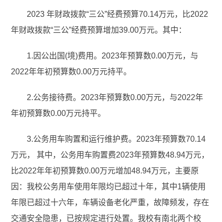
2023 年财政拨款“三公”经费预算70.14万元，比2022
年财政拨款“三公”经费预算增加39.00万元。其中：
1.因公出国(境)费用。2023年预算数0.00万元，与
2022年年初预算数0.00万元持平。
2.公务接待费。2023年预算数0.00万元，与2022年
年初预算数0.00万元持平。
3.公务用车购置和运行维护费。2023年预算数70.14
万元， 其中，公务用车购置费2023年预算数48.94万元，
比2022年年初预算数0.00万元增加48.94万元，主要原
因：我校公务用车使用年限均已超过十年，其中1辆使用
年限已超过十六年，车辆设备老化严重，故障频发，存在
交通安全隐患，已按规定进行处置。我校有南北两个校