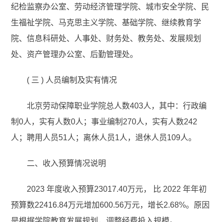
纪检监察办公室、劳动经济管理学院、城市安全学院、民
生福祉学院、马克思主义学院、基础学院、继续教育学
院、信息科研处、人事处、财务处、教务处、发展规划
处、资产管理办公室、后勤管理处。
( 三 ) 人员编制及实有情况
北京劳动保障职业学院总人数403人，其中：行政编
制0人，实有人数0人；事业编制270人，实有人数242
人；聘用人员51人；离休人员1人，退休人员109人。
二、收入预算情况说明
2023 年度收入预算23017.40万元， 比 2022 年年初
预算数22416.84万元增加600.56万元，增长2.68%。原因
是根据学院教育发展规划，调整经费投入规模。