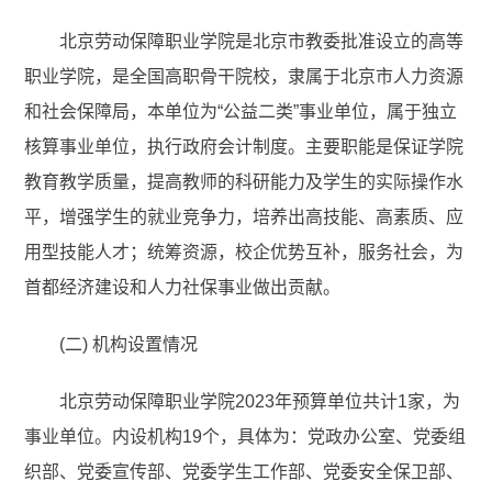
北京劳动保障职业学院是北京市教委批准设立的高等
职业学院，是全国高职骨干院校，隶属于北京市人力资源
和社会保障局，本单位为“公益二类”事业单位，属于独立
核算事业单位，执行政府会计制度。主要职能是保证学院
教育教学质量，提高教师的科研能力及学生的实际操作水
平，增强学生的就业竞争力，培养出高技能、高素质、应
用型技能人才；统筹资源，校企优势互补，服务社会，为
首都经济建设和人力社保事业做出贡献。
(二) 机构设置情况
北京劳动保障职业学院2023年预算单位共计1家，为
事业单位。内设机构19个，具体为：党政办公室、党委组
织部、党委宣传部、党委学生工作部、党委安全保卫部、