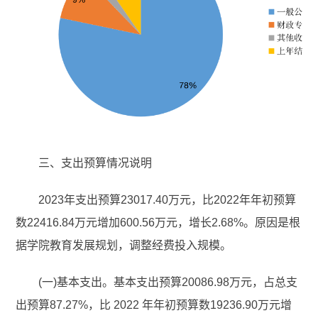
三、支出预算情况说明
2023年支出预算23017.40万元，比2022年年初预算
数22416.84万元增加600.56万元，增长2.68%。原因是根
据学院教育发展规划，调整经费投入规模。
(一)基本支出。基本支出预算20086.98万元，占总支
出预算87.27%，比 2022 年年初预算数19236.90万元增