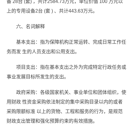
备 28台 (套) ，共计2584.73万元，单位价值 100 万元以
上的专用设备2台 (套 ) 、共计443.63万元。
六、名词解释
基本支出：指为保障机构正常运转、完成日常工作任
务而发 生的人员支出和公用支出。
项目支出：指在基本支出之外为完成特定行政任务或
事业发展目标所发生的支出。
政府采购：各级国家机关、事业单位和团体组织，使
用财政 性资金采购依法制定的集中采购目录以内的或者
采购限额标准 以上的货物、工程和服务的行为，是规范
财政支出管理和强化预算约束的有效措施。