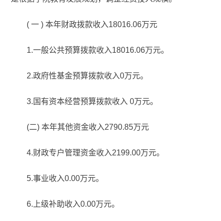
( 一 ) 本年财政拨款收入18016.06万元
1.一般公共预算拨款收入18016.06万元。
2.政府性基金预算拨款收入0万元。
3.国有资本经营预算拨款收入 0万元。
(二) 本年其他资金收入2790.85万元
4.财政专户管理资金收入2199.00万元。
5.事业收入0.00万元。
6.上级补助收入0.00万元。