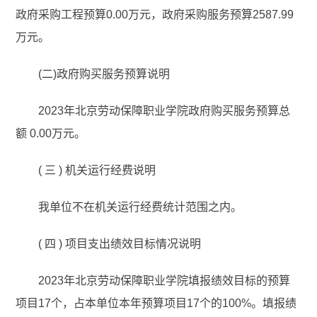
政府采购工程预算0.00万元，政府采购服务预算2587.99
万元。
(二)政府购买服务预算说明
2023年北京劳动保障职业学院政府购买服务预算总
额 0.00万元。
( 三 ) 机关运行经费说明
我单位不在机关运行经费统计范围之内。
( 四 ) 项目支出绩效目标情况说明
2023年北京劳动保障职业学院填报绩效目标的预算
项目17个，占本单位本年预算项目17个的100%。填报绩