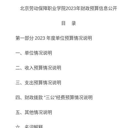
北京劳动保障职业学院
2023年财政预算信息公开
目 录
第一部分 2023 年度单位预算情况说明
一、单位情况说明
二、收入预算情况说明
三、支出预算情况说明
四、财政拨款 “三公”经费预算情况说明
五、其他情况说明
六、名词解释