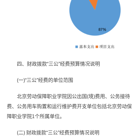
四、财政拨款“三公”经费预算情况说明
(一)“三公”经费的单位范围
北京劳动保障职业学院因公出国(境)费用、公务接待
费、公务用车购置和运行维护费开支单位包括北京劳动保
障职业学院1个所属单位。
(二) 财政拨款“三公”经费预算情况说明