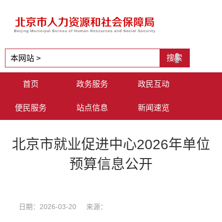
首页
政务服务
政民互动
便民服务
站点信息
新闻速览
北京市就业促进中心2026年单位
预算信息公开
日期：2026-03-20 来源：