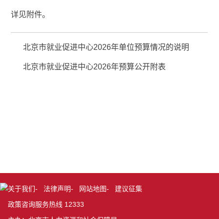
详见附件。
北京市就业促进中心2026年单位预算情况的说明
北京市就业促进中心2026年预算公开附表
关于我们
-
法律声明
-
网站地图
-
建议征集
政策咨询服务热线 12333