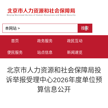
首页
政务服务
政民互动
便民服务
站点信息
新闻速览
北京市人力资源和社会保障局投
诉举报受理中心2026年度单位预
算信息公开