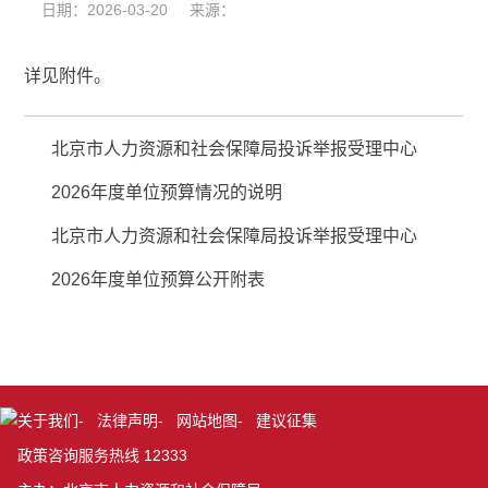
日期：2026-03-20 来源：
详见附件。
北京市人力资源和社会保障局投诉举报受理中心
2026年度单位预算情况的说明
北京市人力资源和社会保障局投诉举报受理中心
2026年度单位预算公开附表
关于我们
-
法律声明
-
网站地图
-
建议征集
政策咨询服务热线 12333