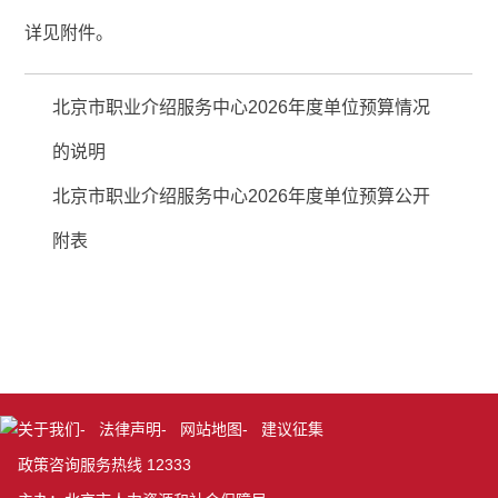
详见附件。
北京市职业介绍服务中心2026年度单位预算情况
的说明
北京市职业介绍服务中心2026年度单位预算公开
附表
关于我们
-
法律声明
-
网站地图
-
建议征集
政策咨询服务热线 12333