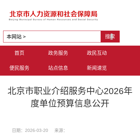
首页
政务服务
政民互动
便民服务
站点信息
新闻速览
北京市职业介绍服务中心2026年
度单位预算信息公开
日期：2026-03-20 来源：