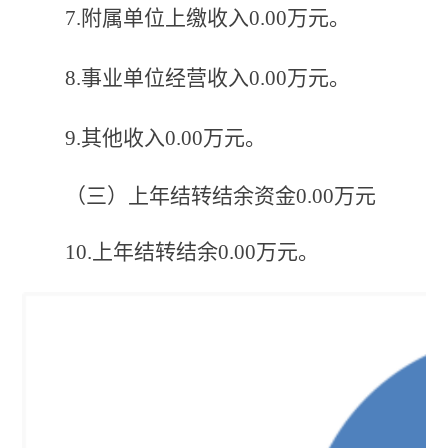
7.附属单位上缴收入0
.00
万元。
8.事业单位经营收入0
.00
万元。
9.其他收入0
.00
万元。
（三）
上年结转结余资金
0
.00
万元
10.上年结转结余0
.00
万元。