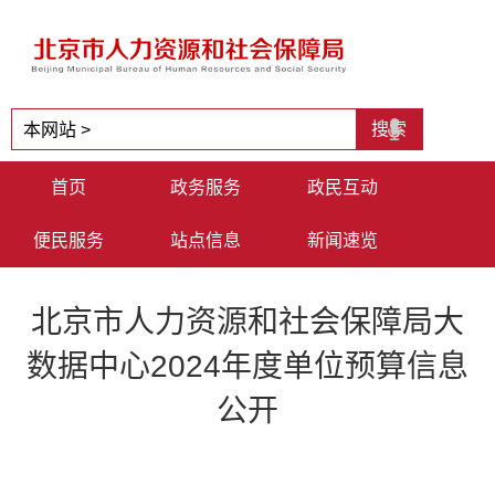
首页
政务服务
政民互动
便民服务
站点信息
新闻速览
北京市人力资源和社会保障局大
数据中心2024年度单位预算信息
公开