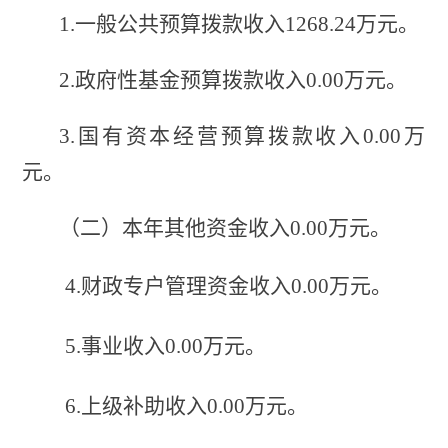
1.一般公共预算拨款收入1268.24万元。
2.政府性基金预算拨款收入0
.00
万元。
3.国有资本经营预算拨款收入0
.00
万
元。
（二）
本年其他资金收入
0
.00
万元
。
4.财政专户管理资金收入0
.00
万元。
5.事业收入0
.00
万元。
6.上级补助收入0
.00
万元。