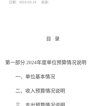
日期：2024-03-14 来源：
目
录
第一部分
202
4
年度单位预算情况说明
一、单位基本情况
二、收入预算
情况
说明
三、支出预算
情况
说明