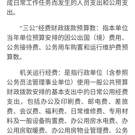
成日常工作任务而发生的人员支出和公用支
出。
“三公”经费财政拨款预算数：指本单位
当年单位预算安排的因公出国（境）费用、
公务接待费、公务用车购置和运行维护费预
算数。
机关运行经费：是指行政单位（含参照
公务员法管理事业单位）使用一般公共预算
财政拨款安排的基本支出中的日常公用经费
支出，包括办公及印刷费、邮电费、差旅
费、会议费、福利费、日常维修费、专用材
料及一般设备购置费、办公用房水电费、办
公用房取暖费、办公用房物业管理费、公务