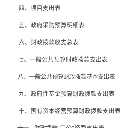
四、项目支出表
五、政府采购预算明细表
六、财政拨款收支总表
七、一般公共预算财政拨款支出表
八、一般公共预算财政拨款基本支出表
九、政府性基金预算财政拨款支出表
十、国有资本经营预算财政拨款支出表