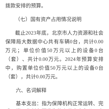
拨款安排的预算
。
（七）国有资产占用情况说明
截止
2023年底，北京市人力资源和社会
保障局大数据中心共有车辆0台，共计0
.00
万元；单位价值
50万元以上的设备0台
（套）、共计0
.00
万元。
2024年预算安排
中，购置单位价值50万元以上的设备0台
（套），共计0
.00
万元。
六、
名词解释
基本支出：指为保障机构正常运转、完