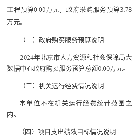
工程预算
0
.00
万元，政府采购服务预算
3.78
万元。
（二）政府购买服务预算说明
2024年北京市人力资源和社会保障局大
数据中心政府购买服务预算总额0
.00
万元。
（三）
机关运行经费情况说明
本单位
不在机关运行经费统计范围之
内
。
（四）
项目支出绩效目标情况说明