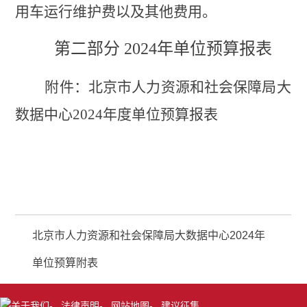
用车运行维护费以及其他费用。
第二部分
2024年单位预算报表
附件：北京市人力资源和社会保障局大
数据中心
202
4
年度单位预算报表
北京市人力资源和社会保障局大数据中心2024年
单位预算附表
关于我们
-
法律声明
-
网站地图
-
建议征集