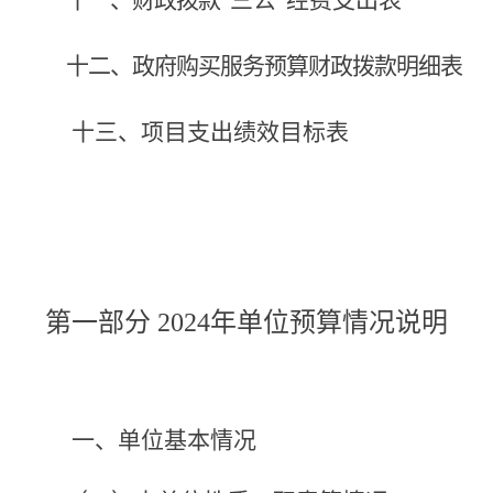
十一、财政拨款
“三公”经费支出表
十二、政府购买服务预算财政拨款明细表
十三、项目支出绩效目标表
第一部分
202
4
年单位预算情况说明
一
、
单位基本
情况