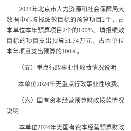
2024年北京市人力资源和社会保障局大
数据中心填报绩效目标的预算项目2个，占
本单位本年预算项目2个的100%。填报绩效
目标的项目支出预算31.74万元，占本单位
本年项目支出预算的100%。
（五）重点行政事业性收费情况说明
本单位
2024
年无重点行政事业性收费
。
（六）国有资本经营预算财政拨款情况
说明
本单位
2024
年无国有资本经营预算财政