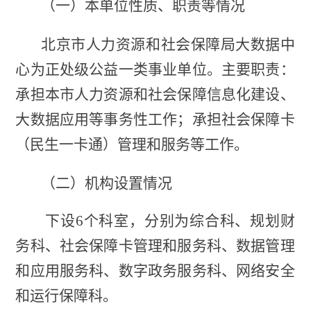
（一）
本单位性质、职责等情况
北京市人力资源和社会保障局大数据中
心为正处级公益一类事业单位。主要职责：
承担本市人力资源和社会保障信息化建设、
大数据应用等事务性工作；承担社会保障卡
（民生一卡通）管理和服务等工作。
（二）
机构设置情况
下设
6个科室，分别为综合科、规划财
务科、社会保障卡管理和服务科、数据管理
和应用服务科、数字政务服务科、网络安全
和运行保障科。