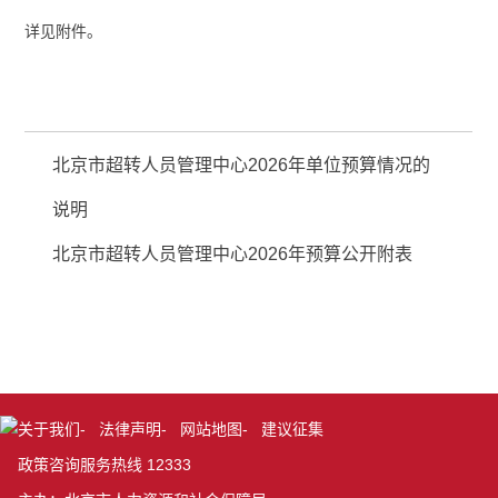
详见附件。
北京市超转人员管理中心2026年单位预算情况的
说明
北京市超转人员管理中心2026年预算公开附表
关于我们
-
法律声明
-
网站地图
-
建议征集
政策咨询服务热线 12333