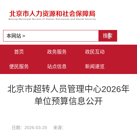
首页
政务服务
政民互动
便民服务
站点信息
新闻速览
北京市超转人员管理中心2026年
单位预算信息公开
日期：2026-03-20 来源：