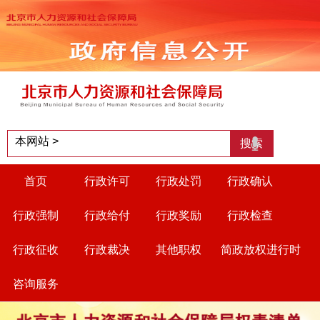
首页
行政许可
行政处罚
行政确认
行政强制
行政给付
行政奖励
行政检查
行政征收
行政裁决
其他职权
简政放权进行时
咨询服务