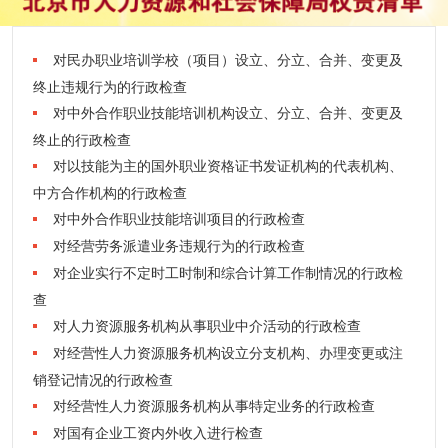
对民办职业培训学校（项目）设立、分立、合并、变更及
终止违规行为的行政检查
对中外合作职业技能培训机构设立、分立、合并、变更及
终止的行政检查
对以技能为主的国外职业资格证书发证机构的代表机构、
中方合作机构的行政检查
对中外合作职业技能培训项目的行政检查
对经营劳务派遣业务违规行为的行政检查
对企业实行不定时工时制和综合计算工作制情况的行政检
查
对人力资源服务机构从事职业中介活动的行政检查
对经营性人力资源服务机构设立分支机构、办理变更或注
销登记情况的行政检查
对经营性人力资源服务机构从事特定业务的行政检查
对国有企业工资内外收入进行检查