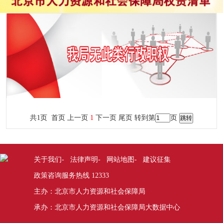
共1页 首页 上一页
1
下一页 尾页
转到第
页
关于我们
法律声明
网站地图
建议征集
-
-
-
政策咨询服务热线 12333
主办：北京市人力资源和社会保障局
承办：北京市人力资源和社会保障局大数据中心