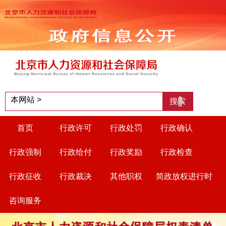
首页
行政许可
行政处罚
行政确认
行政强制
行政给付
行政奖励
行政检查
行政征收
行政裁决
其他职权
简政放权进行时
咨询服务