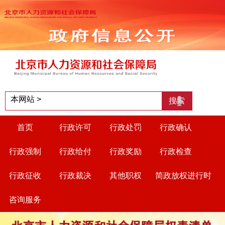
首页
行政许可
行政处罚
行政确认
行政强制
行政给付
行政奖励
行政检查
行政征收
行政裁决
其他职权
简政放权进行时
咨询服务