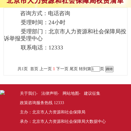
咨询方式：电话咨询
受理时间：24小时
受理部门：北京市人力资源和社会保障局投
诉举报受理中心
联系电话：12333
共1页 首页 上一页
1
下一页 尾页
转到第
页
关于我们
法律声明
网站地图
建议征集
-
-
-
政策咨询服务热线 12333
主办：北京市人力资源和社会保障局
承办：北京市人力资源和社会保障局大数据中心