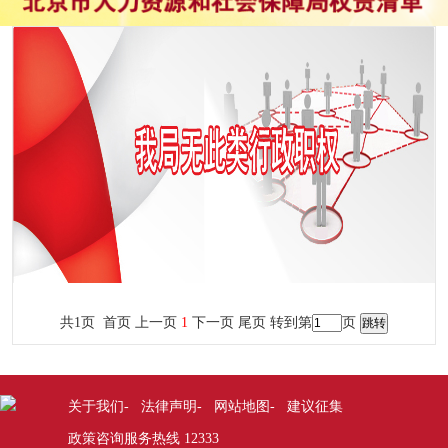
共1页 首页 上一页
1
下一页 尾页
转到第
页
关于我们
法律声明
网站地图
建议征集
-
-
-
政策咨询服务热线 12333