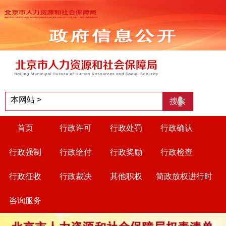
首页
行政许可
行政处罚
行政确认
行政强制
行政给付
行政奖励
行政检查
行政征收
行政裁决
其他职权
简政放权进行时
咨询服务