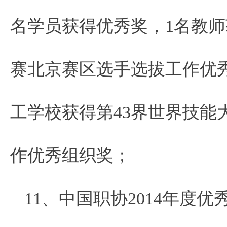
名学员获得优秀奖，1名教师
赛北京赛区选手选拔工作优
工学校获得第43界世界技能
作优秀组织奖；
11、中国职协2014年度