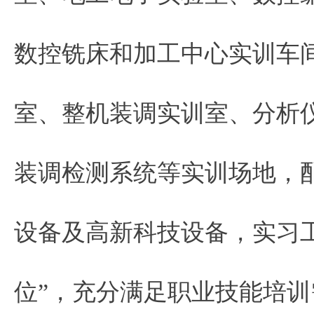
数控铣床和加工中心实训车
室、整机装调实训室、分析
装调检测系统等实训场地，
设备及高新科技设备，实习工
位”，充分满足职业技能培