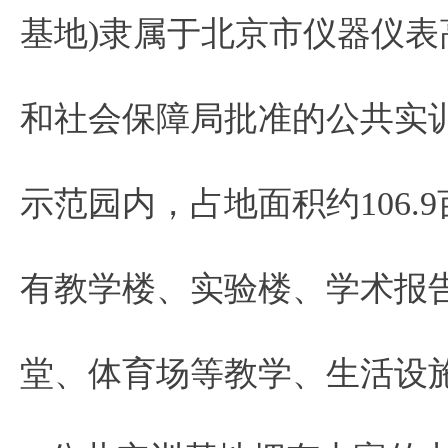
基地)隶属于北京市仪器仪
和社会保障局批准的公共实
示范园内，占地面积约106.9
有教学楼、实验楼、学术报
堂、体育场等教学、生活设