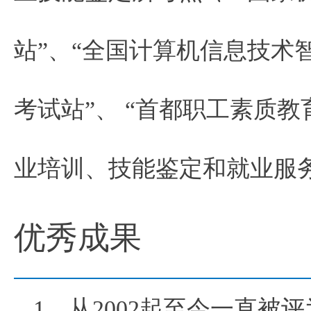
站”、“全国计算机信息技术
考试站”、 “首都职工素质
业培训、技能鉴定和就业服
优秀成果
1、从2002起至今一直被