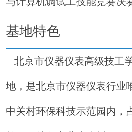
与计算机调试工技能竞赛决
基地特色
北京市仪器仪表高级技工
地，是北京市仪器仪表行业
中关村环保科技示范园内，占