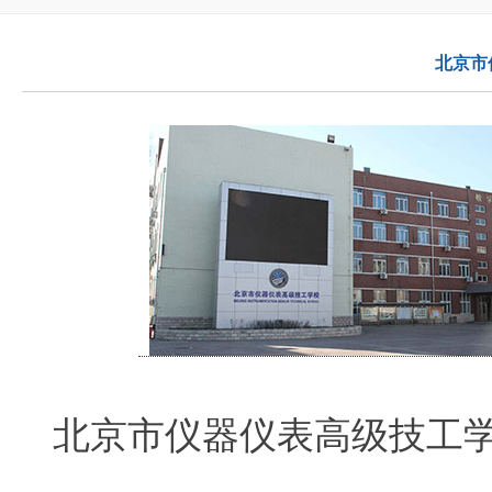
北京市
北京市仪器仪表高级技工学