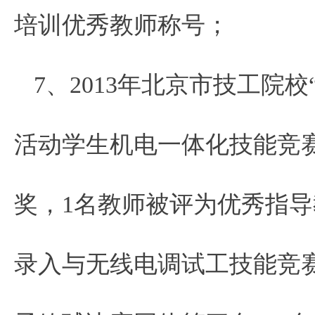
培训优秀教师称号；
7、2013年北京市技工院
活动学生机电一体化技能竞
奖，1名教师被评为优秀指
录入与无线电调试工技能竞