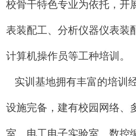
校骨干特色专业为依托，开
表装配工、分析仪器仪表装
计算机操作员等工种培训。
实训基地拥有丰富的培训
设施完备，建有校园网络、
室、电工电子实验室、数控