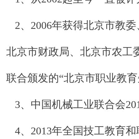
2、2006年获得北京市
北京市财政局、北京市农工
联合颁发的“北京市职业教育
3、中国机械工业联合会2
4、2013年全国技工教育