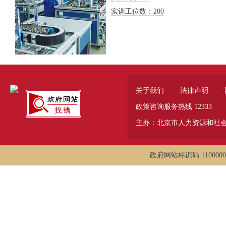
实训工位数：200
关于我们
-
法律声明
-
政策咨询服务热线 12333
主办：北京市人力资源和社
政府网站标识码:1100000