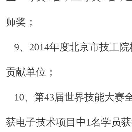
师奖；
9、2014年度北京市技
贡献单位；
10、第43届世界技能大
获电子技术项目中1名学员获