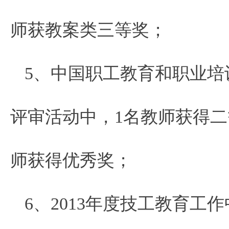
师获教案类三等奖；
5、中国职工教育和职业培
评审活动中，1名教师获得二
师获得优秀奖；
6、2013年度技工教育工