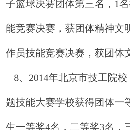
子篮球决赛团体第三名，1名
能竞赛决赛，获团体精神文明
作员技能竞赛决赛，获团体
8、2014年北京市技工院
题技能大赛学校获得团体一等
生一等奖4名，二等奖3名，