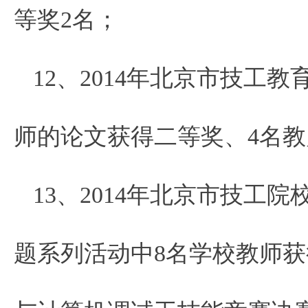
等奖2名；
12、2014年北京市技工
师的论文获得二等奖、4名
13、2014年北京市技工
题系列活动中8名学校教师