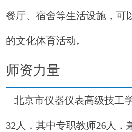
餐厅、宿舍等生活设施，可
的文化体育活动。
师资力量
北京市仪器仪表高级技工
32人，其中专职教师26人