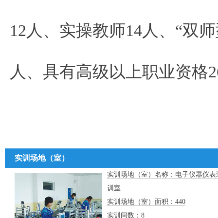
12人、实操教师14人、“双
人、具有高级以上职业资格2
实训场地（室）
实训场地（室）名称：电子仪器仪表
训室
实训场地（室）面积：440
实训间数：8