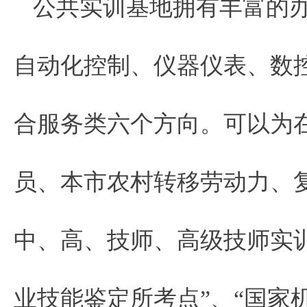
公共实训基地拥有丰富的
自动化控制、仪器仪表、数
合服务类六个方向。可以为
员、本市农村转移劳动力、
中、高、技师、高级技师实
业技能鉴定所考点”、“国家