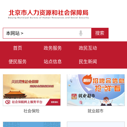
首页
政务服务
政民互动
便民服务
站点信息
民生新闻
社会保险
就业超市