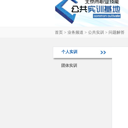
首页
>
业务频道
>
公共实训
>
问题解答
个人实训
团体实训