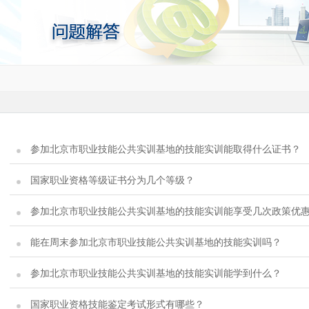
参加北京市职业技能公共实训基地的技能实训能取得什么证书？
国家职业资格等级证书分为几个等级？
参加北京市职业技能公共实训基地的技能实训能享受几次政策优
能在周末参加北京市职业技能公共实训基地的技能实训吗？
参加北京市职业技能公共实训基地的技能实训能学到什么？
国家职业资格技能鉴定考试形式有哪些？