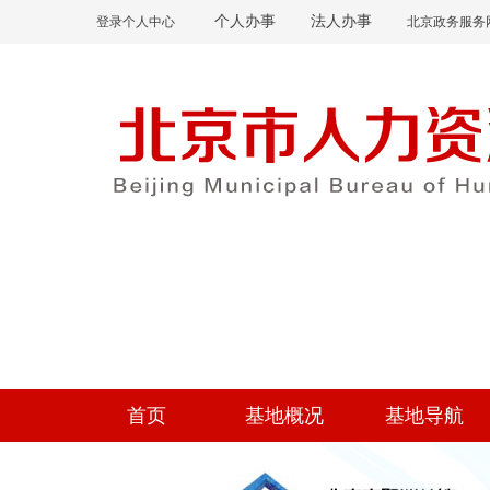
个人办事
法人办事
登录个人中心
北京政务服务
首页
基地概况
基地导航