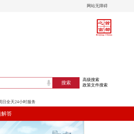
网站无障碍
高级搜索
政策文件搜索
至周日全天24小时服务
题解答