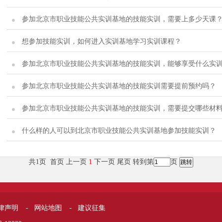
参加北京市职业技能公共实训基地的技能实训，需要上多少天课
想参加技能实训，如何进入实训基地学习实训课程？
参加北京市职业技能公共实训基地的技能实训，能够享受什么实
参加北京市职业技能公共实训基地的技能实训需要提前预约吗？
参加北京市职业技能公共实训基地的技能实训，需要提交哪些材
什么样的人可以到北京市职业技能公共实训基地参加技能实训？
共1页 首页 上一页
1
下一页 尾页
转到第
页
律声明
-
网站地图
-
建议征集