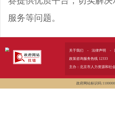
赛提供优质平台，切实解决
服务等问题。
关于我们
-
法律声明
-
政策咨询服务热线 12333
主办：北京市人力资源和社
政府网站标识码:1100000