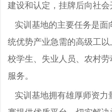
建设和认定，挂牌后向社会
实训基地的主要任务是面
统优势产业急需的高级工以
校学生、失业人员、农村劳
服务。
实训基地拥有雄厚师资力