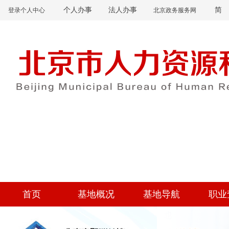
个人办事
法人办事
简
登录个人中心
北京政务服务网
首页
基地概况
基地导航
职业