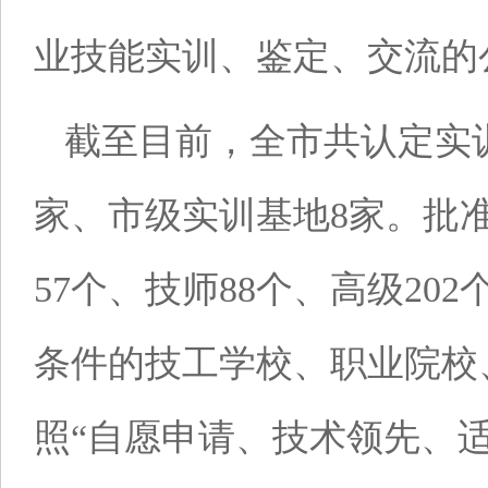
业技能实训、鉴定、交流的
截至目前，全市共认定实训
家、市级实训基地8家。批准
57个、技师88个、高级20
条件的技工学校、职业院校
照“自愿申请、技术领先、