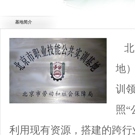
基地简介
北
地
训
照“
利用现有资源，搭建的跨行