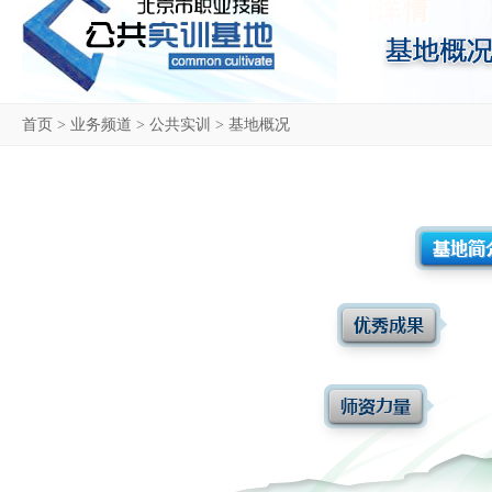
首页
>
业务频道
>
公共实训
>
基地概况