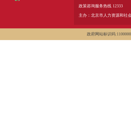
政策咨询服务热线 12333
主办：北京市人力资源和社
政府网站标识码:1100000