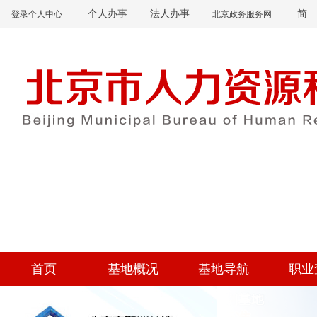
个人办事
法人办事
简
登录个人中心
北京政务服务网
首页
基地概况
基地导航
职业