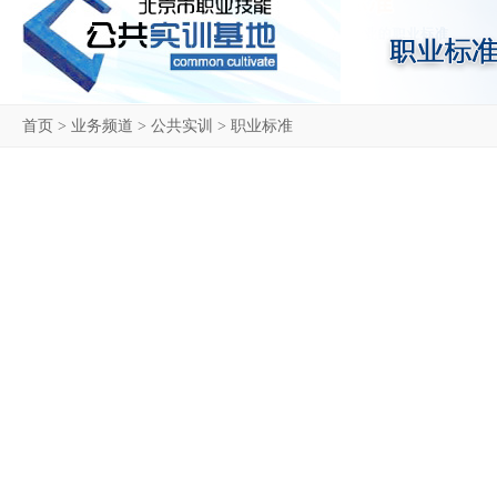
首页
>
业务频道
>
公共实训
>
职业标准