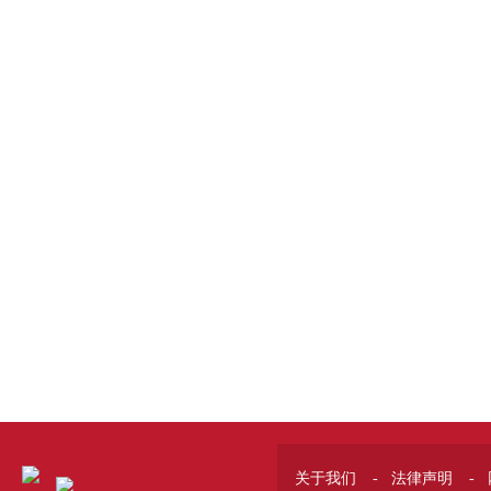
关于我们
-
法律声明
-