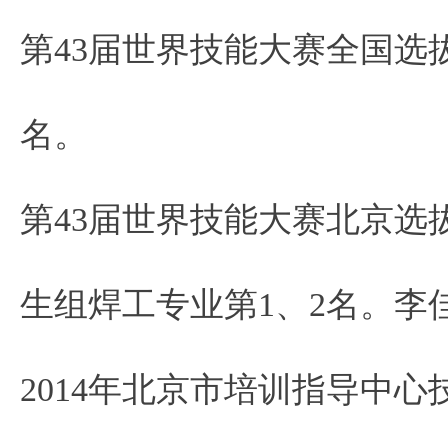
第43届世界技能大赛全国选
名。
第43届世界技能大赛北京选
生组焊工专业第1、2名。李
2014年北京市培训指导中