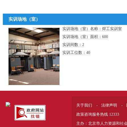
实训场地（室）
实训场地（室）名称：焊工实训室
实训场地（室）面积：600
实训间数：2
实训工位数：40
关于我们
-
法律声明
-
政策咨询服务热线 12333
主办：北京市人力资源和社