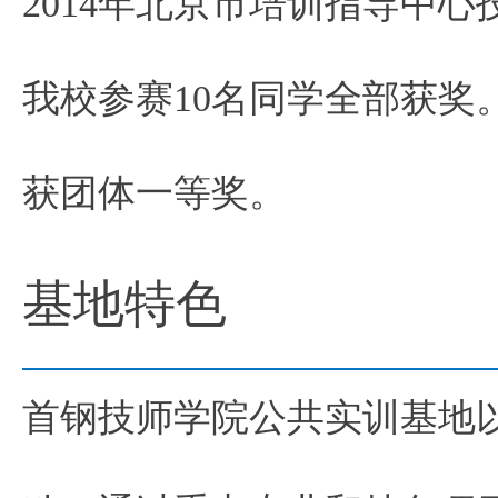
2014年北京市培训指导中
我校参赛10名同学全部获奖
获团体一等奖。
基地特色
首钢技师学院公共实训基地