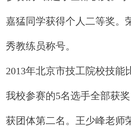
嘉猛同学获得个人二等奖。
秀教练员称号。
2013年北京市技工院校技
我校参赛的5名选手全部获
获团体第二名。王少峰老师