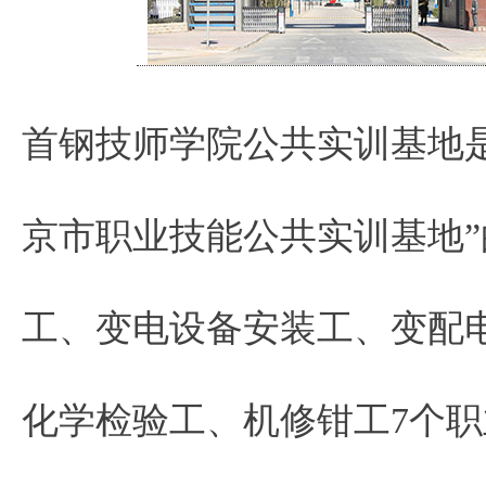
首钢技师学院公共实训基地是
京市职业技能公共实训基地
工、变电设备安装工、变配
化学检验工、机修钳工7个职