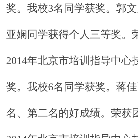
奖。我校3名同学获奖。郭
亚娴同学获得个人三等奖。
2014年北京市培训指导中
奖。我校6名同学获奖。蒋
名、第二名的好成绩。荣获