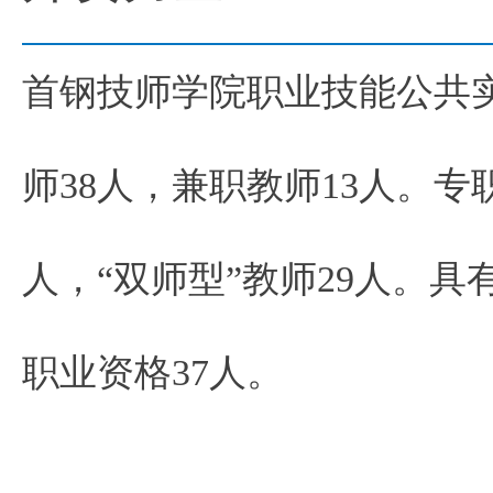
首钢技师学院职业技能公共实
师38人，兼职教师13人。专
人，“双师型”教师29人。
职业资格37人。