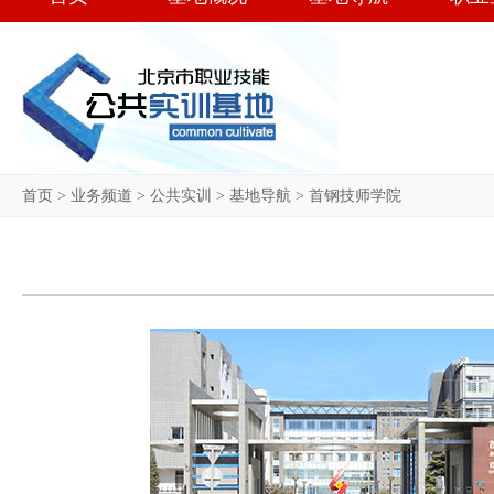
首页
>
业务频道
>
公共实训
>
基地导航
>
首钢技师学院