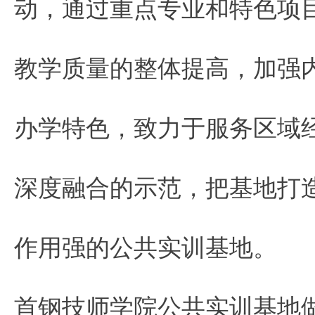
动，通过重点专业和特色项
教学质量的整体提高，加强
办学特色，致力于服务区域
深度融合的示范，把基地打
作用强的公共实训基地。
首钢技师学院公共实训基地做