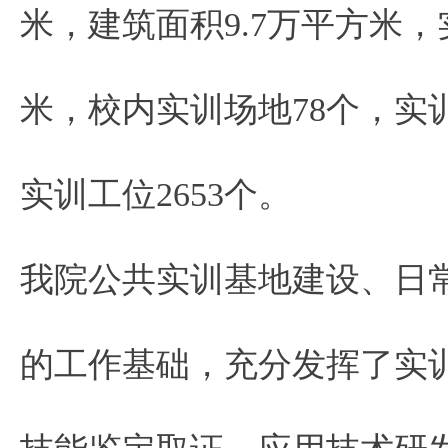
米，建筑面积9.7万平方米，
米，校内实训场地78个，实训
实训工位2653个。
我院公共实训基地建设、日
的工作基础，充分发挥了实