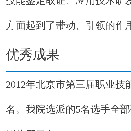
技能鉴定取证、应用技术研
方面起到了带动、引领的作
优秀成果
2012年北京市第三届职业
名。我院选派的5名选手全