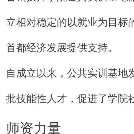
立相对稳定的以就业为目标
首都经济发展提供支持。
自成立以来，公共实训基地
批技能性人才，促进了学院
师资力量