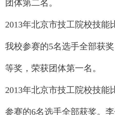
团体第二名。
2013年北京市技工院校技
我校参赛的5名选手全部获
等奖，荣获团体第一名。
2013年北京市技工院校技
参赛的6名选手全部获奖。