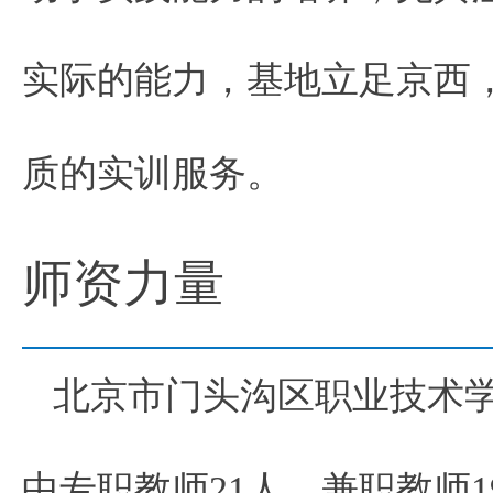
实际的能力，基地立足京西
质的实训服务。
师资力量
北京市门头沟区职业技术学
中专职教师21人，兼职教师