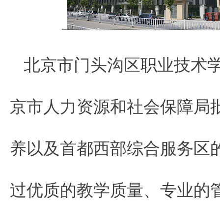
北京市门头沟区职业技术学校
京市人力资源和社会保障局
养以及首都西部综合服务区
过优质的教学质量、专业的