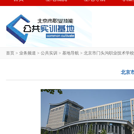
首页
>
业务频道
>
公共实训
>
基地导航
>
北京市门头沟职业技术学校
北京