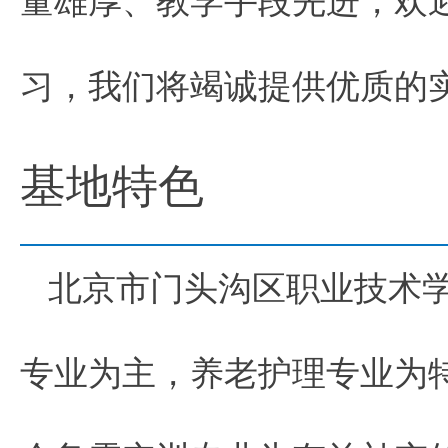
量雄厚、教学手段先进，欢
习，我们将竭诚提供优质的
基地特色
北京市门头沟区职业技术
专业为主，养老护理专业为