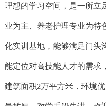
理想的学习空间，是一所立
业为主、养老护理专业为特
化实训基地，能够满足门头
能定位对高技能人才的需求，
建筑面积2万平方米，环境