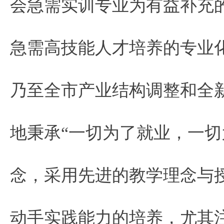
会急需实训专业为有益补充
急需高技能人才培养的专业
乃至全市产业结构调整和全
地秉承“一切为了就业，一切
念，采用先进的教学理念与
动手实践能力的培养，尤其