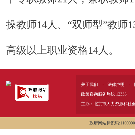
操教师14人、“双师型”教师
高级以上职业资格14人。
关于我们
-
法律声明
-
政策咨询服务热线 12333
主办：北京市人力资源和社
政府网站标识码:1100000