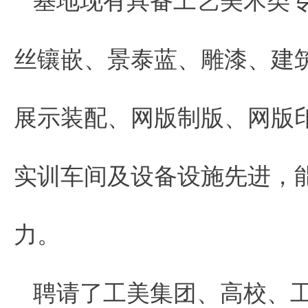
基地现有具备工艺美术类
丝镶嵌、景泰蓝、雕漆、建
展示装配、网版制版、网版
实训车间及设备设施先进，
力。
聘请了工美集团、高校、