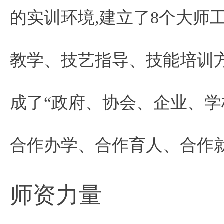
的实训环境,建立了8个大师
教学、技艺指导、技能培训
成了“政府、协会、企业、学
合作办学、合作育人、合作
师资力量