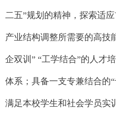
二五”规划的精神，探索适
产业结构调整所需要的高技
企双训” “工学结合”的人
体系；具备一支专兼结合的“专
满足本校学生和社会学员实训