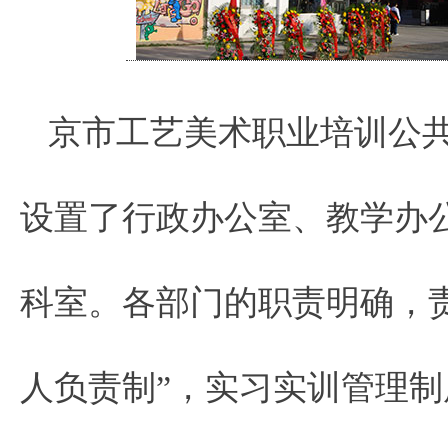
京市工艺美术职业培训公共
设置了行政办公室、教学办
科室。各部门的职责明确，
人负责制”，实习实训管理