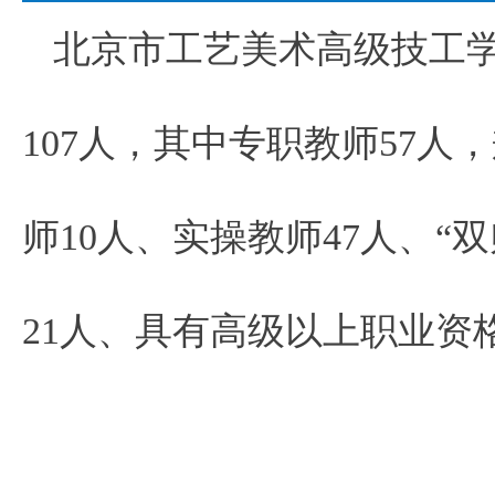
北京市工艺美术高级技工
107人，其中专职教师57人
师10人、实操教师47人、“
21人、具有高级以上职业资格