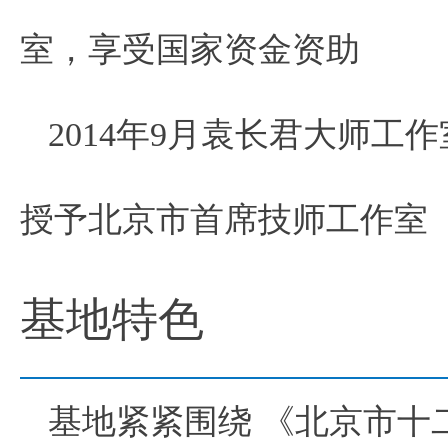
室，享受国家资金资助
2014年9月袁长君大师
授予北京市首席技师工作室
基地特色
基地紧紧围绕 《北京市十