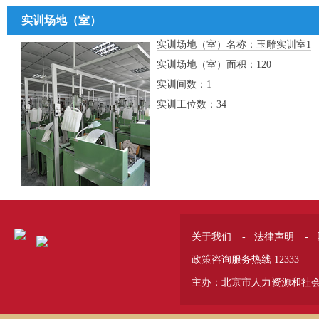
实训场地（室）
实训场地（室）名称：玉雕实训室1
实训场地（室）面积：120
实训间数：1
实训工位数：34
关于我们
-
法律声明
-
政策咨询服务热线 12333
主办：北京市人力资源和社