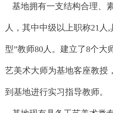
基地拥有一支结构合理、素
人，其中中级以上职称21人,
型”教师80人。建立了8个
艺美术大师为基地客座教授
到基地进行实习指导教师。