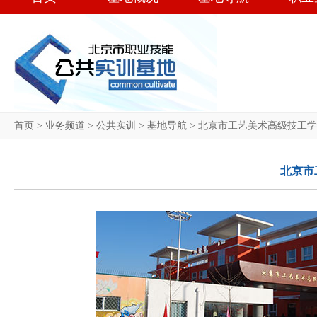
首页
>
业务频道
>
公共实训
>
基地导航
>
北京市工艺美术高级技工学
北京市