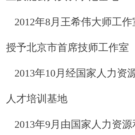
2012年8月王希伟大师
授予北京市首席技师工作室
2013年10月经国家人力
人才培训基地
2013年9月由国家人力