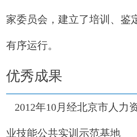
家委员会，建立了培训、鉴
有序运行。
优秀成果
2012年10月经北京市人
业技能公共实训示范基地